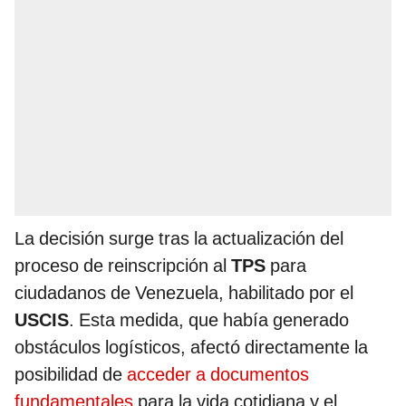
La decisión surge tras la actualización del
proceso de reinscripción al
TPS
para
ciudadanos de Venezuela, habilitado por el
USCIS
. Esta medida, que había generado
obstáculos logísticos, afectó directamente la
posibilidad de
acceder a documentos
fundamentales
para la vida cotidiana y el