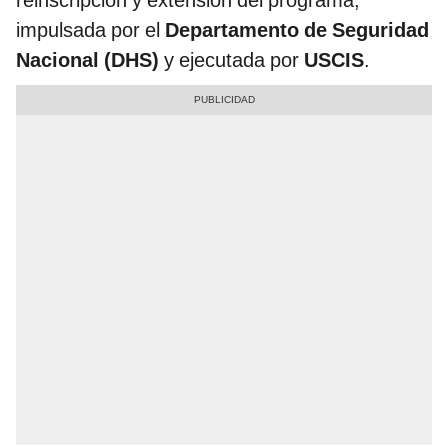
impulsada por el
Departamento de Seguridad
Nacional (DHS)
y ejecutada por
USCIS
.