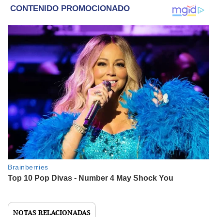
NOTAS RELACIONADAS