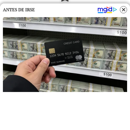
ANTES DE IRSE