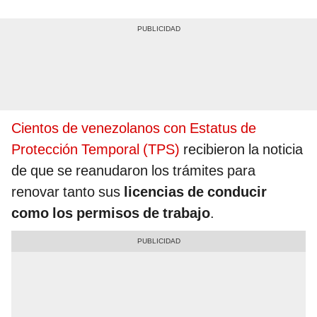
Cientos de venezolanos con Estatus de
Protección Temporal (TPS)
recibieron la noticia
de que se reanudaron los trámites para
renovar tanto sus
licencias de conducir
como los permisos de trabajo
.