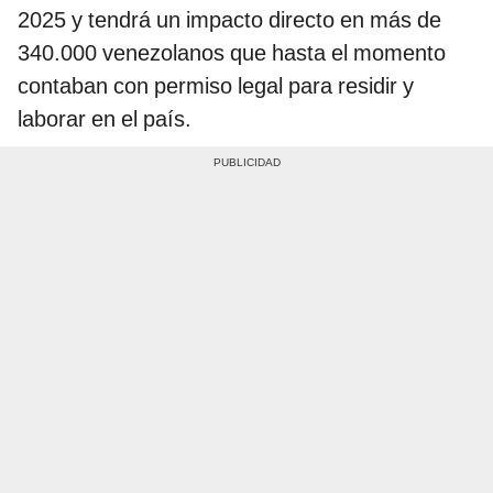
2025 y tendrá un impacto directo en más de
340.000 venezolanos que hasta el momento
contaban con permiso legal para residir y
laborar en el país.