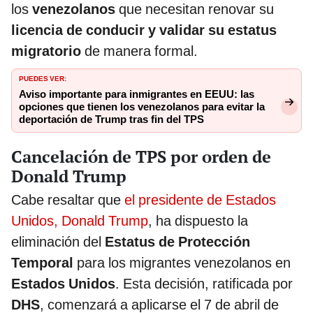
los
venezolanos
que necesitan renovar su
licencia de conducir y validar su estatus
migratorio
de manera formal.
PUEDES VER:
Aviso importante para inmigrantes en EEUU: las
opciones que tienen los venezolanos para evitar la
deportación de Trump tras fin del TPS
Cancelación de TPS por orden de
Donald Trump
Cabe resaltar que
el presidente de Estados
Unidos, Donald Trump
, ha dispuesto la
eliminación del
Estatus de Protección
Temporal
para los migrantes venezolanos en
Estados Unidos
. Esta decisión, ratificada por
DHS
, comenzará a aplicarse el 7 de abril de