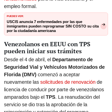
empleo formal.
PUEDES VER:
USCIS anuncia 7 enfermedades por las que
inmigrantes pueden reprogramar SIN COSTO su cita
por la ciudadanía americana
Venezolanos en EEUU con TPS
pueden iniciar sus trámites
Desde el 4 de abril, el
Departamento de
Seguridad Vial y Vehículos Motorizados de
Florida (DMV)
comenzó a aceptar
nuevamente las
solicitudes de renovación
de
licencia de conducir por parte de venezolanos
amparados bajo el
TPS
. La reanudación del
servicio se dio tras la aprobación de la
reinscripción y extensión del programa,