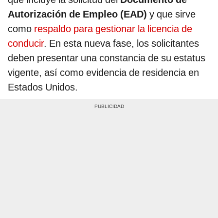
Autorización de Empleo (EAD)
y que sirve
como
respaldo para gestionar la licencia de
conducir
. En esta nueva fase, los solicitantes
deben presentar una constancia de su estatus
vigente, así como evidencia de residencia en
Estados Unidos.