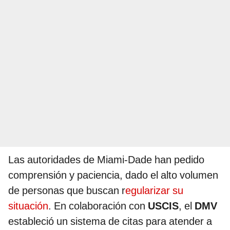
Las autoridades de Miami-Dade han pedido
comprensión y paciencia, dado el alto volumen
de personas que buscan r
egularizar su
situación
. En colaboración con
USCIS
, el
DMV
estableció un sistema de citas para atender a