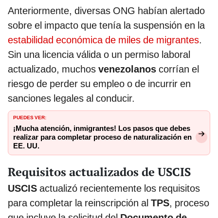
Anteriormente, diversas ONG habían alertado
sobre el impacto que tenía la suspensión en la
estabilidad económica de miles de migrantes
.
Sin una licencia válida o un permiso laboral
actualizado, muchos
venezolanos
corrían el
riesgo de perder su empleo o de incurrir en
sanciones legales al conducir.
PUEDES VER:
¡Mucha atención, inmigrantes! Los pasos que debes
realizar para completar proceso de naturalización en
EE. UU.
Requisitos actualizados de USCIS
USCIS
actualizó recientemente los requisitos
para completar la reinscripción al
TPS
, proceso
que incluye la solicitud del
Documento de