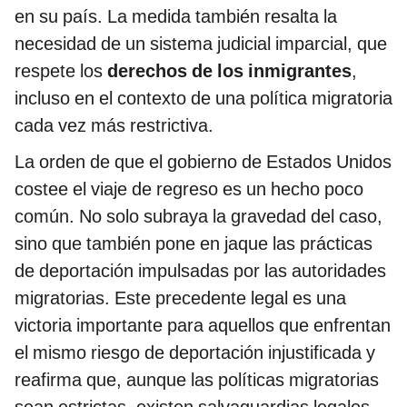
en su país. La medida también resalta la
necesidad de un sistema judicial imparcial, que
respete los
derechos de los inmigrantes
,
incluso en el contexto de una política migratoria
cada vez más restrictiva.
La orden de que el gobierno de Estados Unidos
costee el viaje de regreso es un hecho poco
común. No solo subraya la gravedad del caso,
sino que también pone en jaque las prácticas
de deportación impulsadas por las autoridades
migratorias. Este precedente legal es una
victoria importante para aquellos que enfrentan
el mismo riesgo de deportación injustificada y
reafirma que, aunque las políticas migratorias
sean estrictas, existen salvaguardias legales