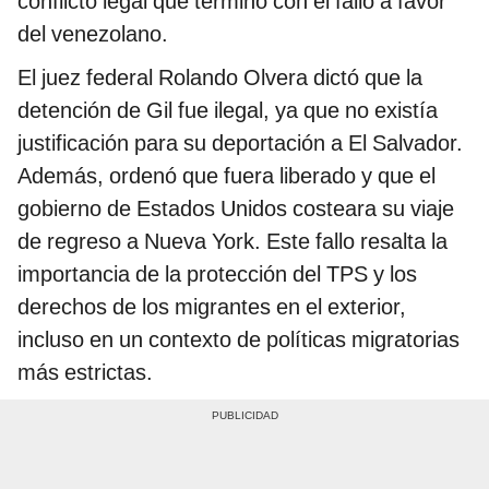
conflicto legal que terminó con el fallo a favor
del venezolano.
El juez federal Rolando Olvera dictó que la
detención de Gil fue ilegal, ya que no existía
justificación para su deportación a El Salvador.
Además, ordenó que fuera liberado y que el
gobierno de Estados Unidos costeara su viaje
de regreso a Nueva York. Este fallo resalta la
importancia de la protección del TPS y los
derechos de los migrantes en el exterior,
incluso en un contexto de políticas migratorias
más estrictas.