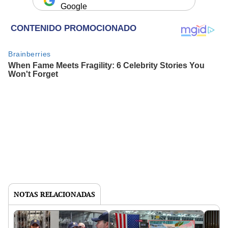
Google
NOTAS RELACIONADAS