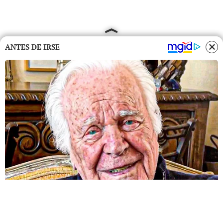
ANTES DE IRSE