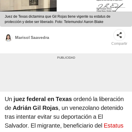
Juez de Texas dictamina que Gil Rojas tiene vigente su estatus de
protección y debe ser liberado. Foto: Telemundo/ Aaron Blake
Marisol Saavedra
Compartir
Un
juez federal en Texas
ordenó la liberación
de
Adrián Gil Rojas
, un venezolano detenido
tras intentar evitar su deportación a El
Salvador. El migrante, beneficiario del
Estatus