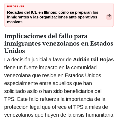
PUEDES VER:
Redadas del ICE en Illinois: cómo se preparan los
inmigrantes y las organizaciones ante operativos
masivos
Implicaciones del fallo para
inmigrantes venezolanos en Estados
Unidos
La decisión judicial a favor de
Adrián Gil Rojas
tiene un fuerte impacto en la comunidad
venezolana que reside en Estados Unidos,
especialmente entre aquellos que han
solicitado asilo o han sido beneficiarios del
TPS. Este fallo refuerza la importancia de la
protección legal que ofrece el TPS a miles de
venezolanos que huyen de la crisis humanitaria