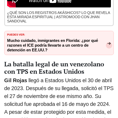
¿QUÉ SON LOS REGISTROS AKÁSHICOS? LO QUE REVELA
ESTA MIRADA ESPIRITUAL | ASTROMOOD CON JHAN
SANDOVAL
PUEDES VER:
Mucho cuidado, inmigrantes en Florida: ¿por qué
razones el ICE podría llevarte a un centro de
detención en EE.UU.?
La batalla legal de un venezolano
con TPS en Estados Unidos
Gil Rojas
llegó a Estados Unidos el 30 de abril
de 2023. Después de su llegada, solicitó el TPS
el 27 de noviembre de ese mismo año. Su
solicitud fue aprobada el 16 de mayo de 2024.
A pesar de estar protegido por esta medida, el