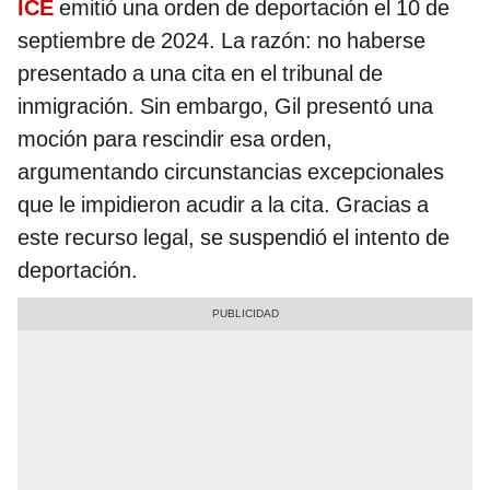
ICE
emitió una orden de deportación el 10 de
septiembre de 2024. La razón: no haberse
presentado a una cita en el tribunal de
inmigración. Sin embargo, Gil presentó una
moción para rescindir esa orden,
argumentando circunstancias excepcionales
que le impidieron acudir a la cita. Gracias a
este recurso legal, se suspendió el intento de
deportación.