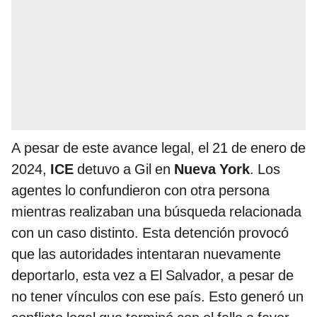
A pesar de este avance legal, el 21 de enero de
2024,
ICE
detuvo a Gil en
Nueva York
. Los
agentes lo confundieron con otra persona
mientras realizaban una búsqueda relacionada
con un caso distinto. Esta detención provocó
que las autoridades intentaran nuevamente
deportarlo, esta vez a El Salvador, a pesar de
no tener vínculos con ese país. Esto generó un