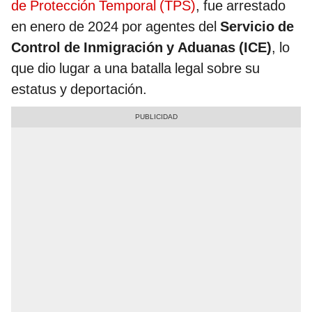
de Protección Temporal (TPS)
, fue arrestado
en enero de 2024 por agentes del
Servicio de
Control de Inmigración y Aduanas (ICE)
, lo
que dio lugar a una batalla legal sobre su
estatus y deportación.