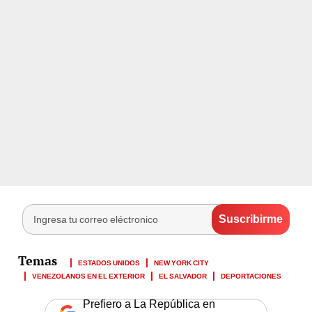
ESTADOS UNIDOS
NEW YORK CITY
VENEZOLANOS EN EL EXTERIOR
EL SALVADOR
DEPORTACIONES
Prefiero a La República en