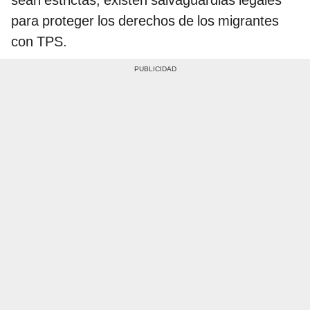
para proteger los derechos de los migrantes
con TPS.