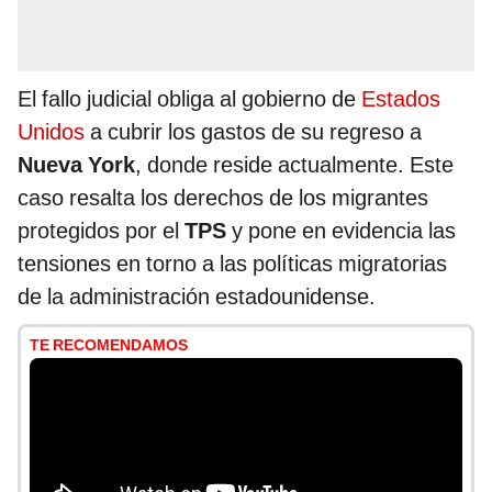
El fallo judicial obliga al gobierno de
Estados
Unidos
a cubrir los gastos de su regreso a
Nueva York
, donde reside actualmente. Este
caso resalta los derechos de los migrantes
protegidos por el
TPS
y pone en evidencia las
tensiones en torno a las políticas migratorias
de la administración estadounidense.
TE RECOMENDAMOS