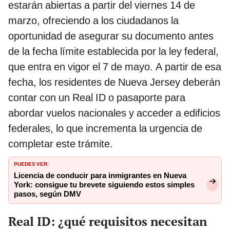
estarán abiertas a partir del viernes 14 de
marzo, ofreciendo a los ciudadanos la
oportunidad de asegurar su documento antes
de la fecha límite establecida por la ley federal,
que entra en vigor el 7 de mayo. A partir de esa
fecha, los residentes de Nueva Jersey deberán
contar con un Real ID o pasaporte para
abordar vuelos nacionales y acceder a edificios
federales, lo que incrementa la urgencia de
completar este trámite.
PUEDES VER:
Licencia de conducir para inmigrantes en Nueva
York: consigue tu brevete siguiendo estos simples
pasos, según DMV
Real ID: ¿qué requisitos necesitan