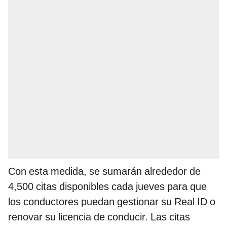
Con esta medida, se sumarán alrededor de
4,500 citas disponibles cada jueves para que
los conductores puedan gestionar su Real ID o
renovar su licencia de conducir. Las citas