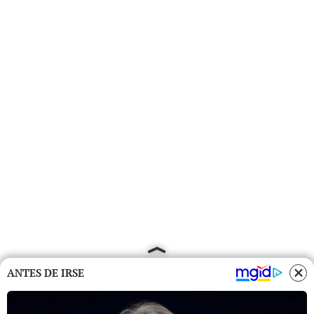
ANTES DE IRSE