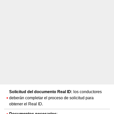
Solicitud del documento Real ID:
los conductores
deberán completar el proceso de solicitud para
obtener el Real ID.
Documentos necesarios
: