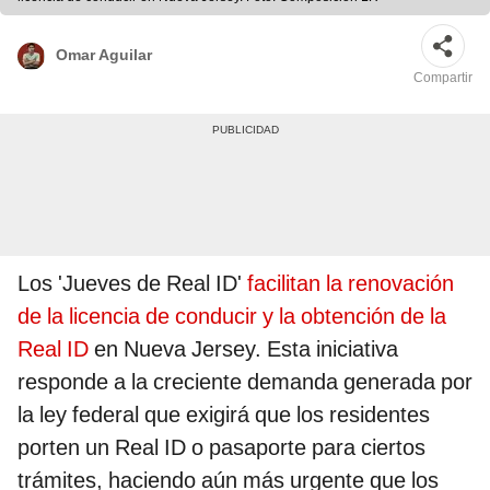
Omar Aguilar
Compartir
Los 'Jueves de Real ID'
facilitan la renovación
de la licencia de conducir y la obtención de la
Real ID
en Nueva Jersey. Esta iniciativa
responde a la creciente demanda generada por
la ley federal que exigirá que los residentes
porten un Real ID o pasaporte para ciertos
trámites, haciendo aún más urgente que los