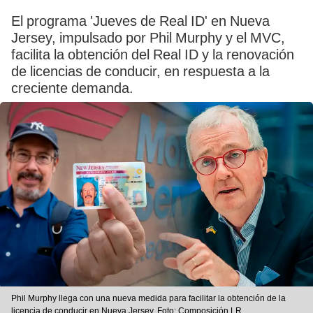
El programa 'Jueves de Real ID' en Nueva
Jersey, impulsado por Phil Murphy y el MVC,
facilita la obtención del Real ID y la renovación
de licencias de conducir, en respuesta a la
creciente demanda.
Phil Murphy llega con una nueva medida para facilitar la obtención de la
licencia de conducir en Nueva Jersey. Foto: Composición LR