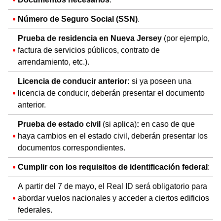
Número de Seguro Social (SSN)
.
Prueba de residencia en Nueva Jersey
(por ejemplo,
factura de servicios públicos, contrato de
arrendamiento, etc.).
Licencia de conducir anterior:
si ya poseen una
licencia de conducir, deberán presentar el documento
anterior.
Prueba de estado civil
(si aplica)
:
en caso de que
haya cambios en el estado civil, deberán presentar los
documentos correspondientes.
Cumplir con los requisitos de identificación federal
:
A partir del 7 de mayo, el Real ID será obligatorio para
abordar vuelos nacionales y acceder a ciertos edificios
federales.