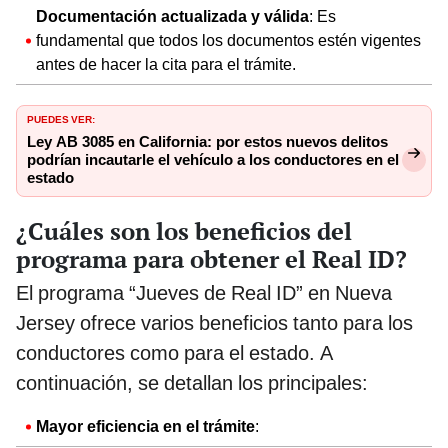
Documentación actualizada y válida
: Es
fundamental que todos los documentos estén vigentes
antes de hacer la cita para el trámite.
PUEDES VER:
Ley AB 3085 en California: por estos nuevos delitos
podrían incautarle el vehículo a los conductores en el
estado
¿Cuáles son los beneficios del
programa para obtener el Real ID?
El programa “Jueves de Real ID” en Nueva
Jersey ofrece varios beneficios tanto para los
conductores como para el estado. A
continuación, se detallan los principales:
Mayor eficiencia en el trámite
: