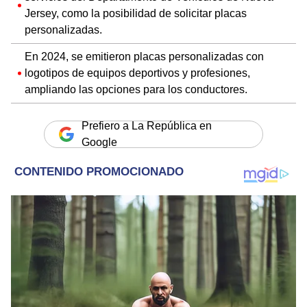
Jersey, como la posibilidad de solicitar placas
personalizadas.
En 2024, se emitieron placas personalizadas con
logotipos de equipos deportivos y profesiones,
ampliando las opciones para los conductores.
Prefiero a La República en
Google