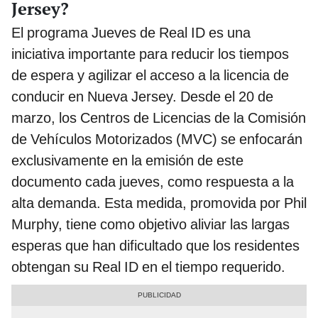
Jersey?
El programa Jueves de Real ID es una
iniciativa importante para reducir los tiempos
de espera y agilizar el acceso a la licencia de
conducir en Nueva Jersey. Desde el 20 de
marzo, los Centros de Licencias de la Comisión
de Vehículos Motorizados (MVC) se enfocarán
exclusivamente en la emisión de este
documento cada jueves, como respuesta a la
alta demanda. Esta medida, promovida por Phil
Murphy, tiene como objetivo aliviar las largas
esperas que han dificultado que los residentes
obtengan su Real ID en el tiempo requerido.