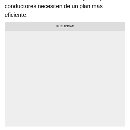
conductores necesiten de un plan más
eficiente.