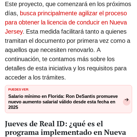
Este proyecto, que comenzará en los próximos
días,
busca principalmente agilizar el proceso
para obtener la licencia de conducir en Nueva
Jersey
. Esta medida facilitará tanto a quienes
tramitan el documento por primera vez como a
aquellos que necesiten renovarlo. A
continuación, te contamos más sobre los
detalles de esta iniciativa y los requisitos para
acceder a los trámites.
PUEDES VER:
Salario mínimo en Florida: Ron DeSantis promueve
nuevo aumento salarial válido desde esta fecha en
2025
Jueves de Real ID: ¿qué es el
programa implementado en Nueva