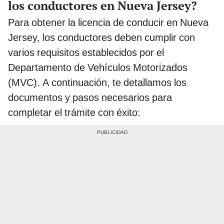
los conductores en Nueva Jersey?
Para obtener la licencia de conducir en Nueva
Jersey, los conductores deben cumplir con
varios requisitos establecidos por el
Departamento de Vehículos Motorizados
(MVC). A continuación, te detallamos los
documentos y pasos necesarios para
completar el trámite con éxito: