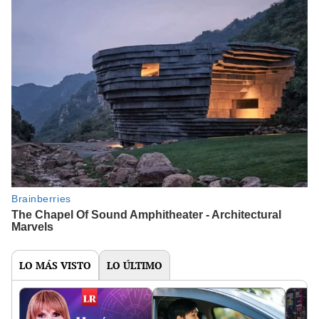
LO MÁS VISTO
LO ÚLTIMO