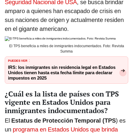
Seguridad Nacional de USA
, se busca brindar
amparo a quienes han escapado de crisis en
sus naciones de origen y actualmente residen
en el gigante americano.
El TPS beneficia a miles de inmigrantes indocumentados. Foto: Revista
Summa
PUEDES VER
:
IRS: los inmigrantes sin residencia legal en Estados
Unidos tienen hasta esta fecha límite para declarar
impuestos en 2025
¿Cuál es la lista de países con TPS
vigente en Estados Unidos para
inmigrantes indocumentados?
El
Estatus de Protección Temporal (TPS
) es
un
programa en Estados Unidos que brinda