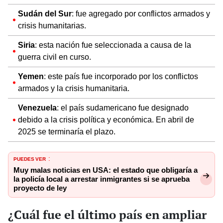
Sudán del Sur
: fue agregado por conflictos armados y
crisis humanitarias.
Siria
: esta nación fue seleccionada a causa de la
guerra civil en curso.
Yemen
: este país fue incorporado por los conflictos
armados y la crisis humanitaria.
Venezuela
: el país sudamericano fue designado
debido a la crisis política y económica. En abril de
2025 se terminaría el plazo.
PUEDES VER
:
Muy malas noticias en USA: el estado que obligaría a
la policía local a arrestar inmigrantes si se aprueba
proyecto de ley
¿Cuál fue el último país en ampliar