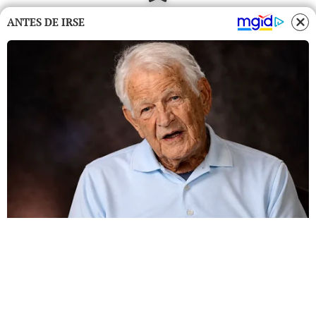
ANTES DE IRSE