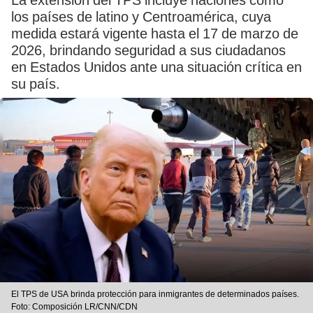
La extensión del TPS incluye naciones como
los países de latino y Centroamérica, cuya
medida estará vigente hasta el 17 de marzo de
2026, brindando seguridad a sus ciudadanos
en Estados Unidos ante una situación crítica en
su país.
El TPS de USA brinda protección para inmigrantes de determinados países.
Foto: Composición LR/CNN/CDN