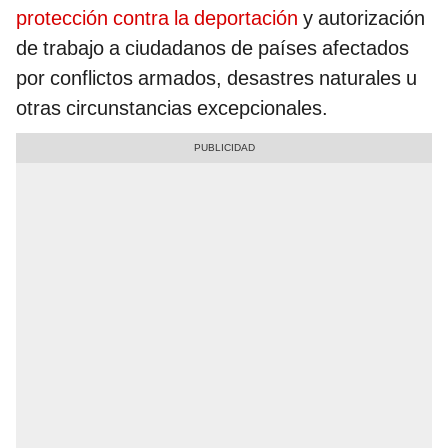
protección contra la deportación
y autorización
de trabajo a ciudadanos de países afectados
por conflictos armados, desastres naturales u
otras circunstancias excepcionales.