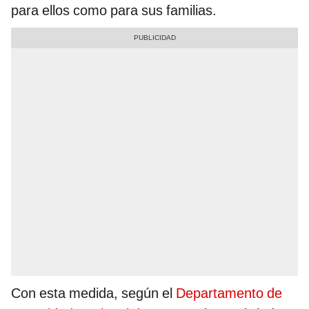
para ellos como para sus familias.
Con esta medida, según el
Departamento de