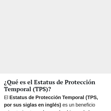
¿Qué es el Estatus de Protección
Temporal (TPS)?
El
Estatus de Protección Temporal (TPS,
por sus siglas en inglés)
es un beneficio