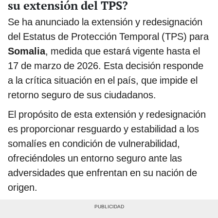
su extensión del TPS?
Se ha anunciado la extensión y redesignación
del Estatus de Protección Temporal (TPS) para
Somalia
, medida que estará vigente hasta el
17 de marzo de 2026. Esta decisión responde
a la crítica situación en el país, que impide el
retorno seguro de sus ciudadanos.
El propósito de esta extensión y redesignación
es proporcionar resguardo y estabilidad a los
somalíes en condición de vulnerabilidad,
ofreciéndoles un entorno seguro ante las
adversidades que enfrentan en su nación de
origen.