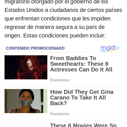
migratorio otorgado por el gobierno de los
Estados Unidos a ciudadanos de ciertos países
que enfrentan condiciones que les impiden
regresar de manera segura a su país de
origen. Estas condiciones pueden incluir: