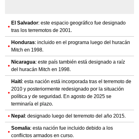
El Salvador
: este espacio geográfico fue designado
tras los terremotos de 2001.
Honduras
: incluido en el programa luego del huracán
Mitch en 1998.
Nicaragua
: este país también está designado a raíz
del huracán Mitch en 1998.
Haití
: esta nación está incorporada tras el terremoto de
2010 y posteriormente redesignado por la situación
política y de seguridad. En agosto de 2025 se
terminaría el plazo.
Nepal
: designado luego del terremoto del año 2015.
Somalia
: esta nación fue incluido debido a los
conflictos armados en curso.