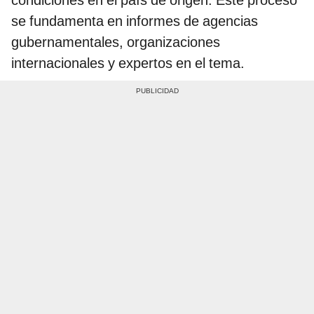
se fundamenta en informes de agencias
gubernamentales, organizaciones
internacionales y expertos en el tema.