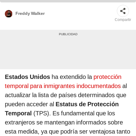
Freddy Walker
Compartir
Estados Unidos
ha extendido la
protección
temporal para inmigrantes indocumentados
al
actualizar la lista de países determinados que
pueden acceder al
Estatus de Protección
Temporal
(TPS). Es fundamental que los
extranjeros se mantengan informados sobre
esta medida, ya que podría ser ventajosa tanto