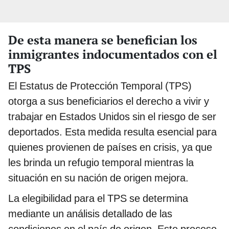
De esta manera se benefician los
inmigrantes indocumentados con el
TPS
El Estatus de Protección Temporal (TPS)
otorga a sus beneficiarios el derecho a vivir y
trabajar en Estados Unidos sin el riesgo de ser
deportados. Esta medida resulta esencial para
quienes provienen de países en crisis, ya que
les brinda un refugio temporal mientras la
situación en su nación de origen mejora.
La elegibilidad para el TPS se determina
mediante un análisis detallado de las
condiciones en el país de origen. Este proceso