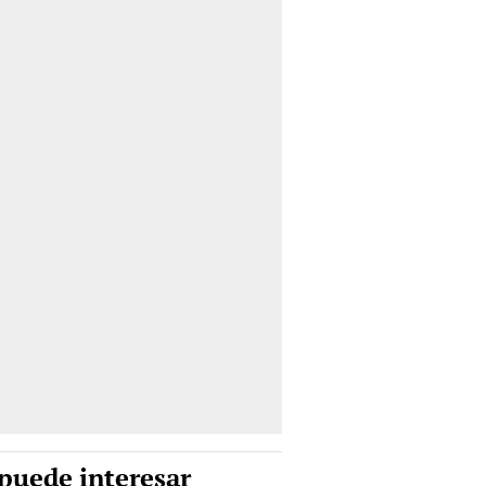
puede interesar