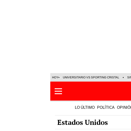
HOY
UNIVERSITARIO VS SPORTING CRISTAL
SI
LO ÚLTIMO
POLÍTICA
OPINIÓ
Estados Unidos