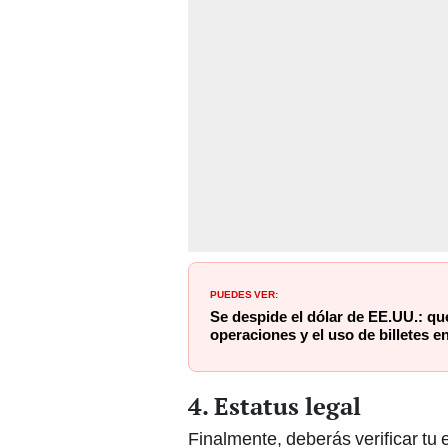
PUEDES VER:
Se despide el dólar de EE.UU.: qu
operaciones y el uso de billetes e
4. Estatus legal
Finalmente, deberás verificar tu 