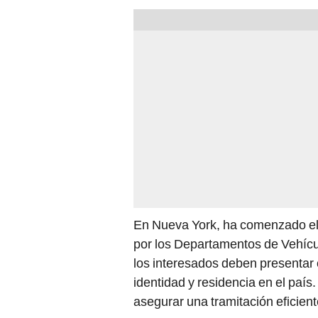
En Nueva York, ha comenzado el
por los Departamentos de Vehícul
los interesados deben presentar
identidad y residencia en el país.
asegurar una tramitación eficien