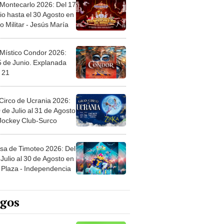
 Montecarlo 2026: Del 17
io hasta el 30 Agosto en
o Militar - Jesús María
 Místico Condor 2026:
5 de Junio. Explanada
 21
Circo de Ucrania 2026:
 de Julio al 31 de Agosto
 Jockey Club-Surco
sa de Timoteo 2026: Del
Julio al 30 de Agosto en
Plaza - Independencia
egos