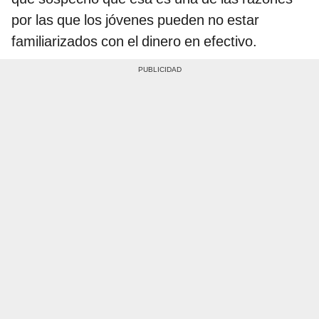
por las que los jóvenes pueden no estar
familiarizados con el dinero en efectivo.