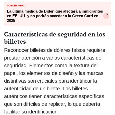
PUEDES VER
:
La última medida de Biden que afectará a inmigrantes
en EE. UU. y no podrán acceder a la Green Card en
2025
Características de seguridad en los
billetes
Reconocer billetes de dólares falsos requiere
prestar atención a varias características de
seguridad. Elementos como la textura del
papel, los elementos de diseño y las marcas
distintivas son cruciales para identificar la
autenticidad de un billete. Los billetes
auténticos tienen características específicas
que son difíciles de replicar, lo que debería
facilitar su identificación.