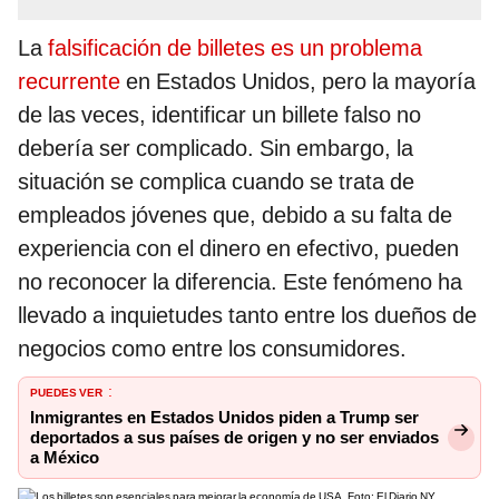
La
falsificación de billetes es un problema
recurrente
en Estados Unidos, pero la mayoría
de las veces, identificar un billete falso no
debería ser complicado. Sin embargo, la
situación se complica cuando se trata de
empleados jóvenes que, debido a su falta de
experiencia con el dinero en efectivo, pueden
no reconocer la diferencia. Este fenómeno ha
llevado a inquietudes tanto entre los dueños de
negocios como entre los consumidores.
PUEDES VER
:
Inmigrantes en Estados Unidos piden a Trump ser
deportados a sus países de origen y no ser enviados
a México