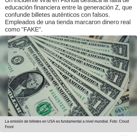
Un incidente viral en Florida destaca la falta de
educación financiera entre la generación Z, que
confunde billetes auténticos con falsos.
Empleados de una tienda marcaron dinero real
como "FAKE".
La emisión de billetes en USA es fundamental a nivel mundial. Foto: Cloud
Front