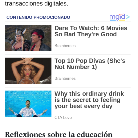
transacciones digitales.
Reflexiones sobre la educación