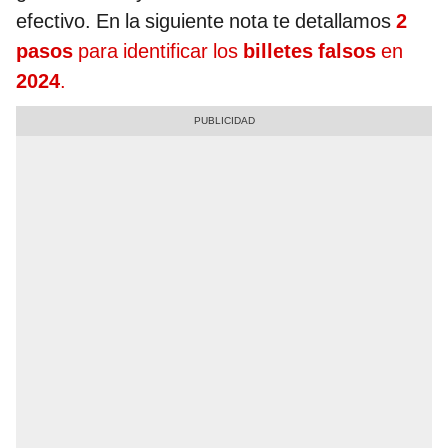
efectivo. En la siguiente nota te detallamos
2
pasos
para identificar los
billetes falsos
en
2024
.