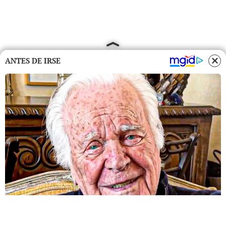
ANTES DE IRSE