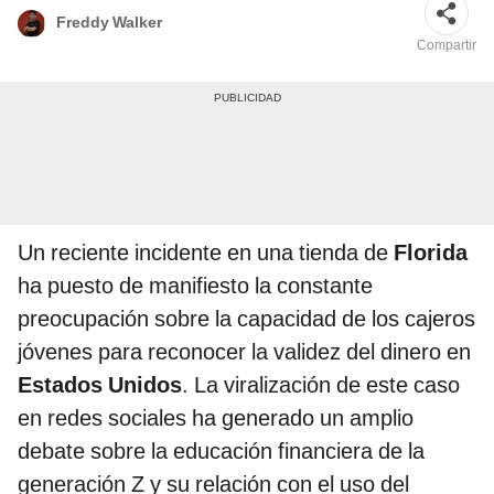
Freddy Walker
Compartir
Un reciente incidente en una tienda de
Florida
ha puesto de manifiesto la constante
preocupación sobre la capacidad de los cajeros
jóvenes para reconocer la validez
del dinero en
Estados Unidos
. La viralización de este caso
en redes sociales ha generado un amplio
debate sobre la educación financiera de la
generación Z y su relación con el uso del