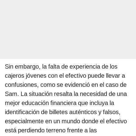
Sin embargo, la falta de experiencia de los
cajeros jóvenes con el efectivo puede llevar a
confusiones, como se evidenció en el caso de
Sam. La situación resalta la necesidad de una
mejor educación financiera que incluya la
identificación de billetes auténticos y falsos,
especialmente en un mundo donde el efectivo
está perdiendo terreno frente a las