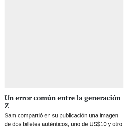
Un error común entre la generación
Z
Sam compartió en su publicación una imagen
de dos billetes auténticos, uno de US$10 y otro