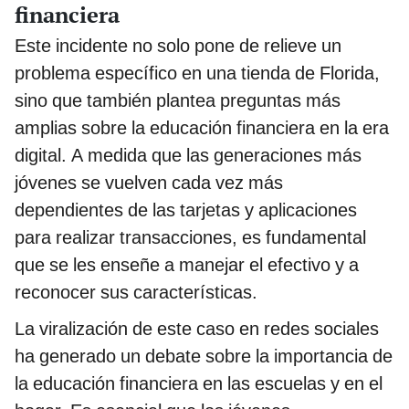
financiera
Este incidente no solo pone de relieve un
problema específico en una tienda de Florida,
sino que también plantea preguntas más
amplias sobre la educación financiera en la era
digital. A medida que las generaciones más
jóvenes se vuelven cada vez más
dependientes de las tarjetas y aplicaciones
para realizar transacciones, es fundamental
que se les enseñe a manejar el efectivo y a
reconocer sus características.
La viralización de este caso en redes sociales
ha generado un debate sobre la importancia de
la educación financiera en las escuelas y en el