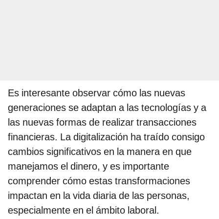
Es interesante observar cómo las nuevas
generaciones se adaptan a las tecnologías y a
las nuevas formas de realizar transacciones
financieras. La digitalización ha traído consigo
cambios significativos en la manera en que
manejamos el dinero, y es importante
comprender cómo estas transformaciones
impactan en la vida diaria de las personas,
especialmente en el ámbito laboral.