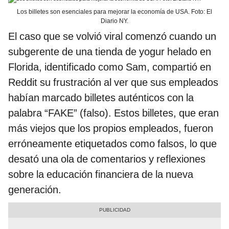
Los billetes son esenciales para mejorar la economía de USA. Foto: El
Diario NY.
El caso que se volvió viral comenzó cuando un
subgerente de una tienda de yogur helado en
Florida, identificado como Sam, compartió en
Reddit su frustración al ver que sus empleados
habían marcado billetes auténticos con la
palabra “FAKE” (falso). Estos billetes, que eran
más viejos que los propios empleados, fueron
erróneamente etiquetados como falsos, lo que
desató una ola de comentarios y reflexiones
sobre la educación financiera de la nueva
generación.