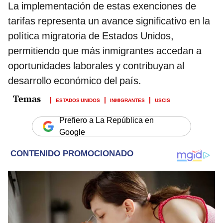
La implementación de estas exenciones de
tarifas representa un avance significativo en la
política migratoria de Estados Unidos,
permitiendo que más inmigrantes accedan a
oportunidades laborales y contribuyan al
desarrollo económico del país.
ESTADOS UNIDOS
INMIGRANTES
USCIS
Prefiero a La República en
Google