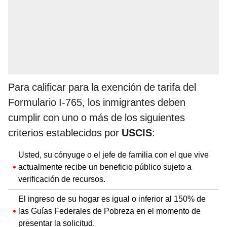
Para calificar para la exención de tarifa del
Formulario I-765, los inmigrantes deben
cumplir con uno o más de los siguientes
criterios establecidos por
USCIS
:
Usted, su cónyuge o el jefe de familia con el que vive
actualmente recibe un beneficio público sujeto a
verificación de recursos.
El ingreso de su hogar es igual o inferior al 150% de
las Guías Federales de Pobreza en el momento de
presentar la solicitud.