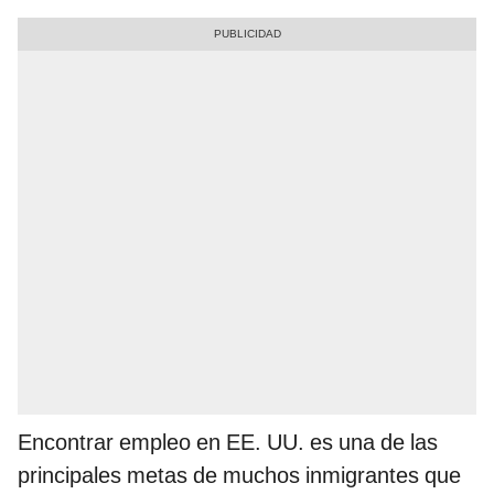
Encontrar empleo en EE. UU. es una de las
principales metas de muchos inmigrantes que