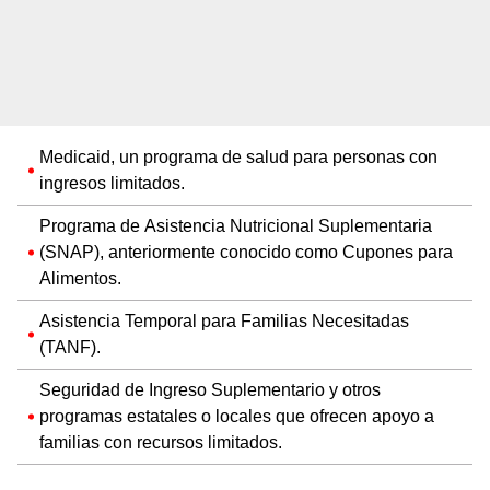
Medicaid, un programa de salud para personas con
ingresos limitados.
Programa de Asistencia Nutricional Suplementaria
(SNAP), anteriormente conocido como Cupones para
Alimentos.
Asistencia Temporal para Familias Necesitadas
(TANF).
Seguridad de Ingreso Suplementario y otros
programas estatales o locales que ofrecen apoyo a
familias con recursos limitados.