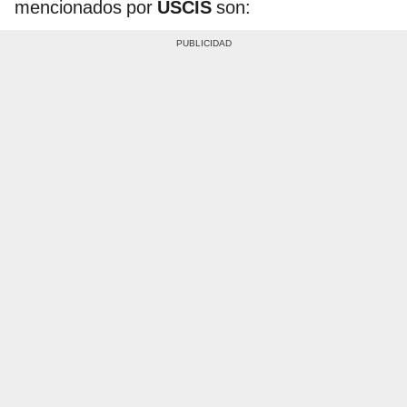
mencionados por
USCIS
son: