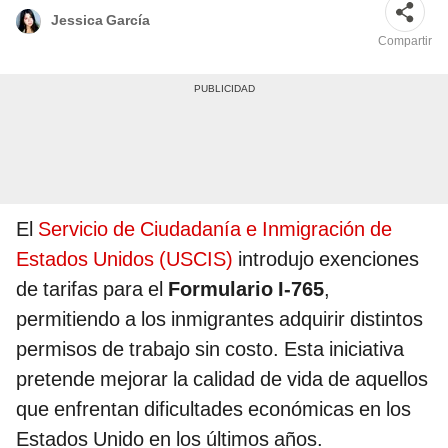
Jessica García
Compartir
El
Servicio de Ciudadanía e Inmigración de
Estados Unidos (USCIS)
introdujo exenciones
de tarifas para el
Formulario I-765
,
permitiendo a los inmigrantes adquirir distintos
permisos de trabajo sin costo. Esta iniciativa
pretende mejorar la calidad de vida de aquellos
que enfrentan dificultades económicas en los
Estados Unido en los últimos años.