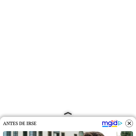
ANTES DE IRSE