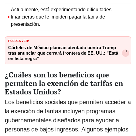
Actualmente, está experimentando dificultades
financieras que le impiden pagar la tarifa de
presentación.
PUEDES VER:
Cárteles de México planean atentado contra Trump
tras anunciar que cerrará frontera de EE. UU.: "Está
en lista negra"
¿Cuáles son los beneficios que
permiten la exención de tarifas en
Estados Unidos?
Los beneficios sociales que permiten acceder a
la exención de tarifas incluyen programas
gubernamentales diseñados para ayudar a
personas de bajos ingresos. Algunos ejemplos