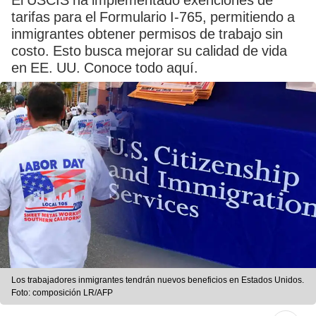
El USCIS ha implementado exenciones de
tarifas para el Formulario I-765, permitiendo a
inmigrantes obtener permisos de trabajo sin
costo. Esto busca mejorar su calidad de vida
en EE. UU. Conoce todo aquí.
Los trabajadores inmigrantes tendrán nuevos beneficios en Estados Unidos.
Foto: composición LR/AFP