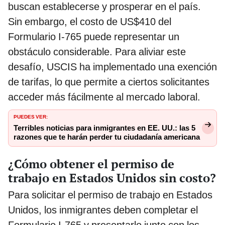
buscan establecerse y prosperar en el país.
Sin embargo, el costo de US$410 del
Formulario I-765 puede representar un
obstáculo considerable. Para aliviar este
desafío, USCIS ha implementado una exención
de tarifas, lo que permite a ciertos solicitantes
acceder más fácilmente al mercado laboral.
PUEDES VER:
Terribles noticias para inmigrantes en EE. UU.: las 5
razones que te harán perder tu ciudadanía americana
¿Cómo obtener el permiso de
trabajo en Estados Unidos sin costo?
Para solicitar el permiso de trabajo en Estados
Unidos, los inmigrantes deben completar el
Formulario I-765 y presentarlo junto con los