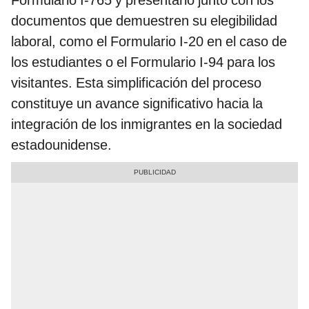
documentos que demuestren su elegibilidad
laboral, como el Formulario I-20 en el caso de
los estudiantes o el Formulario I-94 para los
visitantes. Esta simplificación del proceso
constituye un avance significativo hacia la
integración de los inmigrantes en la sociedad
estadounidense.