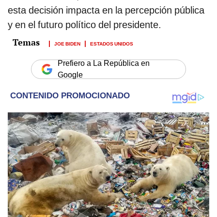
esta decisión impacta en la percepción pública
y en el futuro político del presidente.
JOE BIDEN
ESTADOS UNIDOS
Prefiero a La República en
Google