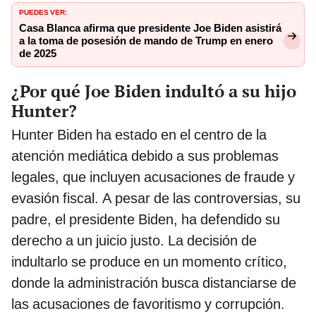
PUEDES VER:
Casa Blanca afirma que presidente Joe Biden asistirá
a la toma de posesión de mando de Trump en enero
de 2025
¿Por qué Joe Biden indultó a su hijo
Hunter?
Hunter Biden ha estado en el centro de la
atención mediática debido a sus problemas
legales, que incluyen acusaciones de fraude y
evasión fiscal. A pesar de las controversias, su
padre, el presidente Biden, ha defendido su
derecho a un juicio justo. La decisión de
indultarlo se produce en un momento crítico,
donde la administración busca distanciarse de
las acusaciones de favoritismo y corrupción.