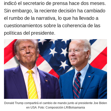
indicó el secretario de prensa hace dos meses.
Sin embargo, la reciente decisión ha cambiado
el rumbo de la narrativa, lo que ha llevado a
cuestionamientos sobre la coherencia de las
políticas del presidente.
Donald Trump compartirá el cambio de mando junto al presidente Joe Biden
en USA. Foto: Composición LR/Bolsamania