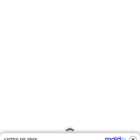
ANTES DE IRSE