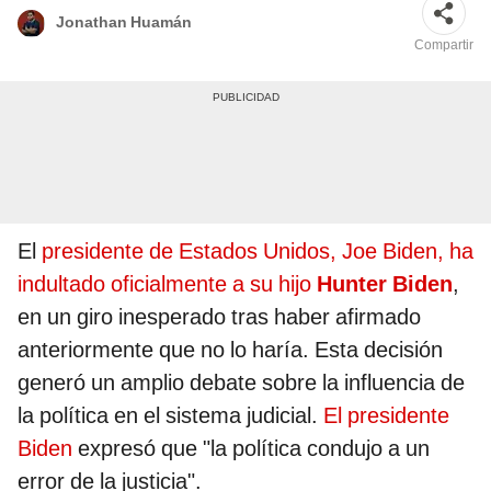
Jonathan Huamán
Compartir
El
presidente de Estados Unidos, Joe Biden, ha
indultado oficialmente a su hijo
Hunter Biden
,
en un giro inesperado tras haber afirmado
anteriormente que no lo haría. Esta decisión
generó un amplio debate sobre la influencia de
la política en el sistema judicial.
El presidente
Biden
expresó que "la política condujo a un
error de la justicia".