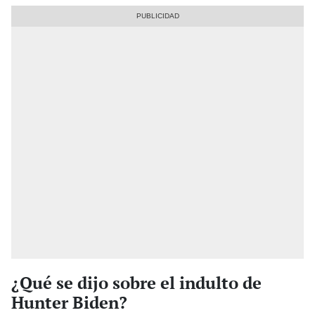
¿Qué se dijo sobre el indulto de
Hunter Biden?