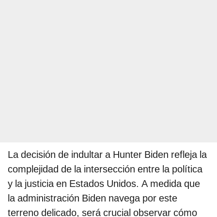
La decisión de indultar a Hunter Biden refleja la
complejidad de la intersección entre la política
y la justicia en Estados Unidos. A medida que
la administración Biden navega por este
terreno delicado, será crucial observar cómo