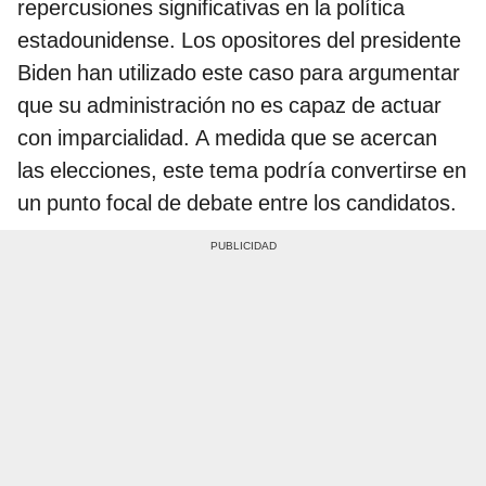
repercusiones significativas en la política
estadounidense. Los opositores del presidente
Biden han utilizado este caso para argumentar
que su administración no es capaz de actuar
con imparcialidad. A medida que se acercan
las elecciones, este tema podría convertirse en
un punto focal de debate entre los candidatos.