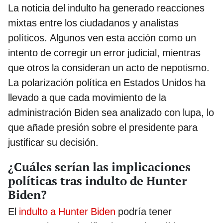
La noticia del indulto ha generado reacciones
mixtas entre los ciudadanos y analistas
políticos. Algunos ven esta acción como un
intento de corregir un error judicial, mientras
que otros la consideran un acto de nepotismo.
La polarización política en Estados Unidos ha
llevado a que cada movimiento de la
administración Biden sea analizado con lupa, lo
que añade presión sobre el presidente para
justificar su decisión.
¿Cuáles serían las implicaciones
políticas tras indulto de Hunter
Biden?
El
indulto a Hunter Biden
podría tener