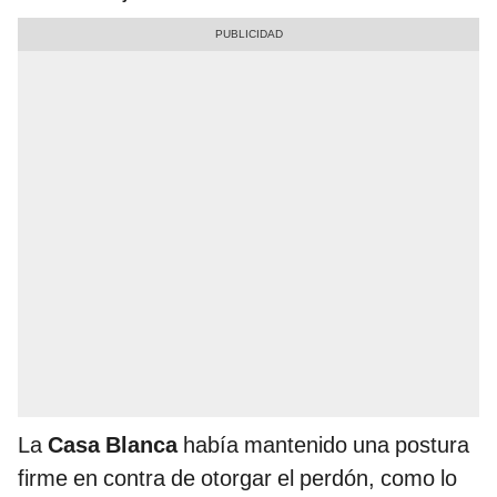
La
Casa Blanca
había mantenido una postura
firme en contra de otorgar el perdón, como lo