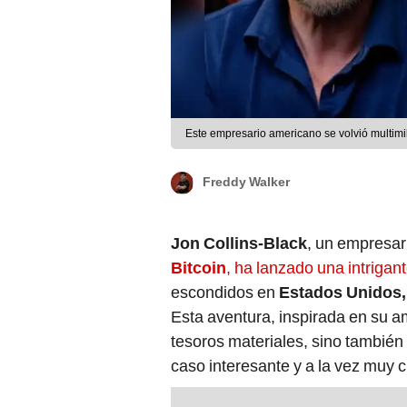
Este empresario americano se volvió multimi
Freddy Walker
Jon Collins-Black
, un empresar
Bitcoin
, ha lanzado una intriga
escondidos en
Estados Unidos, 
Esta aventura, inspirada en su amo
tesoros materiales, sino también
caso interesante y a la vez muy c