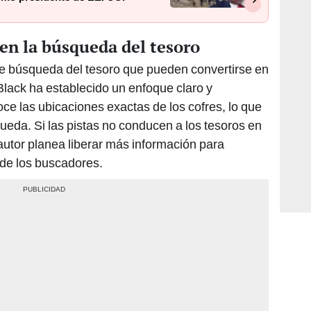
en la búsqueda del tesoro
de búsqueda del tesoro que pueden convertirse en
Black ha establecido un enfoque claro y
oce las ubicaciones exactas de los cofres, lo que
queda. Si las pistas no conducen a los tesoros en
autor planea liberar más información para
 de los buscadores.