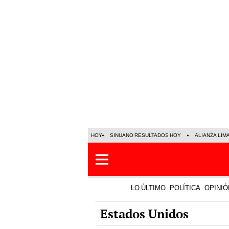
HOY
SINUANO RESULTADOS HOY
ALIANZA LIM
LO ÚLTIMO
POLÍTICA
OPINIÓ
Estados Unidos