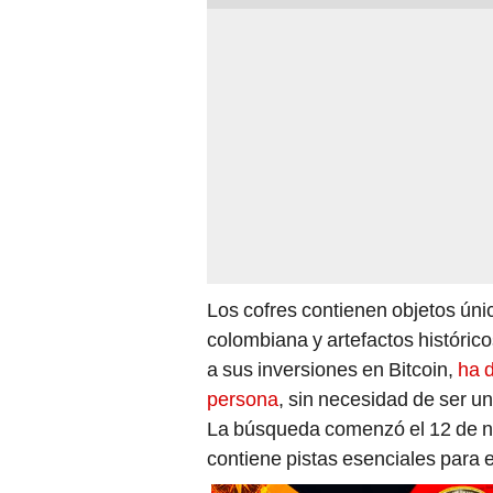
Los cofres contienen objetos únic
colombiana y artefactos histórico
a sus inversiones en Bitcoin,
ha d
persona
, sin necesidad de ser un
La búsqueda comenzó el 12 de no
contiene pistas esenciales para e