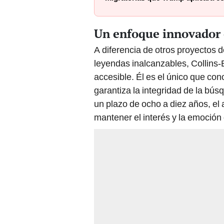
Un enfoque innovador 
A diferencia de otros proyectos 
leyendas inalcanzables, Collins-
accesible. Él es el único que con
garantiza la integridad de la bús
un plazo de ocho a diez años, el 
mantener el interés y la emoción