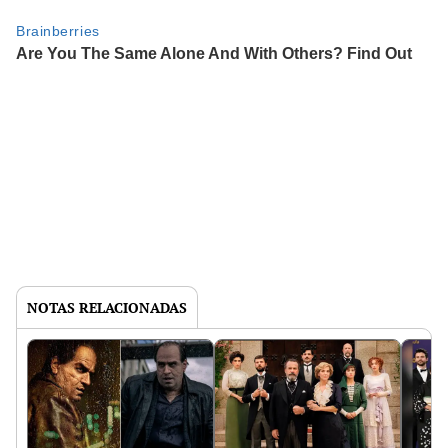
NOTAS RELACIONADAS