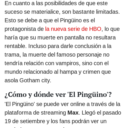
En cuanto a las posibilidades de que este
suceso se materialice, son bastante limitadas.
Esto se debe a que el Pingüino es el
protagonista de
la nueva serie de HBO
, lo que
haría que su muerte en pantalla no resultara
rentable. Incluso para darle conclusión a la
trama, la muerte del famoso personaje no
tendría relación con vampiros, sino con el
mundo relacionado al hampa y crimen que
asola Gotham city.
¿Cómo y dónde ver 'El Pingüino'?
'El Pingüino' se puede ver online a través de la
plataforma de streaming
Max
. Llegó el pasado
19 de setiembre y los fans podrán ver un