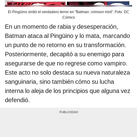
El Pingüino sintió el verdadero terror en "Batman: crimson mist". Foto: DC
Cómics
En un momento de rabia y desesperación,
Batman ataca al Pingüino y lo mata, marcando
un punto de no retorno en su transformación.
Posteriormente, decapitó a su enemigo para
asegurarse de que no regrese como vampiro.
Este acto no solo destaca su nueva naturaleza
sanguinaria, sino también cómo su lucha
interna lo aleja de los principios que alguna vez
defendió.