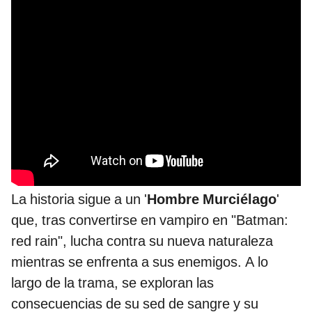
La historia sigue a un '
Hombre Murciélago
'
que, tras convertirse en vampiro en "Batman:
red rain", lucha contra su nueva naturaleza
mientras se enfrenta a sus enemigos. A lo
largo de la trama, se exploran las
consecuencias de su sed de sangre y su