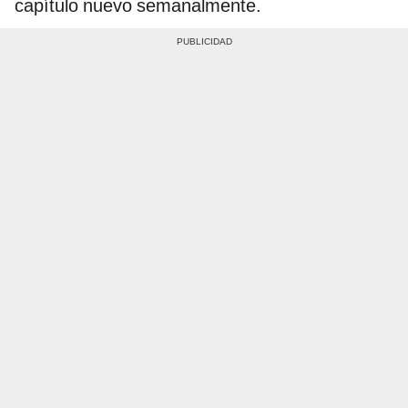
capítulo nuevo semanalmente.