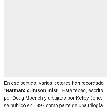
En ese sentido, varios lectores han recordado
"
Batman: crimson mist
". Este tebeo, escrito
por Doug Moench y dibujado por Kelley Jone,
se publicó en 1997 como parte de una trilogía