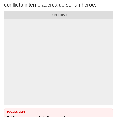
conflicto interno acerca de ser un héroe.
PUEDES VER: