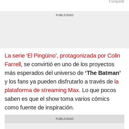
Compartir
La serie ‘El Pingüino’, protagonizada por Colin
Farrell
, se convirtió en uno de los proyectos
más esperados del universo de
‘The Batman’
y los fans ya pueden disfrutarlo a través de
la
plataforma de streaming Max
. Lo que pocos
saben es que el show toma varios cómics
como fuente de inspiración.