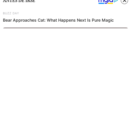
ANTES DE IRSE