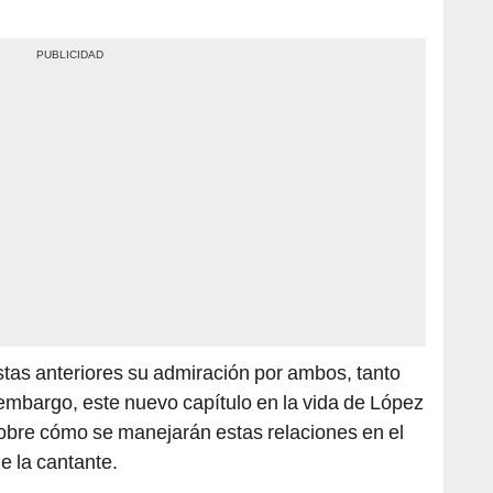
tas anteriores su admiración por ambos, tanto
 embargo, este nuevo capítulo en la vida de López
obre cómo se manejarán estas relaciones en el
de la cantante.