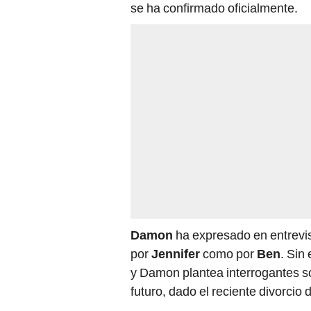
se ha confirmado oficialmente.
Damon
ha expresado en entrevis
por
Jennifer
como por
Ben
. Sin
y Damon plantea interrogantes s
futuro, dado el reciente divorcio 