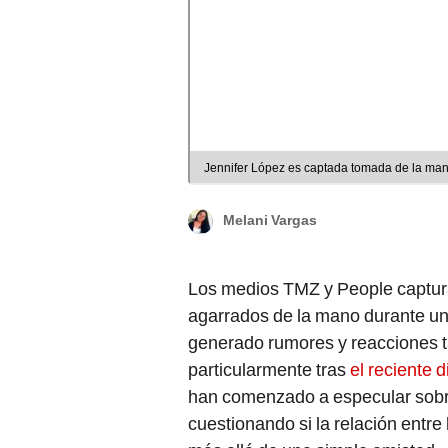
Jennifer López es captada tomada de la man
Melani Vargas
Los medios TMZ y People captu
agarrados de la mano durante un 
generado rumores y reacciones t
particularmente tras
el reciente 
han comenzado a especular sobre 
cuestionando si la relación entre