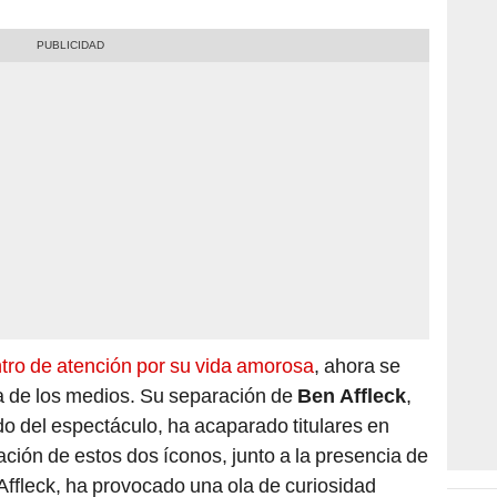
ntro de atención por su vida amorosa
, ahora se
 de los medios. Su separación de
Ben Affleck
,
o del espectáculo, ha acaparado titulares en
ción de estos dos íconos, junto a la presencia de
Affleck, ha provocado una ola de curiosidad