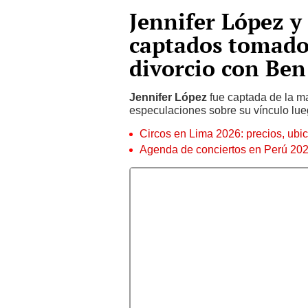
Jennifer López 
captados tomados
divorcio con Ben
Jennifer López
fue captada de la 
especulaciones sobre su vínculo lue
Circos en Lima 2026: precios, ubic
Agenda de conciertos en Perú 2026: