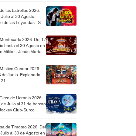
de las Estrellas 2026:
 Julio al 30 Agosto.
e de las Leyendas - San
l
 Montecarlo 2026: Del 17
io hasta el 30 Agosto en
o Militar - Jesús María
 Místico Condor 2026:
5 de Junio. Explanada
 21
Circo de Ucrania 2026:
 de Julio al 31 de Agosto
 Jockey Club-Surco
sa de Timoteo 2026: Del
Julio al 30 de Agosto en