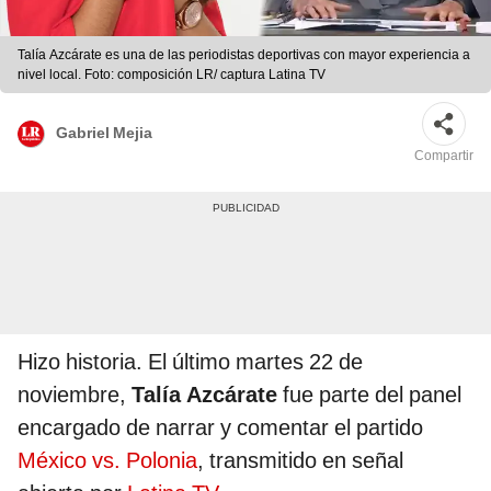
Talía Azcárate es una de las periodistas deportivas con mayor experiencia a
nivel local. Foto: composición LR/ captura Latina TV
Gabriel Mejia
Compartir
Hizo historia. El último martes 22 de
noviembre,
Talía Azcárate
fue parte del panel
encargado de narrar y comentar el partido
México vs. Polonia
, transmitido en señal