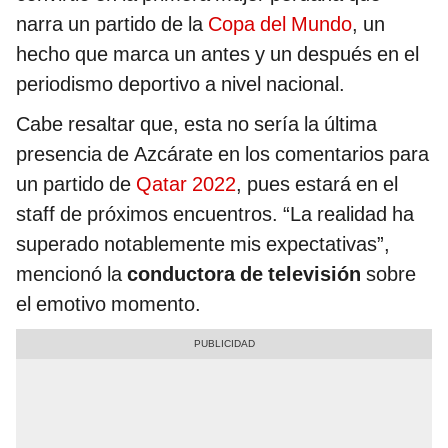
narra un partido de la
Copa del Mundo
, un
hecho que marca un antes y un después en el
periodismo deportivo a nivel nacional.
Cabe resaltar que, esta no sería la última
presencia de Azcárate en los comentarios para
un partido de
Qatar 2022
, pues estará en el
staff de próximos encuentros. “La realidad ha
superado notablemente mis expectativas”,
mencionó la
conductora de televisión
sobre
el emotivo momento.