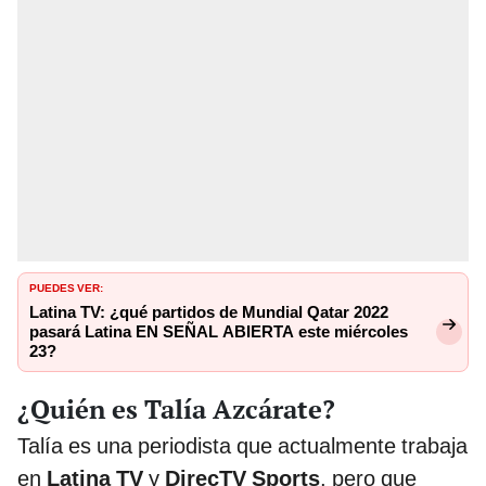
PUEDES VER:
Latina TV: ¿qué partidos de Mundial Qatar 2022
pasará Latina EN SEÑAL ABIERTA este miércoles
23?
¿Quién es Talía Azcárate?
Talía es una periodista que actualmente trabaja
en
Latina TV
y
DirecTV Sports
, pero que