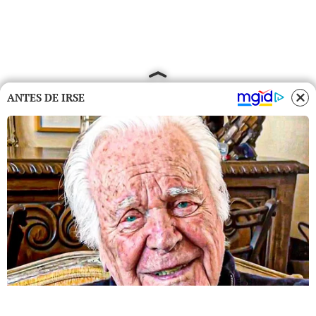
ANTES DE IRSE