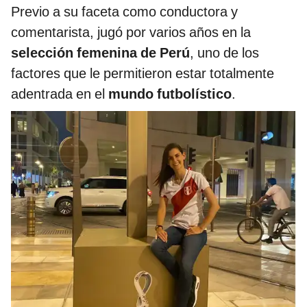
Previo a su faceta como conductora y
comentarista, jugó por varios años en la
selección femenina de Perú
, uno de los
factores que le permitieron estar totalmente
adentrada en el
mundo futbolístico
.