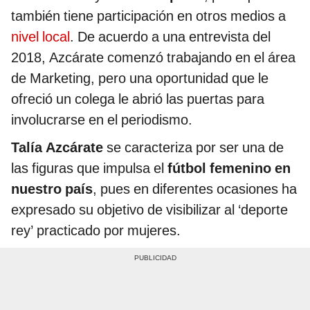
también tiene participación en otros medios a
nivel local
. De acuerdo a una entrevista del
2018, Azcárate comenzó trabajando en el área
de Marketing, pero una oportunidad que le
ofreció un colega le abrió las puertas para
involucrarse en el periodismo.
Talía Azcárate
se caracteriza por ser una de
las figuras que impulsa el
fútbol femenino en
nuestro país
, pues en diferentes ocasiones ha
expresado su objetivo de visibilizar al ‘deporte
rey’ practicado por mujeres.