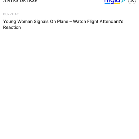
ANTES DE IRSE