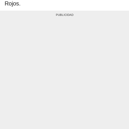
Rojos.