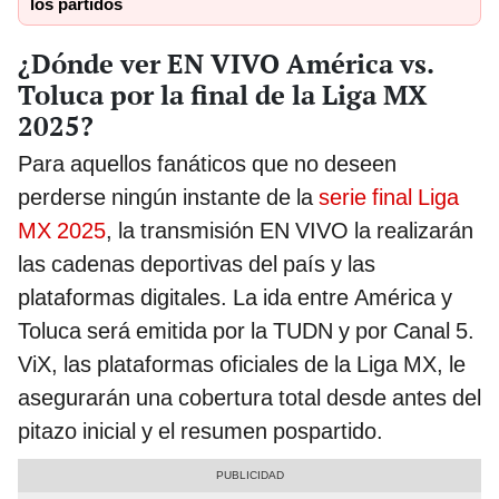
los partidos
¿Dónde ver EN VIVO América vs.
Toluca por la final de la Liga MX
2025?
Para aquellos fanáticos que no deseen
perderse ningún instante de la
serie final Liga
MX 2025
, la transmisión EN VIVO la realizarán
las cadenas deportivas del país y las
plataformas digitales. La ida entre América y
Toluca será emitida por la TUDN y por Canal 5.
ViX, las plataformas oficiales de la Liga MX, le
asegurarán una cobertura total desde antes del
pitazo inicial y el resumen pospartido.