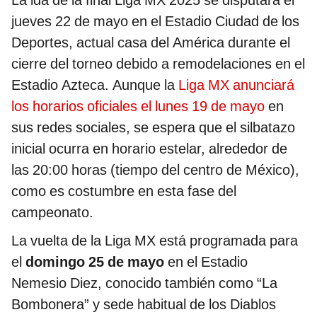
jueves 22 de mayo en el Estadio Ciudad de los
Deportes, actual casa del América durante el
cierre del torneo debido a remodelaciones en el
Estadio Azteca. Aunque la
Liga MX anunciará
los horarios oficiales el lunes 19 de mayo
en
sus redes sociales, se espera que el silbatazo
inicial ocurra en horario estelar, alrededor de
las 20:00 horas (tiempo del centro de México),
como es costumbre en esta fase del
campeonato.
La vuelta de la Liga MX está programada para
el
domingo 25 de mayo
en el Estadio
Nemesio Diez, conocido también como “La
Bombonera” y sede habitual de los Diablos