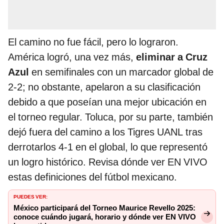
El camino no fue fácil, pero lo lograron.
América logró, una vez más,
eliminar a Cruz
Azul
en semifinales con un marcador global de
2-2; no obstante, apelaron a su clasificación
debido a que poseían una mejor ubicación en
el torneo regular. Toluca, por su parte, también
dejó fuera del camino a los Tigres UANL tras
derrotarlos 4-1 en el global, lo que representó
un logro histórico. Revisa dónde ver EN VIVO
estas definiciones del fútbol mexicano.
PUEDES VER:
México participará del Torneo Maurice Revello 2025:
conoce cuándo jugará, horario y dónde ver EN VIVO