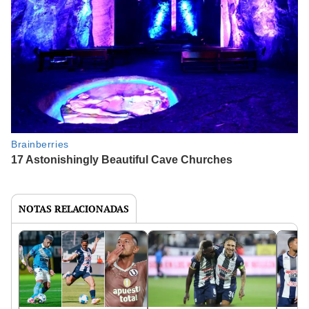
NOTAS RELACIONADAS