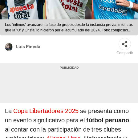
Los ‘íntimos’ avanzaron a fase de grupos desde la instancia previa, mientras
que la ‘U’ y Cristal lo hicieron por el acumulado del 2024. Foto: composición
LR/Alianza Lima/Universitario/Sporting Cristal
Luis Pineda
Compartir
La
Copa Libertadores 2025
se presenta como
un evento significativo para el
fútbol peruano
,
al contar con la participación de tres clubes