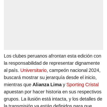
Los clubes peruanos afrontan esta edición con
la responsabilidad de representar dignamente
al país.
Universitario
, campeón nacional 2024,
buscará mostrar su jerarquía desde el inicio,
mientras que
Alianza Lima
y
Sporting Cristal
apuestan por hacer historia en sus respectivos
grupos. La ilusión está intacta, y los detalles de
la transmisión ya están definidos para que