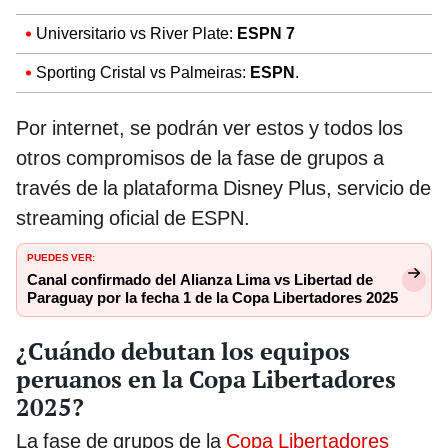
Universitario vs River Plate:
ESPN 7
Sporting Cristal vs Palmeiras:
ESPN
.
Por internet, se podrán ver estos y todos los
otros compromisos de la fase de grupos a
través de la plataforma Disney Plus, servicio de
streaming oficial de ESPN.
PUEDES VER:
Canal confirmado del Alianza Lima vs Libertad de
Paraguay por la fecha 1 de la Copa Libertadores 2025
¿Cuándo debutan los equipos
peruanos en la Copa Libertadores
2025?
La fase de grupos de la
Copa Libertadores