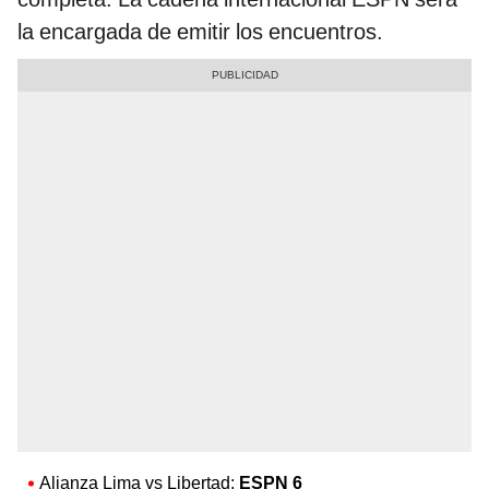
la encargada de emitir los encuentros.
Alianza Lima vs Libertad:
ESPN 6