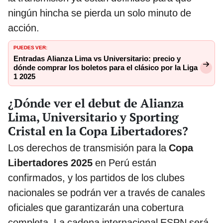
ningún hincha se pierda un solo minuto de
acción.
PUEDES VER:
Entradas Alianza Lima vs Universitario: precio y
dónde comprar los boletos para el clásico por la Liga
1 2025
¿Dónde ver el debut de Alianza
Lima, Universitario y Sporting
Cristal en la Copa Libertadores?
Los derechos de transmisión para la
Copa
Libertadores 2025
en Perú están
confirmados, y los partidos de los clubes
nacionales se podrán ver a través de canales
oficiales que garantizarán una cobertura
completa. La cadena internacional ESPN será