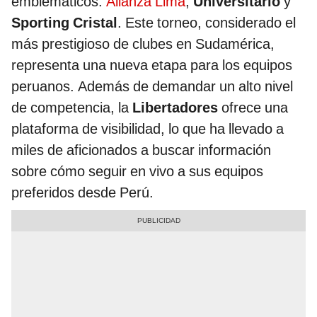
emblemáticos:
Alianza Lima
,
Universitario
y
Sporting Cristal
. Este torneo, considerado el
más prestigioso de clubes en Sudamérica,
representa una nueva etapa para los equipos
peruanos. Además de demandar un alto nivel
de competencia, la
Libertadores
ofrece una
plataforma de visibilidad, lo que ha llevado a
miles de aficionados a buscar información
sobre cómo seguir en vivo a sus equipos
preferidos desde Perú.