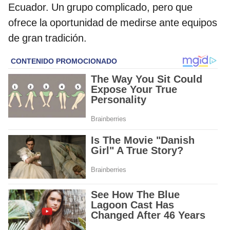
Ecuador. Un grupo complicado, pero que
ofrece la oportunidad de medirse ante equipos
de gran tradición.