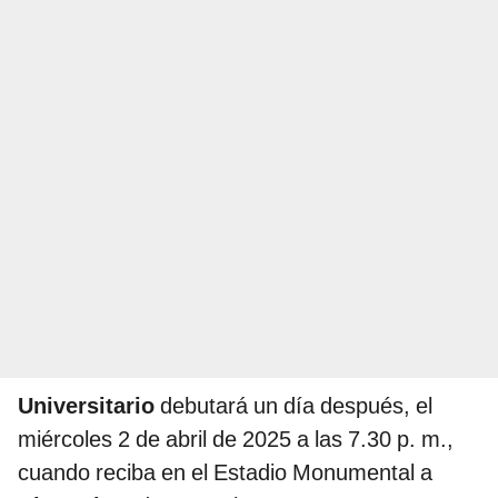
Universitario
debutará un día después, el
miércoles 2 de abril de 2025 a las 7.30 p. m.,
cuando reciba en el Estadio Monumental a