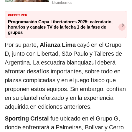
PUEDES VER:
Programación Copa Libertadores 2025: calendario,
horarios y canales TV de la fecha 1 de la fase de
grupos
Por su parte,
Alianza Lima
cayó en el Grupo
D, junto con Libertad, São Paulo y Talleres de
Argentina. La escuadra blanquiazul deberá
afrontar desafíos importantes, sobre todo en
plazas complicadas y en el juego físico que
proponen estos equipos. Sin embargo, confían
en su plantel reforzado y en la experiencia
adquirida en ediciones anteriores.
Sporting Cristal
fue ubicado en el Grupo G,
donde enfrentará a Palmeiras, Bolívar y Cerro