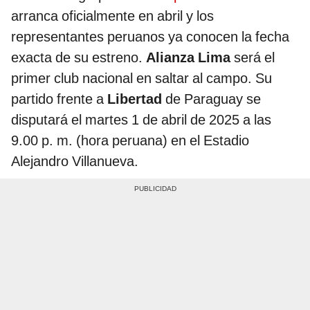
arranca oficialmente en abril y los
representantes peruanos ya conocen la fecha
exacta de su estreno.
Alianza Lima
será el
primer club nacional en saltar al campo. Su
partido frente a
Libertad
de Paraguay se
disputará el martes 1 de abril de 2025 a las
9.00 p. m. (hora peruana) en el Estadio
Alejandro Villanueva.