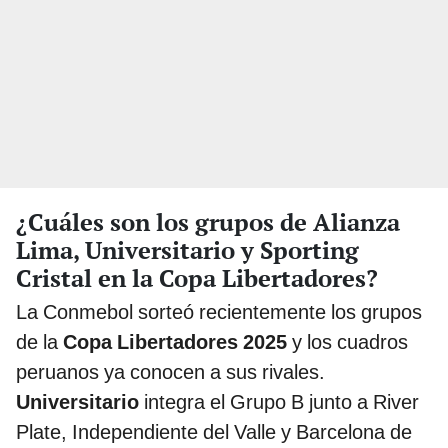
¿Cuáles son los grupos de Alianza
Lima, Universitario y Sporting
Cristal en la Copa Libertadores?
La Conmebol sorteó recientemente los grupos
de la
Copa Libertadores 2025
y los cuadros
peruanos ya conocen a sus rivales.
Universitario
integra el Grupo B junto a River
Plate, Independiente del Valle y Barcelona de