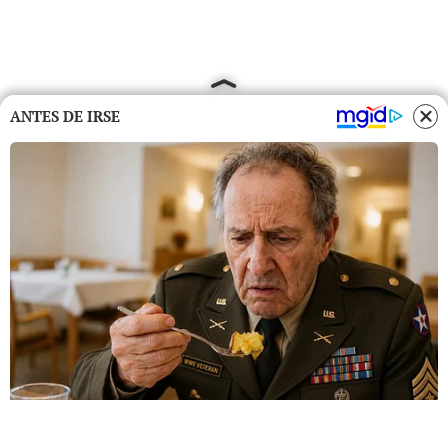
ANTES DE IRSE