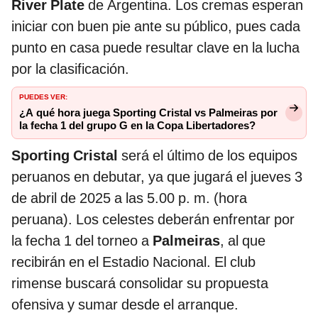
River Plate
de Argentina. Los cremas esperan
iniciar con buen pie ante su público, pues cada
punto en casa puede resultar clave en la lucha
por la clasificación.
PUEDES VER:
¿A qué hora juega Sporting Cristal vs Palmeiras por
la fecha 1 del grupo G en la Copa Libertadores?
Sporting Cristal
será el último de los equipos
peruanos en debutar, ya que jugará el jueves 3
de abril de 2025 a las 5.00 p. m. (hora
peruana). Los celestes deberán enfrentar por
la fecha 1 del torneo a
Palmeiras
, al que
recibirán en el Estadio Nacional. El club
rimense buscará consolidar su propuesta
ofensiva y sumar desde el arranque.