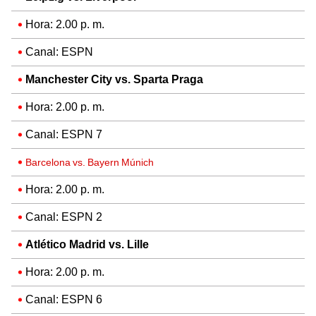
Hora: 2.00 p. m.
Canal: ESPN
Manchester City vs. Sparta Praga
Hora: 2.00 p. m.
Canal: ESPN 7
Barcelona vs. Bayern Múnich
Hora: 2.00 p. m.
Canal: ESPN 2
Atlético Madrid vs. Lille
Hora: 2.00 p. m.
Canal: ESPN 6