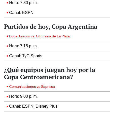
Hora: 7.30 p. m.
Canal: ESPN
Partidos de hoy, Copa Argentina
Boca Juniors vs. Gimnasia de La Plata
Hora: 7.15 p. m.
Canal: TyC Sports
¿Qué equipos juegan hoy por la
Copa Centroamericana?
Comunicaciones vs Saprissa
Hora: 9.00 p. m.
Canal: ESPN, Disney Plus