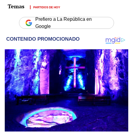
PARTIDOS DE HOY
Prefiero a La República en
Google