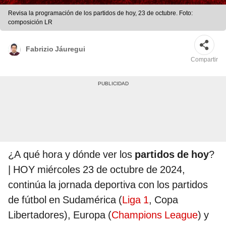
Revisa la programación de los partidos de hoy, 23 de octubre. Foto:
composición LR
Fabrizio Jáuregui
Compartir
¿A qué hora y dónde ver los
partidos de hoy
?
| HOY miércoles 23 de octubre de 2024,
continúa la jornada deportiva con los partidos
de fútbol en Sudamérica (
Liga 1
, Copa
Libertadores), Europa (
Champions League
) y