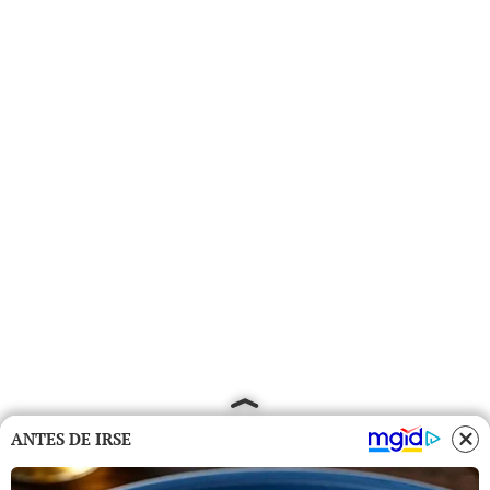
ANTES DE IRSE