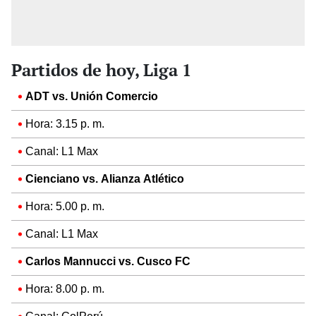
Partidos de hoy, Liga 1
ADT vs. Unión Comercio
Hora: 3.15 p. m.
Canal: L1 Max
Cienciano vs. Alianza Atlético
Hora: 5.00 p. m.
Canal: L1 Max
Carlos Mannucci vs. Cusco FC
Hora: 8.00 p. m.