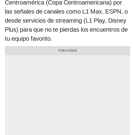
Centroamérica (Copa Centroamericana) por
las señales de canales como L1 Max, ESPN, o
desde servicios de streaming (L1 Play, Disney
Plus) para que no te pierdas los encuentros de
tu equipo favorito.