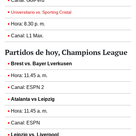
Canal: GolPerú
Universitario vs. Sporting Cristal
Hora: 8.30 p. m.
Canal: L1 Max.
Partidos de hoy, Champions League
Brest vs. Bayer Lverkusen
Hora: 11.45 a. m.
Canal: ESPN 2
Atalanta vs Leipzig
Hora: 11.45 a. m.
Canal: ESPN
Leipzig vs. Liverpool