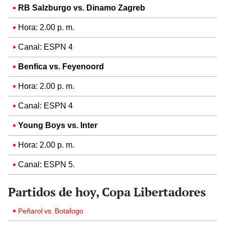
RB Salzburgo vs. Dinamo Zagreb
Hora: 2.00 p. m.
Canal: ESPN 4
Benfica vs. Feyenoord
Hora: 2.00 p. m.
Canal: ESPN 4
Young Boys vs. Inter
Hora: 2.00 p. m.
Canal: ESPN 5.
Partidos de hoy, Copa Libertadores
Peñarol vs. Botafogo