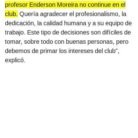
profesor Enderson Moreira no continue en el
club.
Quería agradecer el profesionalismo, la
dedicación, la calidad humana y a su equipo de
trabajo. Este tipo de decisiones son difíciles de
tomar, sobre todo con buenas personas, pero
debemos de primar los intereses del club",
explicó.