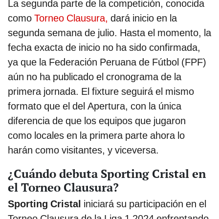
La segunda parte de la competición, conocida
como
Torneo Clausura,
dará inicio en la
segunda semana de julio. Hasta el momento, la
fecha exacta de inicio no ha sido confirmada,
ya que la Federación Peruana de Fútbol (FPF)
aún no ha publicado el cronograma de la
primera jornada. El fixture seguirá el mismo
formato que el del Apertura, con la única
diferencia de que los equipos que jugaron
como locales en la primera parte ahora lo
harán como visitantes, y viceversa.
¿Cuándo debuta Sporting Cristal en
el Torneo Clausura?
Sporting Cristal
iniciará su participación en el
Torneo Clausura de la Liga 1 2024 enfrentando