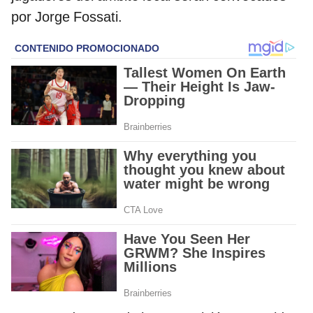
por Jorge Fossati.