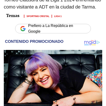
como visitante a ADT en la ciudad de Tarma.
SPORTING CRISTAL
LIGA 1
Prefiero a La República en
Google