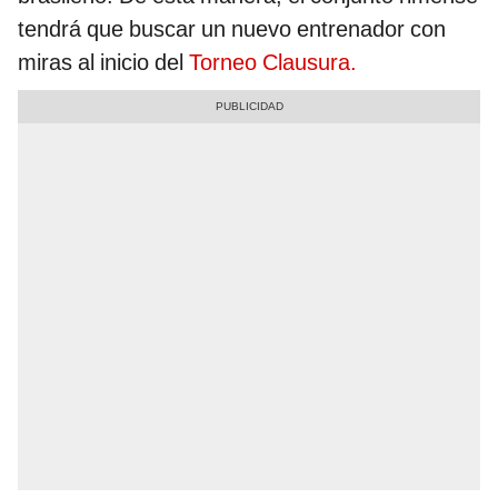
tendrá que buscar un nuevo entrenador con
miras al inicio del
Torneo Clausura.