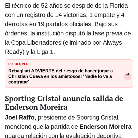
El técnico de 52 años se despide de la Florida
con un registro de 14 victorias, 1 empate y 4
derrotas en 19 partidos oficiales. Bajo sus
órdenes, la institución disputó la fase previa de
la Copa Libertadores (eliminado por Always
Ready) y la Liga 1.
PUEDES VER:
Rebagliati ADVIERTE del riesgo de hacer jugar a
Christian Cueva en los amistosos: 'Nadie lo va a
contratar'
Sporting Cristal anuncia salida de
Enderson Moreira
Joel Raffo,
presidente de Sporting Cristal,
mencionó que la partida de
Enderson Moreira
guarda relación con la evaluación deportiva