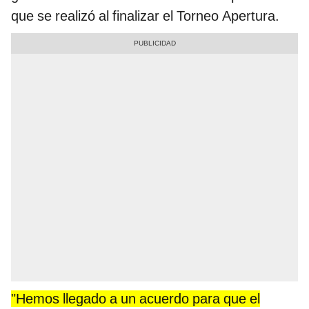
que se realizó al finalizar el Torneo Apertura.
"Hemos llegado a un acuerdo para que el