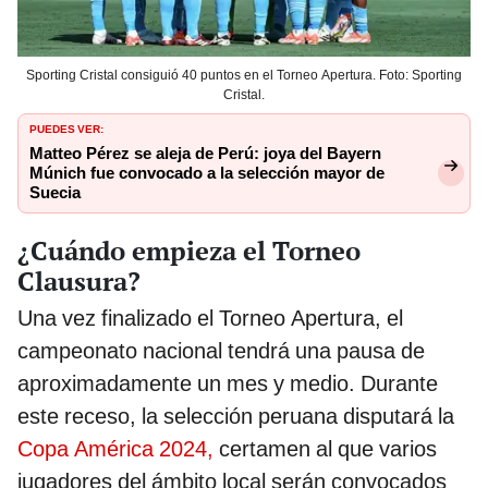
Sporting Cristal consiguió 40 puntos en el Torneo Apertura. Foto: Sporting
Cristal.
PUEDES VER:
Matteo Pérez se aleja de Perú: joya del Bayern
Múnich fue convocado a la selección mayor de
Suecia
¿Cuándo empieza el Torneo
Clausura?
Una vez finalizado el Torneo Apertura, el
campeonato nacional tendrá una pausa de
aproximadamente un mes y medio. Durante
este receso, la selección peruana disputará la
Copa América 2024,
certamen al que varios
jugadores del ámbito local serán convocados