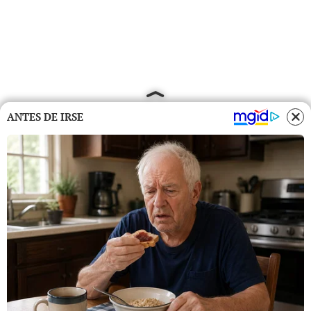
ANTES DE IRSE