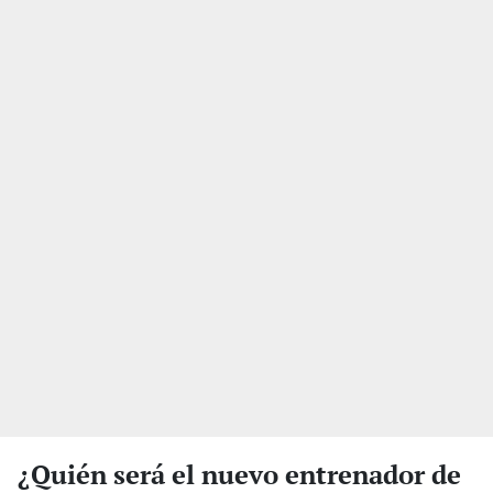
¿Quién será el nuevo entrenador de