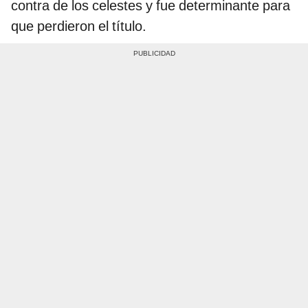
contra de los celestes y fue determinante para
que perdieron el título.