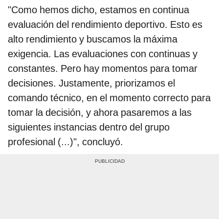
"Como hemos dicho, estamos en continua
evaluación del rendimiento deportivo. Esto es
alto rendimiento y buscamos la máxima
exigencia. Las evaluaciones con continuas y
constantes. Pero hay momentos para tomar
decisiones. Justamente, priorizamos el
comando técnico, en el momento correcto para
tomar la decisión, y ahora pasaremos a las
siguientes instancias dentro del grupo
profesional (...)", concluyó.