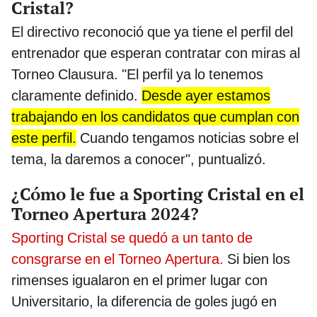
Cristal?
El directivo reconoció que ya tiene el perfil del
entrenador que esperan contratar con miras al
Torneo Clausura. "El perfil ya lo tenemos
claramente definido.
Desde ayer estamos
trabajando en los candidatos que cumplan con
este perfil.
Cuando tengamos noticias sobre el
tema, la daremos a conocer", puntualizó.
¿Cómo le fue a Sporting Cristal en el
Torneo Apertura 2024?
Sporting Cristal se quedó a un tanto de
consgrarse en el Torneo Apertura.
Si bien los
rimenses igualaron en el primer lugar con
Universitario, la diferencia de goles jugó en