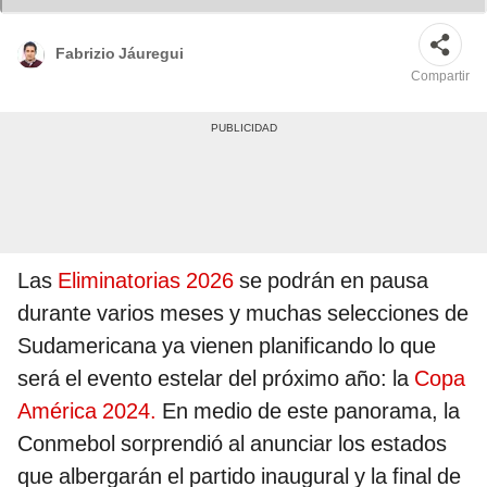
Fabrizio Jáuregui
Compartir
Las
Eliminatorias 2026
se podrán en pausa
durante varios meses y muchas selecciones de
Sudamericana ya vienen planificando lo que
será el evento estelar del próximo año: la
Copa
América 2024.
En medio de este panorama, la
Conmebol sorprendió al anunciar los estados
que albergarán el partido inaugural y la final de