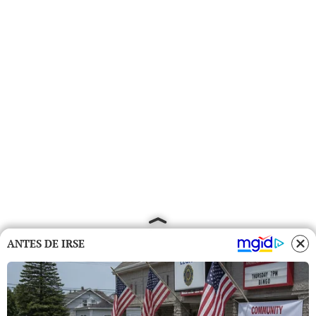
ANTES DE IRSE