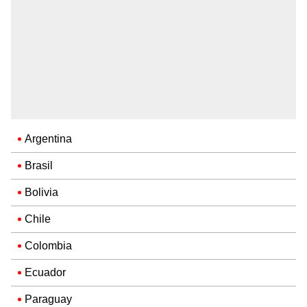
Argentina
Brasil
Bolivia
Chile
Colombia
Ecuador
Paraguay