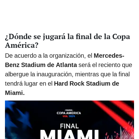
¿Dónde se jugará la final de la Copa
América?
De acuerdo a la organización, el
Mercedes-
Benz Stadium de Atlanta
será el reciento que
albergue la inauguración, mientras que la final
tendrá lugar en el
Hard Rock Stadium de
Miami.