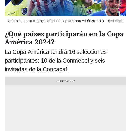
Argentina es la vigente campeona de la Copa América. Foto: Conmebol.
¿Qué países participarán en la Copa
América 2024?
La Copa América tendrá 16 selecciones
participantes: 10 de la Conmebol y seis
invitadas de la Concacaf.