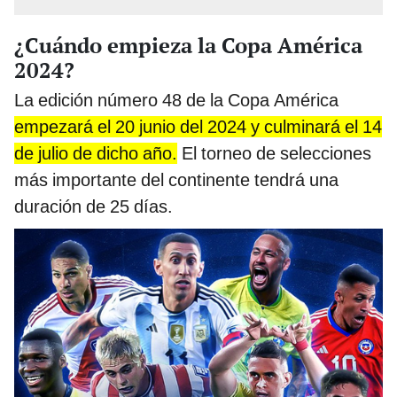
¿Cuándo empieza la Copa América
2024?
La edición número 48 de la Copa América
empezará el 20 junio del 2024 y culminará el 14
de julio de dicho año.
El torneo de selecciones
más importante del continente tendrá una
duración de 25 días.