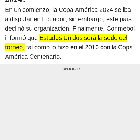
En un comienzo, la Copa América 2024 se iba
a disputar en Ecuador; sin embargo, este país
declinó su organización. Finalmente, Conmebol
informó que
Estados Unidos será la sede del
torneo,
tal como lo hizo en el 2016 con la Copa
América Centenario.