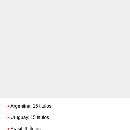
Argentina: 15 títulos
Uruguay: 15 títulos
Brasil: 9 títulos