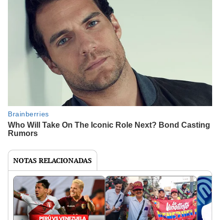
NOTAS RELACIONADAS