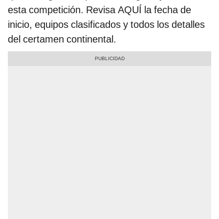
esta competición. Revisa AQUÍ la fecha de
inicio, equipos clasificados y todos los detalles
del certamen continental.