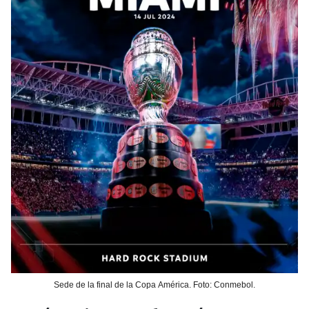
Sede de la final de la Copa América. Foto: Conmebol.