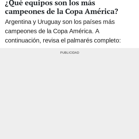
¿Qué equipos son los más
campeones de la Copa América?
Argentina y Uruguay son los países más
campeones de la Copa América. A
continuación, revisa el palmarés completo: