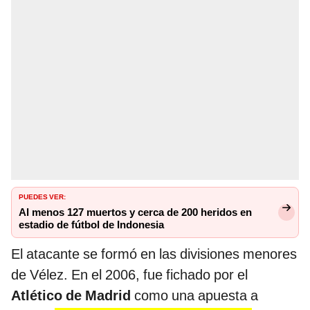
PUEDES VER:
Al menos 127 muertos y cerca de 200 heridos en
estadio de fútbol de Indonesia
El atacante se formó en las divisiones menores
de Vélez. En el 2006, fue fichado por el
Atlético de Madrid
como una apuesta a