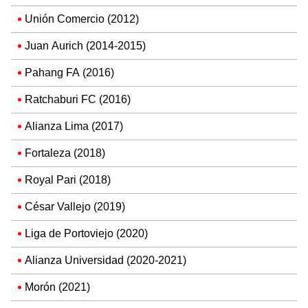
Unión Comercio (2012)
Juan Aurich (2014-2015)
Pahang FA (2016)
Ratchaburi FC (2016)
Alianza Lima (2017)
Fortaleza (2018)
Royal Pari (2018)
César Vallejo (2019)
Liga de Portoviejo (2020)
Alianza Universidad (2020-2021)
Morón (2021)