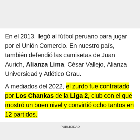
En el 2013, llegó al fútbol peruano para jugar
por el Unión Comercio. En nuestro país,
también defendió las camisetas de Juan
Aurich,
Alianza Lima
, César Vallejo, Alianza
Universidad y Atlético Grau.
A mediados del 2022,
el zurdo fue contratado
por
Los Chankas
de la
Liga 2
, club con el que
mostró un buen nivel y convirtió ocho tantos en
12 partidos.