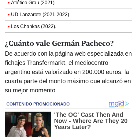
Atlético Grau (2021)
UD Lanzarote (2021-2022)
Los Chankas (2022).
¿Cuánto vale Germán Pacheco?
De acuerdo con la página web especializada en
fichajes Transfermarkt, el mediocentro
argentino está valorizado en 200.000 euros, la
cuarta parte del monto máximo que alcanzó en
su mejor momento.