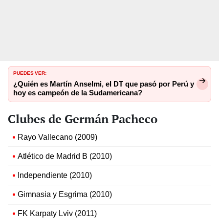
PUEDES VER:
¿Quién es Martín Anselmi, el DT que pasó por Perú y
hoy es campeón de la Sudamericana?
Clubes de Germán Pacheco
Rayo Vallecano (2009)
Atlético de Madrid B (2010)
Independiente (2010)
Gimnasia y Esgrima (2010)
FK Karpaty Lviv (2011)