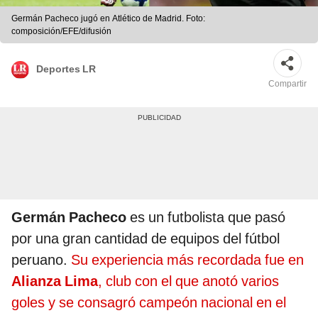
Germán Pacheco jugó en Atlético de Madrid. Foto:
composición/EFE/difusión
Deportes LR
Compartir
Germán Pacheco
es un futbolista que pasó
por una gran cantidad de equipos del fútbol
peruano.
Su experiencia más recordada fue en
Alianza Lima
, club con el que anotó varios
goles y se consagró campeón nacional en el