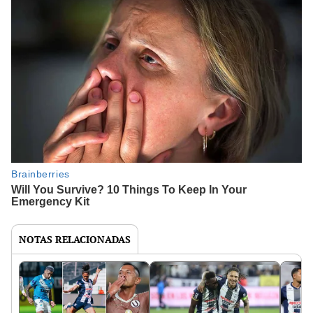
NOTAS RELACIONADAS