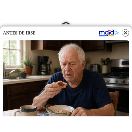
ANTES DE IRSE