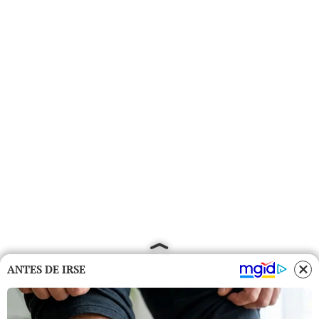
ANTES DE IRSE