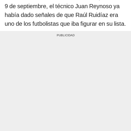
9 de septiembre, el técnico Juan Reynoso ya
había dado señales de que Raúl Ruidíaz era
uno de los futbolistas que iba figurar en su lista.