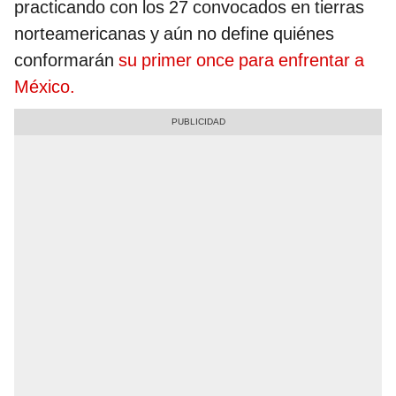
practicando con los 27 convocados en tierras
norteamericanas y aún no define quiénes
conformarán
su primer once para enfrentar a
México.