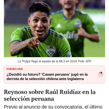
La 'Pulga' llegó al equipo de la MLS en 2018. Foto: AFP
PUEDES VER:
¿Decidió su futuro? ‘Cavani peruano’ jugó en la
derrota de la selección chilena ante Inglaterra
Reynoso sobre Raúl Ruidíaz en la
selección peruana
Previo al anuncio de su convocatoria, el último