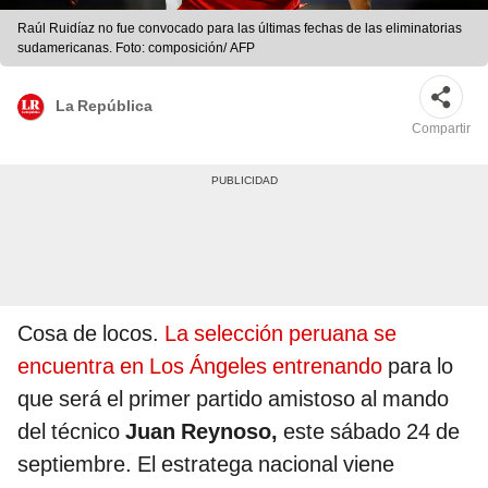
Raúl Ruidíaz no fue convocado para las últimas fechas de las eliminatorias
sudamericanas. Foto: composición/ AFP
La República
Compartir
Cosa de locos.
La selección peruana se
encuentra en Los Ángeles entrenando
para lo
que será el primer partido amistoso al mando
del técnico
Juan Reynoso,
este sábado 24 de
septiembre. El estratega nacional viene