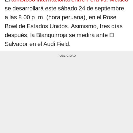
se desarrollará este sábado 24 de septiembre
a las 8.00 p. m. (hora peruana), en el Rose
Bowl de Estados Unidos. Asimismo, tres días
después, la Blanquirroja se medirá ante El
Salvador en el Audi Field.