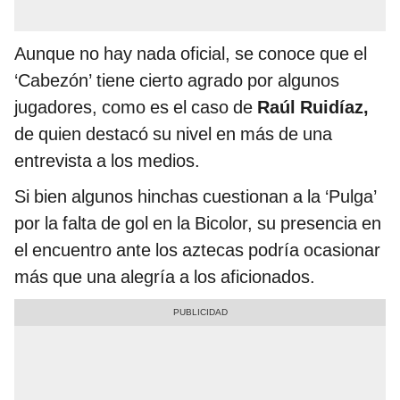
Aunque no hay nada oficial, se conoce que el
‘Cabezón’ tiene cierto agrado por algunos
jugadores, como es el caso de
Raúl Ruidíaz,
de quien destacó su nivel en más de una
entrevista a los medios.
Si bien algunos hinchas cuestionan a la ‘Pulga’
por la falta de gol en la Bicolor, su presencia en
el encuentro ante los aztecas podría ocasionar
más que una alegría a los aficionados.