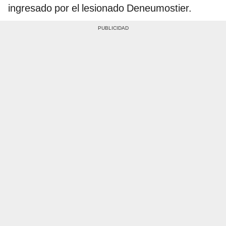
ingresado por el lesionado Deneumostier.