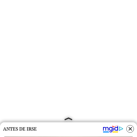
ANTES DE IRSE