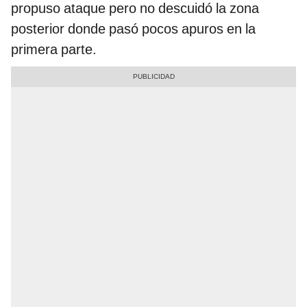
propuso ataque pero no descuidó la zona
posterior donde pasó pocos apuros en la
primera parte.