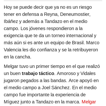
Hoy se puede decir que ya no es un riesgo
tener en defensa a Reyna, Deneumostier,
Ibáñez y además a Tandazo en el medio
campo. Los jóvenes respondieron a la
exigencia que te da un torneo internacional y
más aún si es ante un equipo de Brasil. Marco
Valencia les dio confianza y se la retribuyeron
en la cancha.
Melgar tuvo un primer tiempo en el que realizó
un buen
trabajo táctico
. Amoroso y Vidales
jugaron pegados a las bandas. Arce apoyó en
el medio campo a Joel Sánchez. En el medio
campo fue importante la experiencia de
Míguez junto a Tandazo en la marca.
Melgar