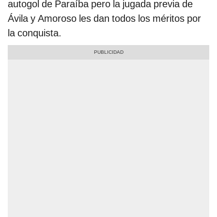
autogol de Paraíba pero la jugada previa de
Ávila y Amoroso les dan todos los méritos por
la conquista.