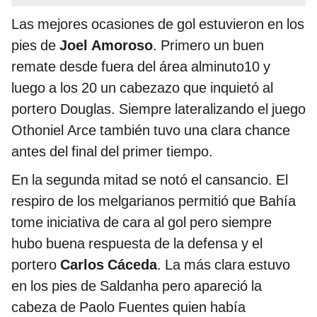
Las mejores ocasiones de gol estuvieron en los
pies de
Joel Amoroso
. Primero un buen
remate desde fuera del área alminuto10 y
luego a los 20 un cabezazo que inquietó al
portero Douglas. Siempre lateralizando el juego
Othoniel Arce también tuvo una clara chance
antes del final del primer tiempo.
En la segunda mitad se notó el cansancio. El
respiro de los melgarianos permitió que Bahía
tome iniciativa de cara al gol pero siempre
hubo buena respuesta de la defensa y el
portero
Carlos Cáceda
. La más clara estuvo
en los pies de Saldanha pero apareció la
cabeza de Paolo Fuentes quien había