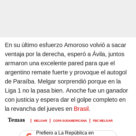
En su último esfuerzo Amoroso volvió a sacar
ventaja por la derecha, esperó a Ávila, juntos
armaron una excelente pared para que el
argentino remate fuerte y provoque el autogol
de Paraíba. Melgar sorprendió porque en la
Liga 1 no la pasa bien. Anoche fue un ganador
con justicia y espera dar el golpe completo en
la revancha del jueves en
Brasil
.
MELGAR
COPA SUDAMERICANA
FBC MELGAR
Prefiero a La República en