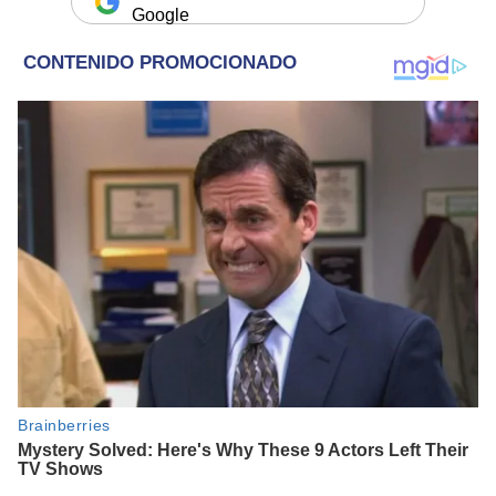
Google