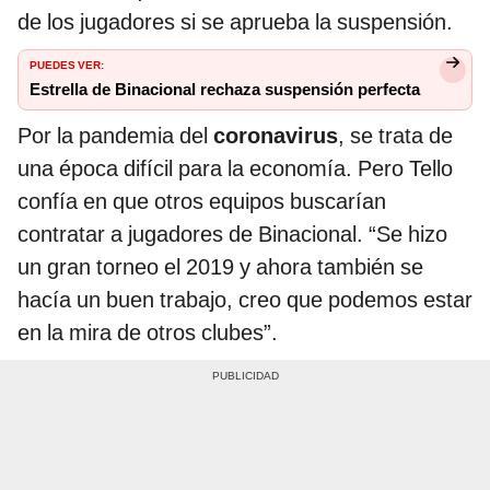
de los jugadores si se aprueba la suspensión.
PUEDES VER:
Estrella de Binacional rechaza suspensión perfecta
Por la pandemia del
coronavirus
, se trata de
una época difícil para la economía. Pero Tello
confía en que otros equipos buscarían
contratar a jugadores de Binacional. “Se hizo
un gran torneo el 2019 y ahora también se
hacía un buen trabajo, creo que podemos estar
en la mira de otros clubes”.