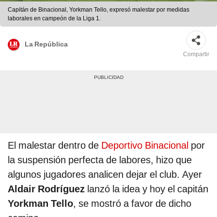
Capitán de Binacional, Yorkman Tello, expresó malestar por medidas
laborales en campeón de la Liga 1.
La República
Compartir
El malestar dentro de
Deportivo Binacional
por
la suspensión perfecta de labores, hizo que
algunos jugadores analicen dejar el club. Ayer
Aldair Rodríguez
lanzó la idea y hoy el capitán
Yorkman Tello
, se mostró a favor de dicho