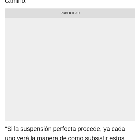
camino.
“Si la suspensión perfecta procede, ya cada
uno verá la manera de como subsistir estos