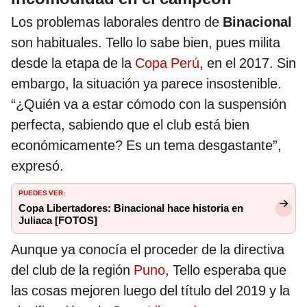
Los problemas laborales dentro de
Binacional
son habituales. Tello lo sabe bien, pues milita
desde la etapa de la
Copa Perú
, en el 2017. Sin
embargo, la situación ya parece insostenible.
“¿Quién va a estar cómodo con la suspensión
perfecta, sabiendo que el club está bien
económicamente? Es un tema desgastante”,
expresó.
PUEDES VER:
Copa Libertadores: Binacional hace historia en
Juliaca [FOTOS]
Aunque ya conocía el proceder de la directiva
del club de la región
Puno
, Tello esperaba que
las cosas mejoren luego del título del 2019 y la