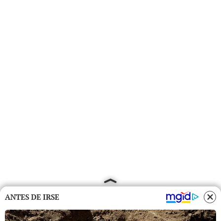
ANTES DE IRSE