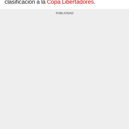
clasificación a la
Copa Libertadores
.