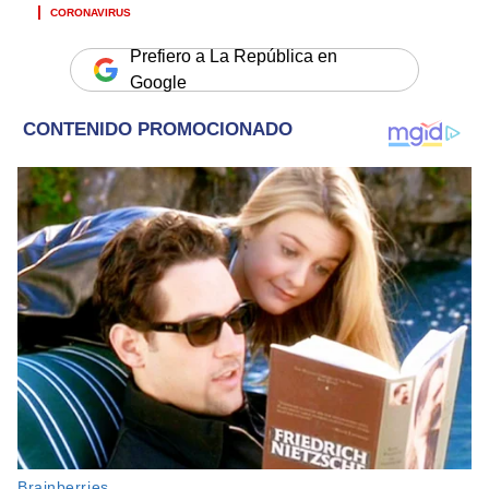
CORONAVIRUS
Prefiero a La República en
Google