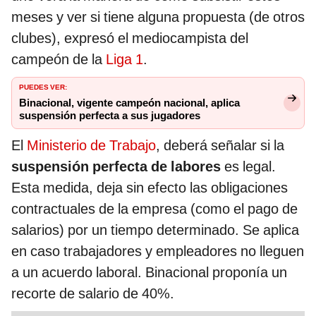
meses y ver si tiene alguna propuesta (de otros
clubes), expresó el mediocampista del
campeón de la
Liga 1
.
PUEDES VER:
Binacional, vigente campeón nacional, aplica
suspensión perfecta a sus jugadores
El
Ministerio de Trabajo
, deberá señalar si la
suspensión perfecta de labores
es legal.
Esta medida, deja sin efecto las obligaciones
contractuales de la empresa (como el pago de
salarios) por un tiempo determinado. Se aplica
en caso trabajadores y empleadores no lleguen
a un acuerdo laboral. Binacional proponía un
recorte de salario de 40%.