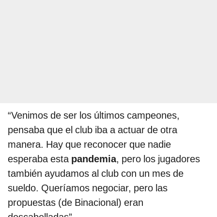
“Venimos de ser los últimos campeones,
pensaba que el club iba a actuar de otra
manera. Hay que reconocer que nadie
esperaba esta
pandemia
, pero los jugadores
también ayudamos al club con un mes de
sueldo. Queríamos negociar, pero las
propuestas (de Binacional) eran
descabelladas”.