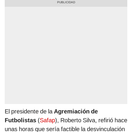
El presidente de la
Agremiación de
Futbolistas
(
Safap
), Roberto Silva, refirió hace
unas horas que sería factible la desvinculación