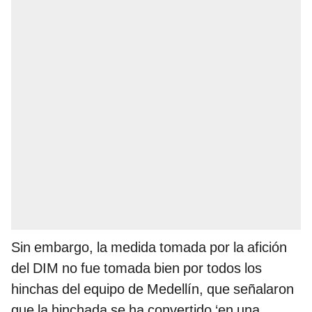
Sin embargo, la medida tomada por la afición
del DIM no fue tomada bien por todos los
hinchas del equipo de Medellín, que señalaron
que la hinchada se ha convertido ‘en una