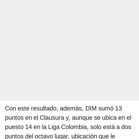
Con este resultado, además, DIM sumó 13
puntos en el Clausura y, aunque se ubica en el
puesto 14 en la Liga Colombia, solo está a dos
puntos del octavo lugar, ubicación que le