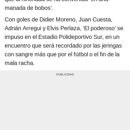
manada de bobos’.
Con goles de Didier Moreno, Juan Cuesta,
Adrián Arregui y Elvis Perlaza, ‘El poderoso’ se
impuso en el Estadio Polideportivo Sur, en un
encuentro que será recordado por las jeringas
con sangre más que por el fútbol o el fin de la
mala racha.