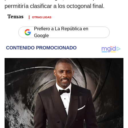
permitiría clasificar a los octogonal final.
OTRAS LIGAS
Prefiero a La República en
Google