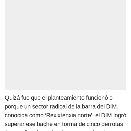
Quizá fue que el planteamiento funcionó o
porque un sector radical de la barra del DIM,
conocida como ‘Rexixtenxia norte’, el DIM logró
superar ese bache en forma de cinco derrotas