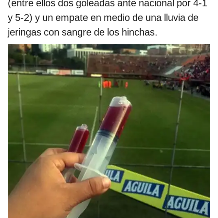
(entre ellos dos goleadas ante nacional por 4-1
y 5-2) y un empate en medio de una lluvia de
jeringas con sangre de los hinchas.