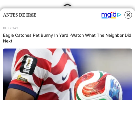
ANTES DE IRSE