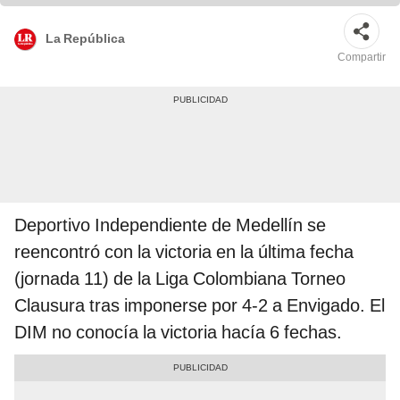
La República
Compartir
Deportivo Independiente de Medellín se
reencontró con la victoria en la última fecha
(jornada 11) de la Liga Colombiana Torneo
Clausura tras imponerse por 4-2 a Envigado. El
DIM no conocía la victoria hacía 6 fechas.