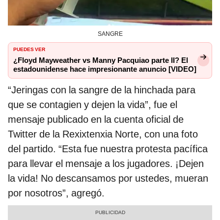
SANGRE
PUEDES VER
¿Floyd Mayweather vs Manny Pacquiao parte II? El
estadounidense hace impresionante anuncio [VIDEO]
“Jeringas con la sangre de la hinchada para
que se contagien y dejen la vida”, fue el
mensaje publicado en la cuenta oficial de
Twitter de la Rexixtenxia Norte, con una foto
del partido. “Esta fue nuestra protesta pacífica
para llevar el mensaje a los jugadores. ¡Dejen
la vida! No descansamos por ustedes, mueran
por nosotros”, agregó.