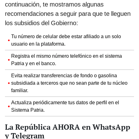
continuación, te mostramos algunas
recomendaciones a seguir para que te lleguen
los subsidios del Gobierno:
Tu número de celular debe estar afiliado a un solo
usuario en la plataforma.
Registra el mismo número telefónico en el sistema
Patria y en el banco.
Evita realizar transferencias de fondo o gasolina
subsidiada a terceros que no sean parte de tu núcleo
familiar.
Actualiza periódicamente tus datos de perfil en el
Sistema Patria.
La República AHORA en WhatsApp
y Telegram