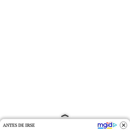
ANTES DE IRSE