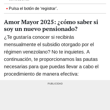
Pulsa el botón de ‘registrar’.
Amor Mayor 2025: ¿cómo saber si
soy un nuevo pensionado?
¿Te gustaría conocer si recibirás
mensualmente el subsidio otorgado por el
régimen venezolano? No te inquietes. A
continuación, te proporcionamos las pautas
necesarias para que puedas llevar a cabo el
procedimiento de manera efectiva: