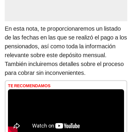
En esta nota, te proporcionaremos un listado
de las fechas en las que se realizó el pago a los
pensionados, así como toda la información
relevante sobre este depósito mensual.
También incluiremos detalles sobre el proceso
para cobrar sin inconvenientes.
TE RECOMENDAMOS