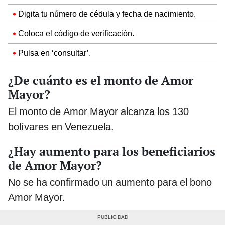
Digita tu número de cédula y fecha de nacimiento.
Coloca el código de verificación.
Pulsa en ‘consultar’.
¿De cuánto es el monto de Amor
Mayor?
El monto de Amor Mayor alcanza los 130
bolívares en Venezuela.
¿Hay aumento para los beneficiarios
de Amor Mayor?
No se ha confirmado un aumento para el bono
Amor Mayor.