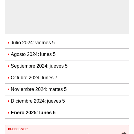
Julio 2024: viernes 5
Agosto 2024: lunes 5
Septiembre 2024: jueves 5
Octubre 2024: lunes 7
Noviembre 2024: martes 5
Diciembre 2024: jueves 5
Enero 2025: lunes 6
PUEDES VER: