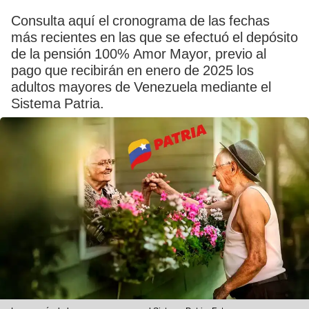
Consulta aquí el cronograma de las fechas
más recientes en las que se efectuó el depósito
de la pensión 100% Amor Mayor, previo al
pago que recibirán en enero de 2025 los
adultos mayores de Venezuela mediante el
Sistema Patria.