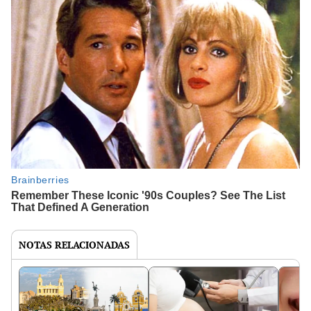
NOTAS RELACIONADAS