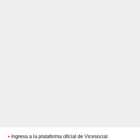
Ingresa a la plataforma oficial de Vicesocial.