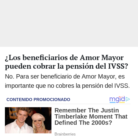
¿Los beneficiarios de Amor Mayor
pueden cobrar la pensión del IVSS?
No. Para ser beneficiario de Amor Mayor, es
importante que no cobres la pensión del IVSS.