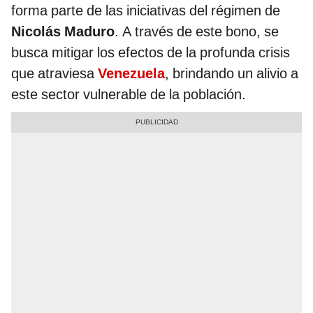
forma parte de las iniciativas del régimen de
Nicolás Maduro
. A través de este bono, se
busca mitigar los efectos de la profunda crisis
que atraviesa
Venezuela
, brindando un alivio a
este sector vulnerable de la población.