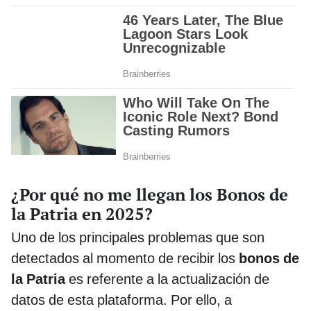
¿Por qué no me llegan los Bonos de
la Patria en 2025?
Uno de los principales problemas que son
detectados al momento de recibir los
bonos de
la Patria
es referente a la actualización de
datos de esta plataforma. Por ello, a