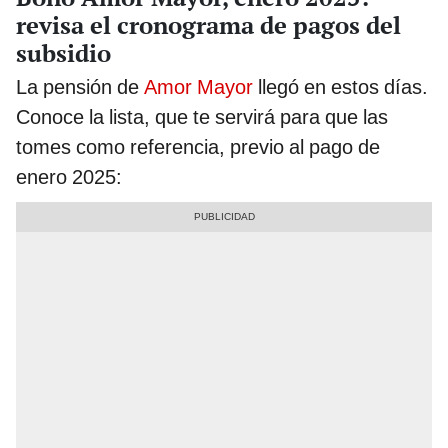
revisa el cronograma de pagos del
subsidio
La pensión de
Amor Mayor
llegó en estos días.
Conoce la lista, que te servirá para que las
tomes como referencia, previo al pago de
enero 2025: