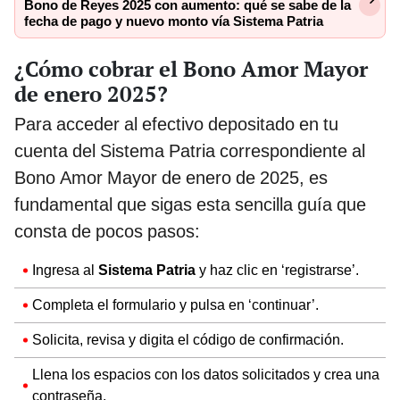
Bono de Reyes 2025 con aumento: qué se sabe de la
fecha de pago y nuevo monto vía Sistema Patria
¿Cómo cobrar el Bono Amor Mayor
de enero 2025?
Para acceder al efectivo depositado en tu
cuenta del Sistema Patria correspondiente al
Bono Amor Mayor de enero de 2025, es
fundamental que sigas esta sencilla guía que
consta de pocos pasos:
Ingresa al
Sistema Patria
y haz clic en ‘registrarse’.
Completa el formulario y pulsa en ‘continuar’.
Solicita, revisa y digita el código de confirmación.
Llena los espacios con los datos solicitados y crea una
contraseña.