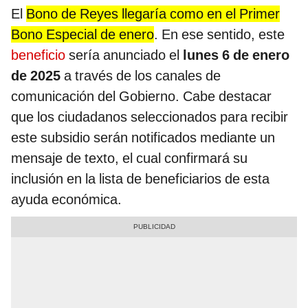
El
Bono de Reyes llegaría como en el Primer
Bono Especial de enero
. En ese sentido, este
beneficio
sería anunciado el
lunes 6 de enero
de 2025
a través de los canales de
comunicación del Gobierno. Cabe destacar
que los ciudadanos seleccionados para recibir
este subsidio serán notificados mediante un
mensaje de texto, el cual confirmará su
inclusión en la lista de beneficiarios de esta
ayuda económica.