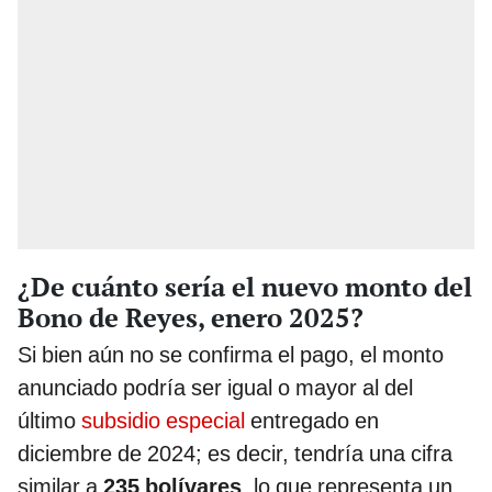
¿De cuánto sería el nuevo monto del
Bono de Reyes, enero 2025?
Si bien aún no se confirma el pago, el monto
anunciado podría ser igual o mayor al del
último
subsidio especial
entregado en
diciembre de 2024; es decir, tendría una cifra
similar a
235 bolívares
, lo que representa un