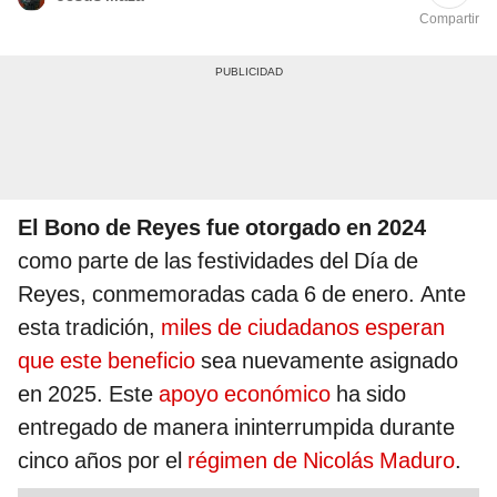
Compartir
El Bono de Reyes fue otorgado en 2024
como parte de las festividades del Día de
Reyes, conmemoradas cada 6 de enero. Ante
esta tradición,
miles de ciudadanos esperan
que este beneficio
sea nuevamente asignado
en 2025. Este
apoyo económico
ha sido
entregado de manera ininterrumpida durante
cinco años por el
régimen de Nicolás Maduro
.