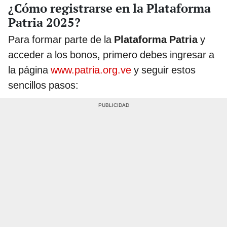
¿Cómo registrarse en la Plataforma
Patria 2025?
Para formar parte de la
Plataforma Patria
y
acceder a los bonos, primero debes ingresar a
la página
www.patria.org.ve
y seguir estos
sencillos pasos: