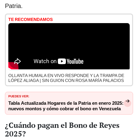
Patria.
TE RECOMENDAMOS
OLLANTA HUMALA EN VIVO RESPONDE Y LA TRAMPA DE
LÓPEZ ALIAGA | SIN GUION CON ROSA MARÍA PALACIOS
PUEDES VER:
Tabla Actualizada Hogares de la Patria en enero 2025:
nuevos montos y cómo cobrar el bono en Venezuela
¿Cuándo pagan el Bono de Reyes
2025?