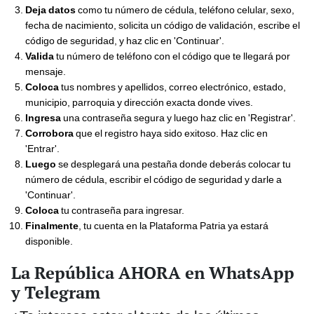
Deja datos
como tu número de cédula, teléfono celular, sexo,
fecha de nacimiento, solicita un código de validación, escribe el
código de seguridad, y haz clic en 'Continuar'.
Valida
tu número de teléfono con el código que te llegará por
mensaje.
Coloca
tus nombres y apellidos, correo electrónico, estado,
municipio, parroquia y dirección exacta donde vives.
Ingresa
una contraseña segura y luego haz clic en 'Registrar'.
Corrobora
que el registro haya sido exitoso. Haz clic en
'Entrar'.
Luego
se desplegará una pestaña donde deberás colocar tu
número de cédula, escribir el código de seguridad y darle a
'Continuar'.
Coloca
tu contraseña para ingresar.
Finalmente
, tu cuenta en la Plataforma Patria ya estará
disponible.
La República AHORA en WhatsApp
y Telegram