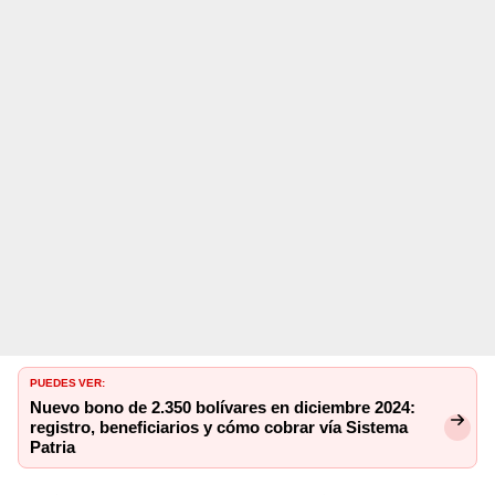
PUEDES VER:
Nuevo bono de 2.350 bolívares en diciembre 2024:
registro, beneficiarios y cómo cobrar vía Sistema
Patria