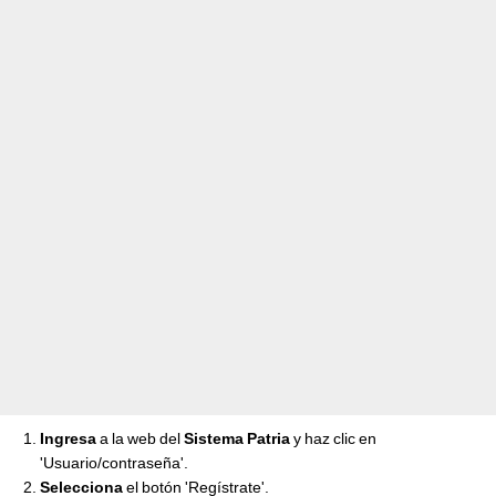
Ingresa
a la web del
Sistema Patria
y haz clic en
'Usuario/contraseña'.
Selecciona
el botón 'Regístrate'.