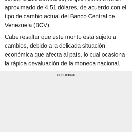
aproximado de 4,51 dólares, de acuerdo con el
tipo de cambio actual del Banco Central de
Venezuela (BCV).
Cabe resaltar que este monto está sujeto a
cambios, debido a la delicada situación
económica que afecta al país, lo cual ocasiona
la rápida devaluación de la moneda nacional.