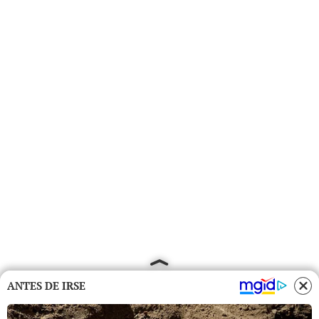
ANTES DE IRSE