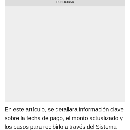
En este artículo, se detallará información clave
sobre la fecha de pago, el monto actualizado y
los pasos para recibirlo a través del Sistema