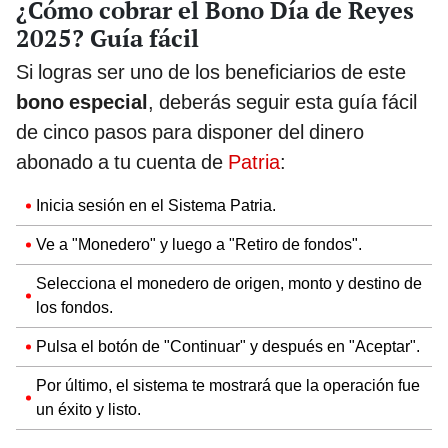
¿Cómo cobrar el Bono Día de Reyes
2025? Guía fácil
Si logras ser uno de los beneficiarios de este
bono especial
, deberás seguir esta guía fácil
de cinco pasos para disponer del dinero
abonado a tu cuenta de
Patria
:
Inicia sesión en el Sistema Patria.
Ve a "Monedero" y luego a "Retiro de fondos".
Selecciona el monedero de origen, monto y destino de
los fondos.
Pulsa el botón de "Continuar" y después en "Aceptar".
Por último, el sistema te mostrará que la operación fue
un éxito y listo.