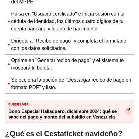
del MPPE.
Pulsa en "Usuario certificado" e inicia sesión con tu
cédula de identidad, los últimos cuatro dígitos de tu
cuenta bancaria y tu año de nacimiento.
Dirígete a "Recibo de pago" y completa el formulario
con los datos solicitados.
Oprime en "Generar recibo de pago" y el sistema te
mostrará tu boleta.
Selecciona la opción de "Descargar recibo de pago en
formato PDF" y listo.
PUEDES VER:
Bono Especial Hallaquero, diciembre 2024: qué se
sabe del pago y monto del subsidio en Venezuela
¿Qué es el Cestaticket navideño?