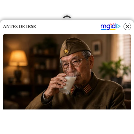
ANTES DE IRSE