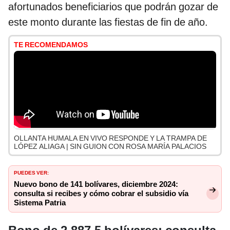
afortunados beneficiarios que podrán gozar de
este monto durante las fiestas de fin de año.
TE RECOMENDAMOS
OLLANTA HUMALA EN VIVO RESPONDE Y LA TRAMPA DE
LÓPEZ ALIAGA | SIN GUION CON ROSA MARÍA PALACIOS
PUEDES VER:
Nuevo bono de 141 bolívares, diciembre 2024:
consulta si recibes y cómo cobrar el subsidio vía
Sistema Patria