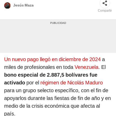
Jesús Maza
Compartir
Un nuevo pago llegó en diciembre de 2024
a
miles de profesionales en toda
Venezuela
. El
bono especial de 2.887,5 bolívares fue
activado
por el
régimen de Nicolás Maduro
para un grupo selecto específico, con el fin de
apoyarlos durante las fiestas de fin de año y en
medio de la crisis económica que afecta al
país.