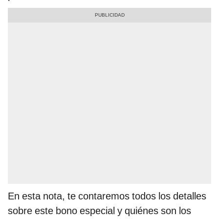
En esta nota, te contaremos todos los detalles
sobre este bono especial y quiénes son los