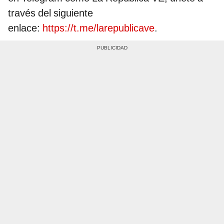
través del siguiente
enlace:
https://t.me/larepublicave
.