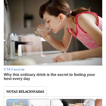
NOTAS RELACIONADAS