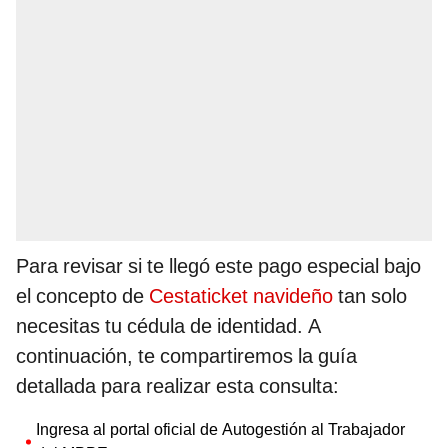
Para revisar si te llegó este pago especial bajo
el concepto de
Cestaticket navideño
tan solo
necesitas tu cédula de identidad. A
continuación, te compartiremos la guía
detallada para realizar esta consulta:
Ingresa al portal oficial de Autogestión al Trabajador