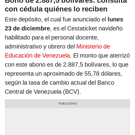
Bono de 2.887,5 bolívares: consulta
con cédula quiénes lo reciben
Este depósito, el cual fue anunciado el
lunes
23 de diciembre
, es el Cestaticket navideño
habilitado para el personal docente,
administrativo y obrero del
Ministerio de
Educación de Venezuela
. El monto que aterrizó
con este abono es de 2.887,5 bolívares, lo que
representa un aproximado de 55,78 dólares,
según la tasa de cambio actual del Banco
Central de Venezuela (BCV).