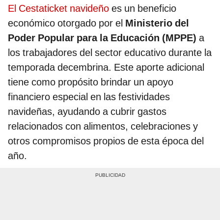
El Cestaticket navideño
es un beneficio
económico otorgado por el
Ministerio del
Poder Popular para la Educación (MPPE)
a
los trabajadores del sector educativo durante la
temporada decembrina. Este aporte adicional
tiene como propósito brindar un apoyo
financiero especial en las festividades
navideñas, ayudando a cubrir gastos
relacionados con alimentos, celebraciones y
otros compromisos propios de esta época del
año.