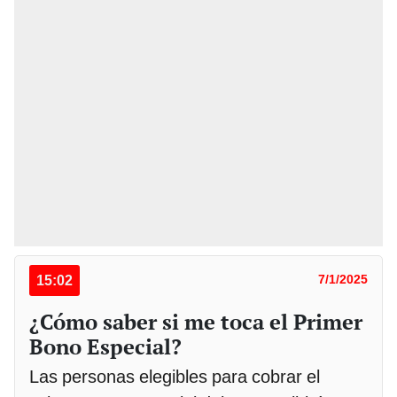
15:02
7/1/2025
¿Cómo saber si me toca el Primer
Bono Especial?
Las personas elegibles para cobrar el