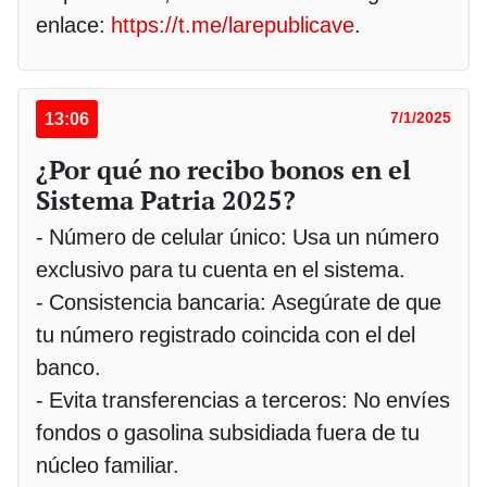
enlace:
https://t.me/larepublicave
.
13:06
7/1/2025
¿Por qué no recibo bonos en el
Sistema Patria 2025?
- Número de celular único: Usa un número
exclusivo para tu cuenta en el sistema.
- Consistencia bancaria: Asegúrate de que
tu número registrado coincida con el del
banco.
- Evita transferencias a terceros: No envíes
fondos o gasolina subsidiada fuera de tu
núcleo familiar.