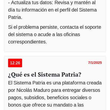
- Actualiza tus datos: Revisa y mantén al
día tu información en el perfil del Sistema
Patria.
Si el problema persiste, contacta el soporte
del sistema o acude a las oficinas
correspondientes.
12:26
7/1/2025
¿Qué es el Sistema Patria?
El Sistema Patria es una plataforma creada
por Nicolás Maduro para entregar diversos
pagos, subsidios, beneficios sociales o
bonos que ofrece su mandato a las