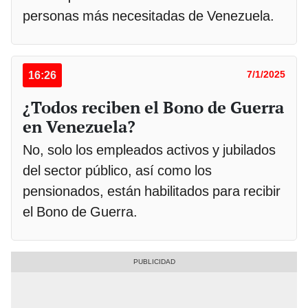
personas más necesitadas de Venezuela.
16:26
7/1/2025
¿Todos reciben el Bono de Guerra
en Venezuela?
No, solo los empleados activos y jubilados
del sector público, así como los
pensionados, están habilitados para recibir
el Bono de Guerra.