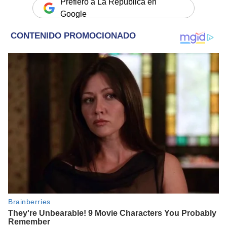
Prefiero a La República en
Google