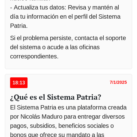
- Actualiza tus datos: Revisa y mantén al
día tu información en el perfil del Sistema
Patria.
Si el problema persiste, contacta el soporte
del sistema o acude a las oficinas
correspondientes.
18:13
7/1/2025
¿Qué es el Sistema Patria?
El Sistema Patria es una plataforma creada
por Nicolás Maduro para entregar diversos
pagos, subsidios, beneficios sociales o
bonos que ofrece su mandato a las