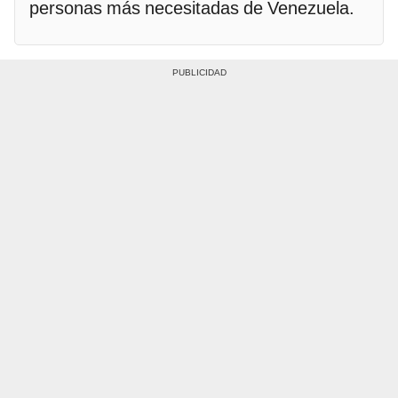
personas más necesitadas de Venezuela.