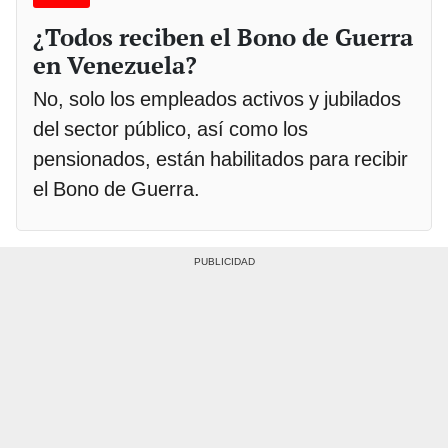
¿Todos reciben el Bono de Guerra
en Venezuela?
No, solo los empleados activos y jubilados
del sector público, así como los
pensionados, están habilitados para recibir
el Bono de Guerra.