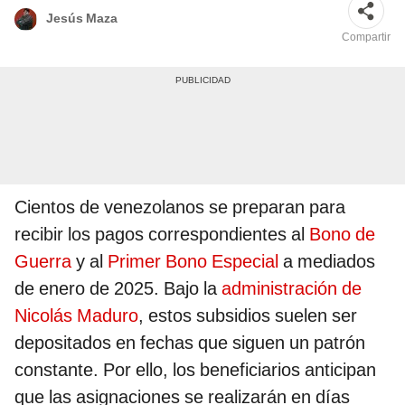
Jesús Maza
Compartir
Cientos de venezolanos se preparan para
recibir los pagos correspondientes al
Bono de
Guerra
y al
Primer Bono Especial
a mediados
de enero de 2025. Bajo la
administración de
Nicolás Maduro
, estos subsidios suelen ser
depositados en fechas que siguen un patrón
constante. Por ello, los beneficiarios anticipan
que las asignaciones se realizarán en días