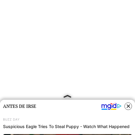
ANTES DE IRSE