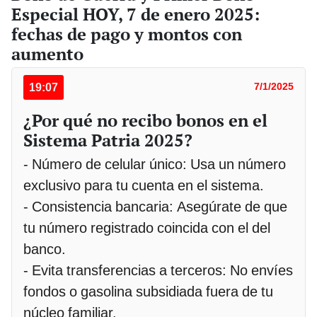
Especial HOY, 7 de enero 2025:
fechas de pago y montos con
aumento
19:07
7/1/2025
¿Por qué no recibo bonos en el
Sistema Patria 2025?
- Número de celular único: Usa un número
exclusivo para tu cuenta en el sistema.
- Consistencia bancaria: Asegúrate de que
tu número registrado coincida con el del
banco.
- Evita transferencias a terceros: No envíes
fondos o gasolina subsidiada fuera de tu
núcleo familiar.