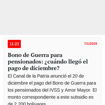
11:23
7/1/2025
Bono de Guerra para
pensionados: ¿cuándo llegó el
pago de diciembre?
El Canal de la Patria anunció el 20 de
diciembre el pago del Bono de Guerra para
los pensionados del IVSS y Amor Mayor. El
monto correspondiente a este subsidio es
de 2.200 bolívares.