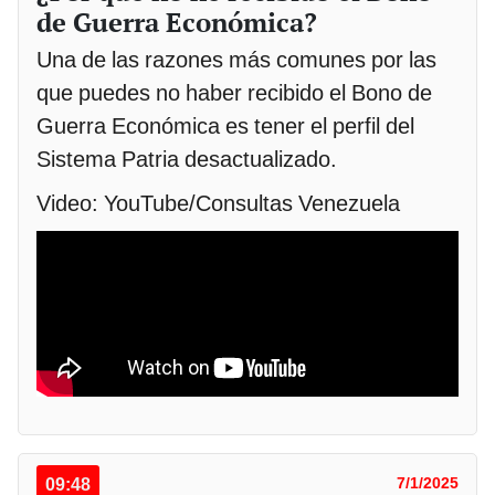
de Guerra Económica?
Una de las razones más comunes por las
que puedes no haber recibido el Bono de
Guerra Económica es tener el perfil del
Sistema Patria desactualizado.
Video: YouTube/Consultas Venezuela
09:48
7/1/2025