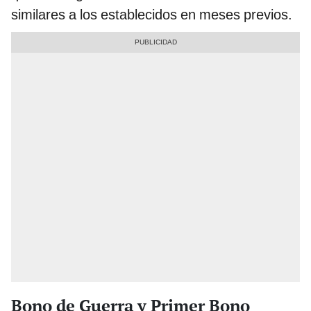
similares a los establecidos en meses previos.
Bono de Guerra y Primer Bono