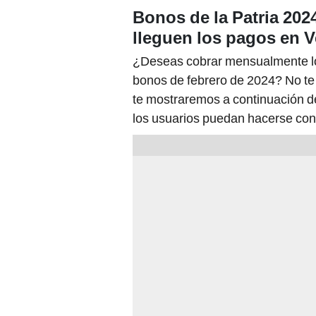
Bonos de la Patria 20
lleguen los pagos en 
¿Deseas cobrar mensualmente los
bonos de febrero de 2024? No te
te mostraremos a continuación d
los usuarios puedan hacerse con