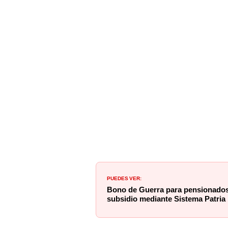
PUEDES VER:
Bono de Guerra para pensionado
subsidio mediante Sistema Patria