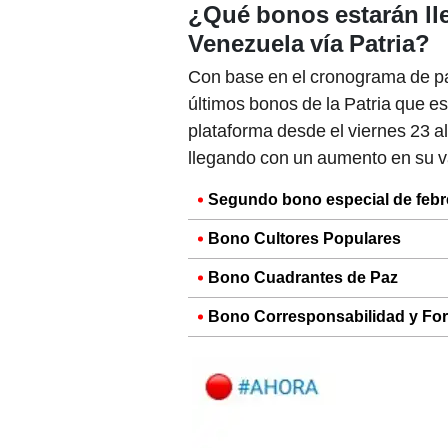
¿Qué bonos estarán lle
Venezuela vía Patria?
Con base en el cronograma de pa
últimos bonos de la Patria que e
plataforma desde el viernes 23 al
llegando con un aumento en su v
Segundo bono especial de febr
Bono Cultores Populares
Bono Cuadrantes de Paz
Bono Corresponsabilidad y Fo