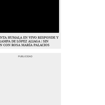
NTA HUMALA EN VIVO RESPONDE Y
RAMPA DE LÓPEZ ALIAGA | SIN
N CON ROSA MARÍA PALACIOS