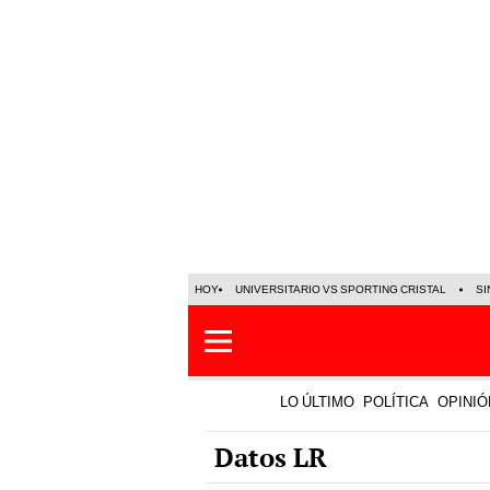
HOY
UNIVERSITARIO VS SPORTING CRISTAL
SI
LO ÚLTIMO
POLÍTICA
OPINIÓ
Datos LR