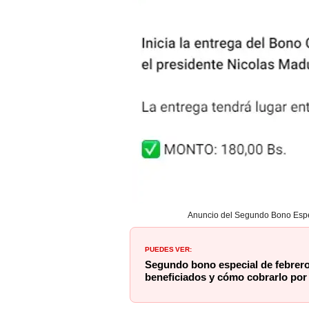
Anuncio del Segundo Bono Especi
PUEDES VER:
Segundo bono especial de febre
beneficiados y cómo cobrarlo por