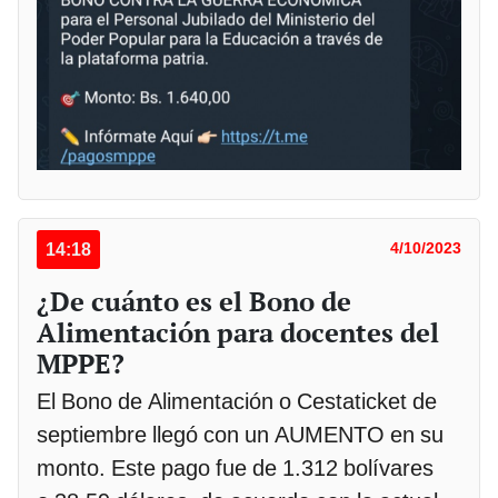
14:18
4/10/2023
¿De cuánto es el Bono de
Alimentación para docentes del
MPPE?
El Bono de Alimentación o Cestaticket de
septiembre llegó con un AUMENTO en su
monto. Este pago fue de 1.312 bolívares