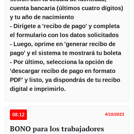
cuenta bancaria (últimos cuatro dígitos)
y tu año de nacimiento
- Dirígete a 'recibo de pago' y completa
el formulario con los datos solicitados
- Luego, oprime en 'generar recibo de
pago' y el sistema te mostrará tu boleta
- Por último, selecciona la opción de
'descargar recibo de pago en formato
PDF' y listo, ya dispondrás de tu recibo
digital e imprimirlo.
08:12
4/10/2023
BONO para los trabajadores