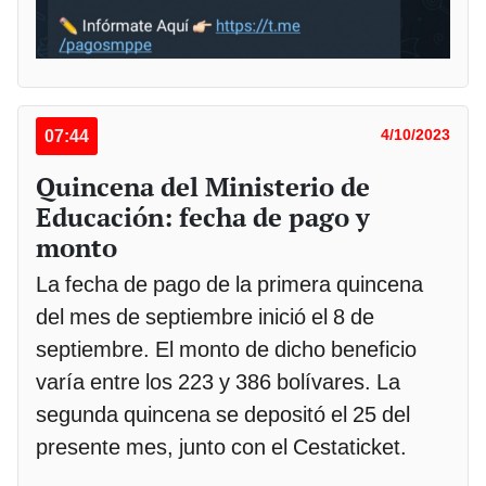
07:44
4/10/2023
Quincena del Ministerio de
Educación: fecha de pago y
monto
La fecha de pago de la primera quincena
del mes de septiembre inició el 8 de
septiembre. El monto de dicho beneficio
varía entre los 223 y 386 bolívares. La
segunda quincena se depositó el 25 del
presente mes, junto con el Cestaticket.