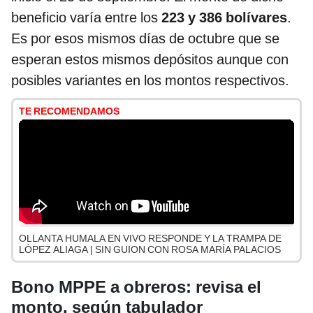
beneficio varía entre los
223 y 386 bolívares
.
Es por esos mismos días de octubre que se
esperan estos mismos depósitos aunque con
posibles variantes en los montos respectivos.
TE RECOMENDAMOS
OLLANTA HUMALA EN VIVO RESPONDE Y LA TRAMPA DE
LÓPEZ ALIAGA | SIN GUION CON ROSA MARÍA PALACIOS
Bono MPPE a obreros: revisa el
monto, según tabulador