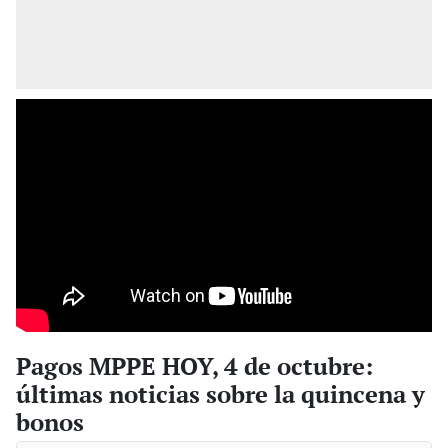
Pagos MPPE HOY, 4 de octubre:
últimas noticias sobre la quincena y
bonos