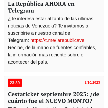
La República AHORA en
Telegram
¿Te interesa estar al tanto de las últimas
noticias de Venezuela? Te invitamos a
suscribirte a nuestro canal de
Telegram:
https://t.me/larepublicave
.
Recibe, de la mano de fuentes confiables,
la información más reciente sobre el
acontecer del país.
23:39
3/10/2023
Cestaticket septiembre 2023: ¿de
cuánto fue el NUEVO MONTO?