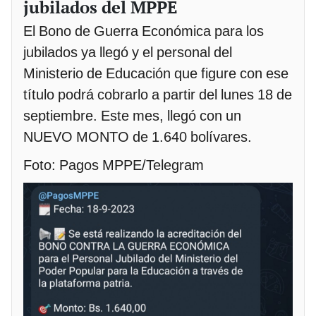
jubilados del MPPE
El Bono de Guerra Económica para los
jubilados ya llegó y el personal del
Ministerio de Educación que figure con ese
título podrá cobrarlo a partir del lunes 18 de
septiembre. Este mes, llegó con un
NUEVO MONTO de 1.640 bolívares.
Foto: Pagos MPPE/Telegram