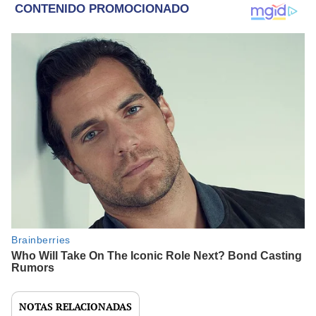
NOTAS RELACIONADAS