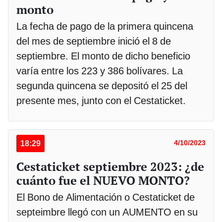
monto
La fecha de pago de la primera quincena
del mes de septiembre inició el 8 de
septiembre. El monto de dicho beneficio
varía entre los 223 y 386 bolívares. La
segunda quincena se depositó el 25 del
presente mes, junto con el Cestaticket.
18:29
4/10/2023
Cestaticket septiembre 2023: ¿de
cuánto fue el NUEVO MONTO?
El Bono de Alimentación o Cestaticket de
septeimbre llegó con un AUMENTO en su