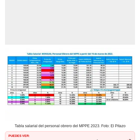
Tabla salarial del personal obrero del MPPE 2023. Foto: El Pitazo
PUEDES VER: