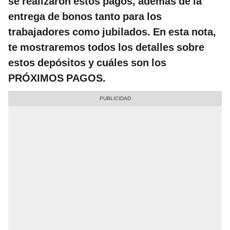
se realizaron estos pagos, además de la
entrega de bonos tanto para los
trabajadores como jubilados. En esta nota,
te mostraremos todos los detalles sobre
estos depósitos y cuáles son los
PRÓXIMOS PAGOS.