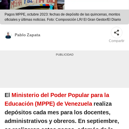
Pagos MPPE, octubre 2023: fechas de depósito de las quincenas, montos
oficiales y últimas noticias. Foto: Composición LR/ El Gran Gestor/El Diario
Pablo Zapata
Compartir
El
Ministerio del Poder Popular para la
Educación (MPPE) de Venezuela
realiza
depósitos cada mes para los docentes,
administrativos y obreros. En septiembre,