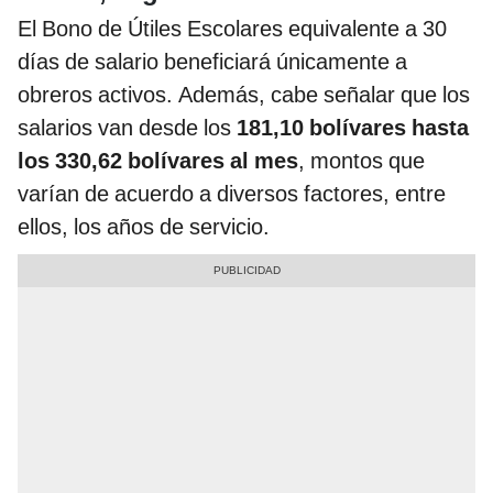
El Bono de Útiles Escolares equivalente a 30
días de salario beneficiará únicamente a
obreros activos. Además, cabe señalar que los
salarios van desde los
181,10 bolívares hasta
los 330,62 bolívares al mes
, montos que
varían de acuerdo a diversos factores, entre
ellos, los años de servicio.