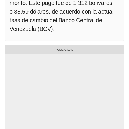
monto. Este pago fue de 1.312 bolívares
o 38,59 dólares, de acuerdo con la actual
tasa de cambio del Banco Central de
Venezuela (BCV).