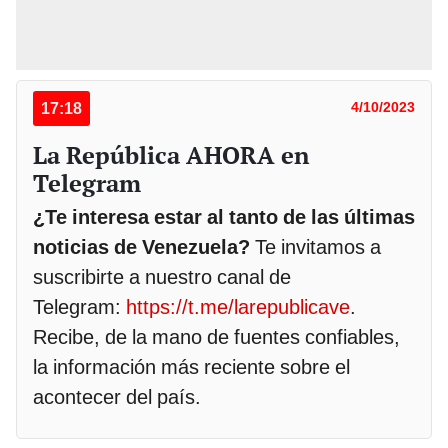
17:18
4/10/2023
La República AHORA en
Telegram
¿Te interesa estar al tanto de las últimas
noticias de Venezuela?
Te invitamos a
suscribirte a nuestro canal de
Telegram:
https://t.me/larepublicave
.
Recibe, de la mano de fuentes confiables,
la información más reciente sobre el
acontecer del país.