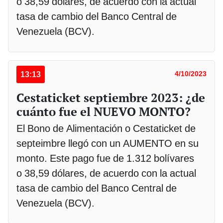
o 38,59 dólares, de acuerdo con la actual
tasa de cambio del Banco Central de
Venezuela (BCV).
13:13
4/10/2023
Cestaticket septiembre 2023: ¿de
cuánto fue el NUEVO MONTO?
El Bono de Alimentación o Cestaticket de
septeimbre llegó con un AUMENTO en su
monto. Este pago fue de 1.312 bolívares
o 38,59 dólares, de acuerdo con la actual
tasa de cambio del Banco Central de
Venezuela (BCV).