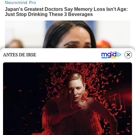
ANTES DE IRSE