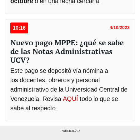
octubre
o en una fecha cercana.
10:16
4/10/2023
Nuevo pago MPPE: ¿qué se sabe
de las Notas Administrativas
UCV?
Este pago se depositó vía nómina a
los docentes, obreros y personal
administrativo de la Universidad Central de
Venezuela. Revisa
AQUÍ
todo lo que se
sabe al respecto.