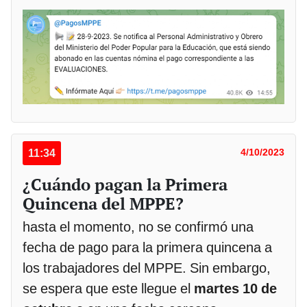
11:34
4/10/2023
¿Cuándo pagan la Primera
Quincena del MPPE?
hasta el momento, no se confirmó una
fecha de pago para la primera quincena a
los trabajadores del MPPE. Sin embargo,
se espera que este llegue el
martes 10 de