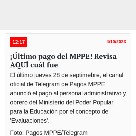
12:17
4/10/2023
¡Último pago del MPPE! Revisa
AQUÍ cuál fue
El último jueves 28 de septimebre, el canal
oficial de Telegram de Pagos MPPE,
anunció el pago al personal administrativo y
obrero del Ministerio del Poder Popular
para la Educación por el concepto de
'Evaluaciones'.
Foto: Pagos MPPE/Telegram