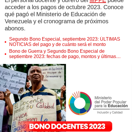
El personal docente y obrero del
MPPE
puede
acceder a los pagos de octubre 2023. Conoce
qué pagó el Ministerio de Educación de
Venezuela y el cronograma de próximos
abonos.
Segundo Bono Especial, septiembre 2023: ÚLTIMAS
NOTICIAS del pago y de cuánto será el monto
Bono de Guerra y Segundo Bono Especial de
septiembre 2023: fechas de pago, montos y últimas
noticias