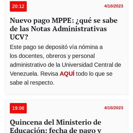
20:12
4/10/2023
Nuevo pago MPPE: ¿qué se sabe
de las Notas Administrativas
UCV?
Este pago se depositó vía nómina a
los docentes, obreros y personal
administrativo de la Universidad Central de
Venezuela. Revisa
AQUÍ
todo lo que se
sabe al respecto.
19:06
4/10/2023
Quincena del Ministerio de
Educación: fecha de pago y