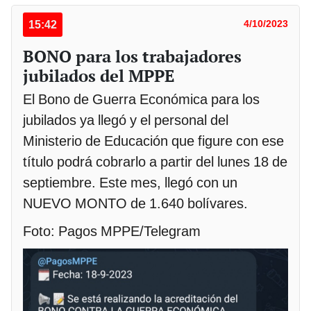
15:42
4/10/2023
BONO para los trabajadores
jubilados del MPPE
El Bono de Guerra Económica para los
jubilados ya llegó y el personal del
Ministerio de Educación que figure con ese
título podrá cobrarlo a partir del lunes 18 de
septiembre. Este mes, llegó con un
NUEVO MONTO de 1.640 bolívares.
Foto: Pagos MPPE/Telegram