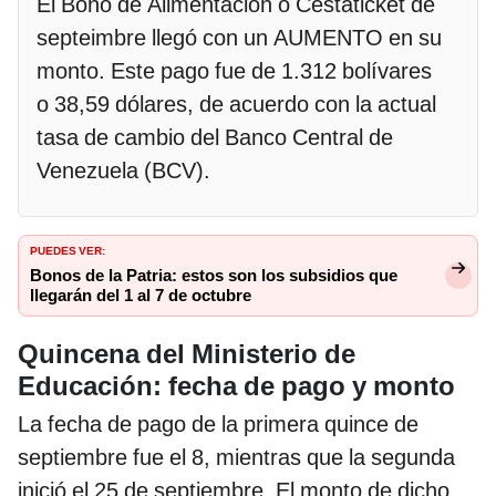
El Bono de Alimentación o Cestaticket de
septeimbre llegó con un AUMENTO en su
monto. Este pago fue de 1.312 bolívares
o 38,59 dólares, de acuerdo con la actual
tasa de cambio del Banco Central de
Venezuela (BCV).
PUEDES VER:
Bonos de la Patria: estos son los subsidios que
llegarán del 1 al 7 de octubre
Quincena del Ministerio de
Educación: fecha de pago y monto
La fecha de pago de la primera quince de
septiembre fue el 8, mientras que la segunda
inició el 25 de septiembre. El monto de dicho