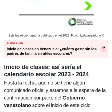
Este fue el cronograma publicado en el 2022. Foto: _LaAvanzadora/ X
PUEDES VER:
Inicio de clases en Venezuela: ¿cuánto gastarán los
padres de familia en útiles escolares?
Inicio de clases: así sería el
calendario escolar
2023 - 2024
Hasta la fecha, aún no se tiene algún
comunicado oficial y estamos a la espera de la
confirmación por parte del
Gobierno
venezolano
sobre el inicio de este ciclo