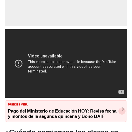
PUEDES VER:
Pago del Ministerio de Educación HOY: Revisa fecha
y montos de la segunda quincena y Bono BAIF