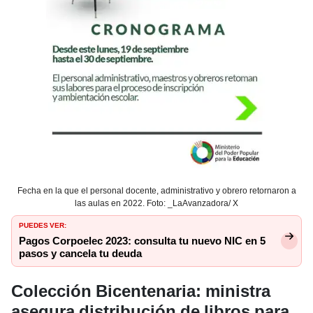
Fecha en la que el personal docente, administrativo y obrero retornaron a
las aulas en 2022. Foto: _LaAvanzadora/ X
PUEDES VER:
Pagos Corpoelec 2023: consulta tu nuevo NIC en 5
pasos y cancela tu deuda
Colección Bicentenaria: ministra
asegura distribución de libros para