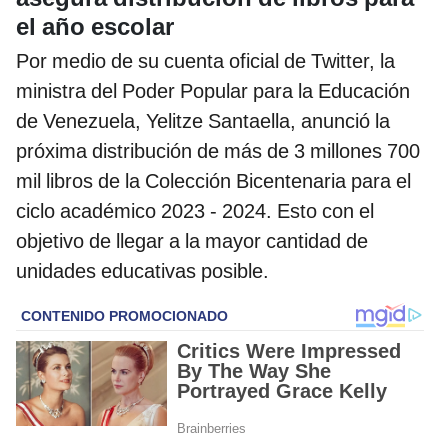
el año escolar
Por medio de su cuenta oficial de Twitter, la
ministra del Poder Popular para la Educación
de Venezuela, Yelitze Santaella, anunció la
próxima distribución de más de 3 millones 700
mil libros de la Colección Bicentenaria para el
ciclo académico 2023 - 2024. Esto con el
objetivo de llegar a la mayor cantidad de
unidades educativas posible.