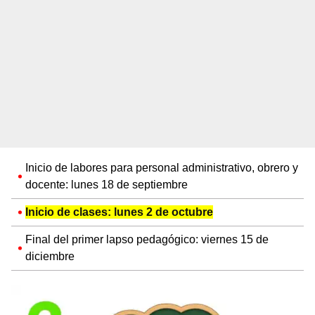
Inicio de labores para personal administrativo, obrero y
docente: lunes 18 de septiembre
Inicio de clases: lunes 2 de octubre
Final del primer lapso pedagógico: viernes 15 de
diciembre