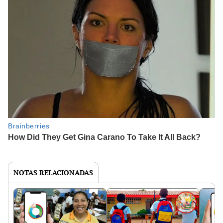
NOTAS RELACIONADAS