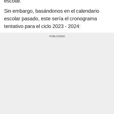
escolar.
Sin embargo, basándonos en el calendario
escolar pasado, este sería el cronograma
tentativo para el ciclo 2023 - 2024: