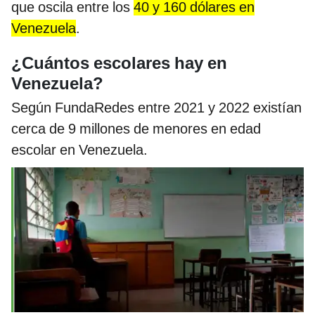
que oscila entre los
40 y 160 dólares en
Venezuela
.
¿Cuántos escolares hay en
Venezuela?
Según FundaRedes entre 2021 y 2022 existían
cerca de 9 millones de menores en edad
escolar en Venezuela.