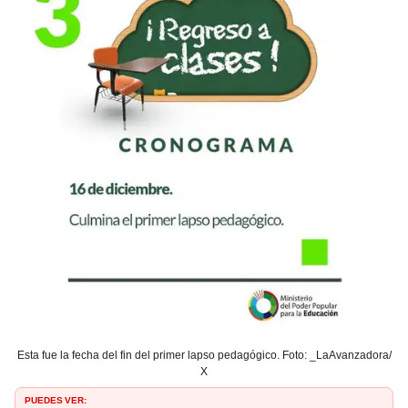
Esta fue la fecha del fin del primer lapso pedagógico. Foto: _LaAvanzadora/
X
PUEDES VER: