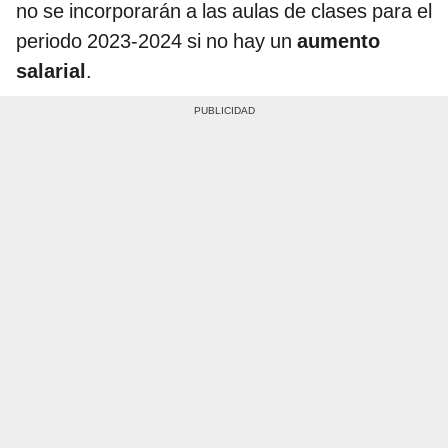
no se incorporarán a las aulas de clases para el
periodo 2023-2024 si no hay un
aumento
salarial
.