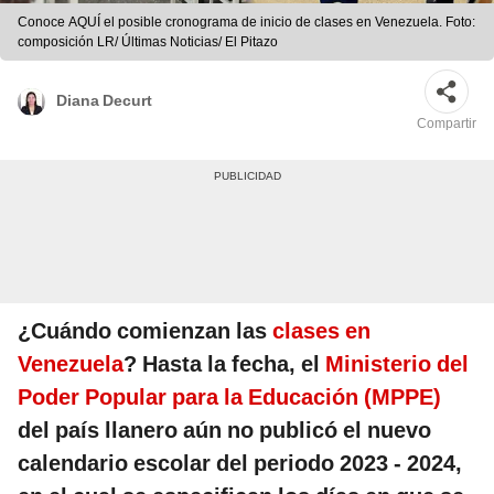
Conoce AQUÍ el posible cronograma de inicio de clases en Venezuela. Foto:
composición LR/ Últimas Noticias/ El Pitazo
Diana Decurt
Compartir
¿Cuándo comienzan las
clases en
Venezuela
? Hasta la fecha, el
Ministerio del
Poder Popular para la Educación (MPPE)
del país llanero aún no publicó el nuevo
calendario escolar del periodo 2023 - 2024,