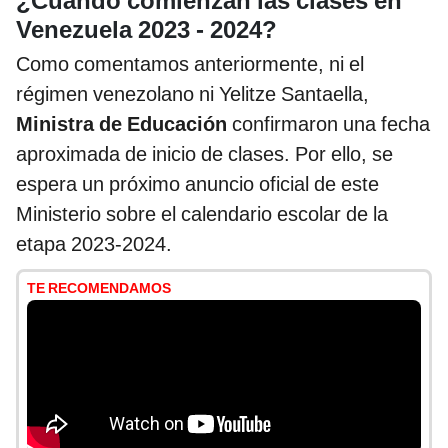
¿Cuándo comienzan las clases en
Venezuela 2023 - 2024?
Como comentamos anteriormente, ni el
régimen venezolano ni Yelitze Santaella,
Ministra de Educación
confirmaron una fecha
aproximada de inicio de clases. Por ello, se
espera un próximo anuncio oficial de este
Ministerio sobre el calendario escolar de la
etapa 2023-2024.
TE RECOMENDAMOS