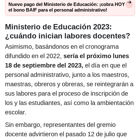
Nuevo pago del Ministerio de Educación: ¡cobra HOY
el bono BAIF para el personal administrativo!
Ministerio de Educación 2023:
¿cuándo inician labores docentes?
Asimismo, basándonos en el cronograma
difundido en el 2022,
sería el próximo lunes
18 de septiembre del 2023,
el día en que el
personal administrativo, junto a los maestros,
maestras, obreros y obreras, se reintegrarán a
sus labores para el proceso de inscripción de
los y las estudiantes, así como la ambientación
escolar.
Sin embargo, representantes del gremio
docente advirtieron el pasado 12 de julio que