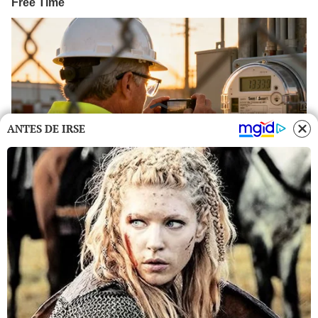
ANTES DE IRSE