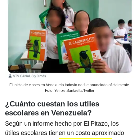
El inicio de clases en Venezuela todavía no fue anunciado oficialmente.
Foto: Yelitze Santaella/Twitter
¿Cuánto cuestan los utiles
escolares en Venezuela?
Según un informe hecho por El Pitazo, los
útiles escolares tienen un costo aproximado