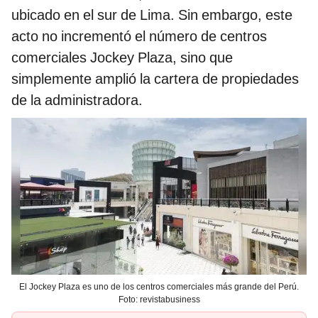
ubicado en el sur de Lima. Sin embargo, este
acto no incrementó el número de centros
comerciales Jockey Plaza, sino que
simplemente amplió la cartera de propiedades
de la administradora.
El Jockey Plaza es uno de los centros comerciales más grande del Perú.
Foto: revistabusiness