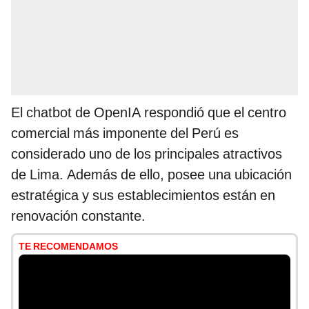
El chatbot de OpenIA respondió que el centro
comercial más imponente del Perú es
considerado uno de los principales atractivos
de Lima. Además de ello, posee una ubicación
estratégica y sus establecimientos están en
renovación constante.
TE RECOMENDAMOS