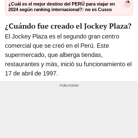
¿Cuál es el mejor destino del PERÚ para viajar en
2024 según ranking internacional?: no es Cusco
¿Cuándo fue creado el Jockey Plaza?
El Jockey Plaza es el segundo gran centro
comercial que se creó en el Perú. Este
supermercado, que alberga tiendas,
restaurantes y más, inició su funcionamiento el
17 de abril de 1997.