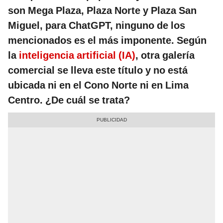
son Mega Plaza, Plaza Norte y Plaza San
Miguel, para ChatGPT, ninguno de los
mencionados es el más imponente. Según
la
inteligencia artificial (IA)
, otra galería
comercial se lleva este título y no está
ubicada ni en el Cono Norte ni en Lima
Centro. ¿De cuál se trata?