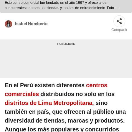
Este centro comercial fue fundado en el año 1997 y ofrece a los
concurrentes una serie de tiendas y locales de entretenimiento. Foto:
composición LR/Plaza Norte/captura de YouTube/Kike Llinas
Isabel Nomberto
Compartir
En el Perú existen diferentes
centros
comerciales
distribuidos no solo en los
distritos de Lima Metropolitana
, sino
también en país, que ofrecen al público una
diversidad de tiendas, marcas y productos.
Aunque los más populares y concurridos