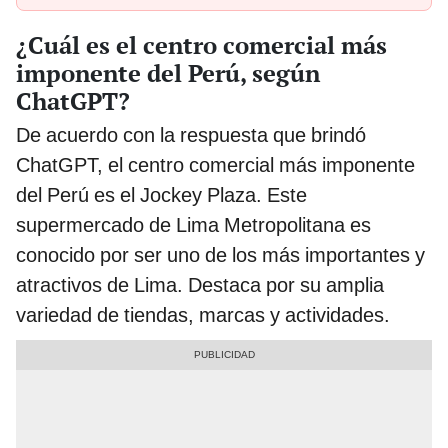
¿Cuál es el centro comercial más
imponente del Perú, según
ChatGPT?
De acuerdo con la respuesta que brindó
ChatGPT, el centro comercial más imponente
del Perú es el Jockey Plaza. Este
supermercado de Lima Metropolitana es
conocido por ser uno de los más importantes y
atractivos de Lima. Destaca por su amplia
variedad de tiendas, marcas y actividades.