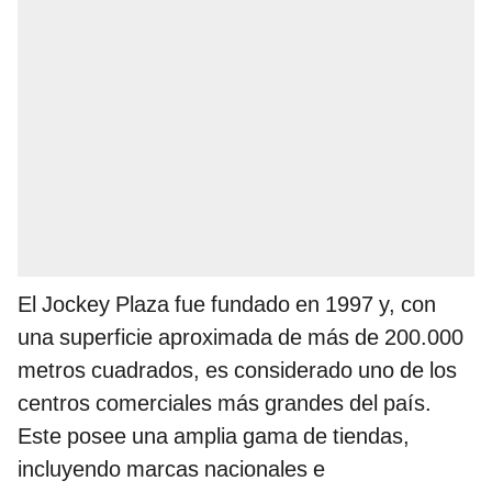
El Jockey Plaza fue fundado en 1997 y, con
una superficie aproximada de más de 200.000
metros cuadrados, es considerado uno de los
centros comerciales más grandes del país.
Este posee una amplia gama de tiendas,
incluyendo marcas nacionales e