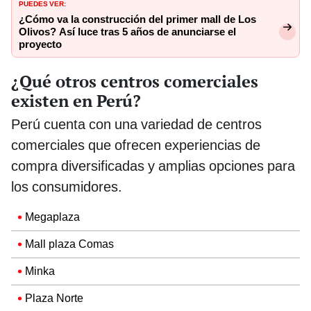
PUEDES VER:
¿Cómo va la construcción del primer mall de Los
Olivos? Así luce tras 5 años de anunciarse el
proyecto
¿Qué otros centros comerciales
existen en Perú?
Perú cuenta con una variedad de centros
comerciales que ofrecen experiencias de
compra diversificadas y amplias opciones para
los consumidores.
Megaplaza
Mall plaza Comas
Minka
Plaza Norte