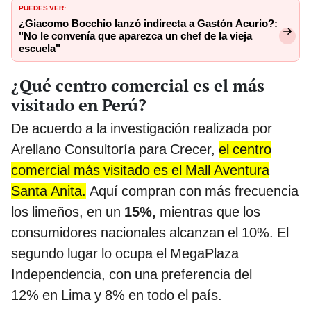
PUEDES VER:
¿Giacomo Bocchio lanzó indirecta a Gastón Acurio?:
"No le convenía que aparezca un chef de la vieja
escuela"
¿Qué centro comercial es el más
visitado en Perú?
De acuerdo a la investigación realizada por
Arellano Consultoría para Crecer,
el centro
comercial más visitado es el Mall Aventura
Santa Anita.
Aquí compran con más frecuencia
los limeños, en un
15%,
mientras que los
consumidores nacionales alcanzan el 10%. El
segundo lugar lo ocupa el MegaPlaza
Independencia, con una preferencia del
12% en Lima y 8% en todo el país.