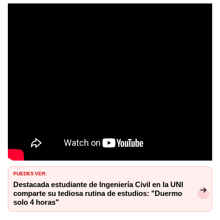
PUEDES VER:
Destacada estudiante de Ingeniería Civil en la UNI
comparte su tediosa rutina de estudios: "Duermo
solo 4 horas"