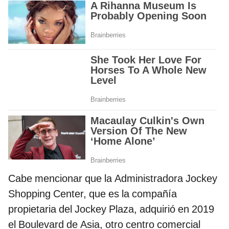
Cabe mencionar que la Administradora Jockey
Shopping Center, que es la compañía
propietaria del Jockey Plaza, adquirió en 2019
el Boulevard de Asia, otro centro comercial