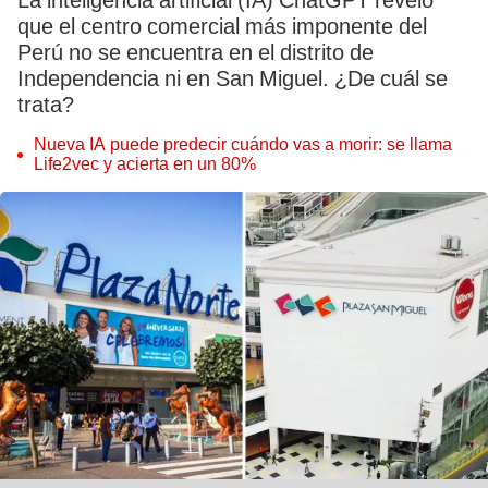
La inteligencia artificial (IA) ChatGPT reveló
que el centro comercial más imponente del
Perú no se encuentra en el distrito de
Independencia ni en San Miguel. ¿De cuál se
trata?
Nueva IA puede predecir cuándo vas a morir: se llama
Life2vec y acierta en un 80%