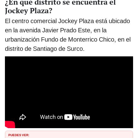
¿En qué distrito se encuentra el
Jockey Plaza?
El centro comercial Jockey Plaza está ubicado
en la avenida Javier Prado Este, en la
urbanización Fundo de Monterrico Chico, en el
distrito de Santiago de Surco.
PUEDES VER: