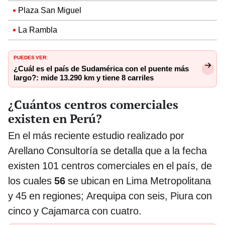
Plaza San Miguel
La Rambla
PUEDES VER:
¿Cuál es el país de Sudamérica con el puente más
largo?: mide 13.290 km y tiene 8 carriles
¿Cuántos centros comerciales
existen en Perú?
En el más reciente estudio realizado por
Arellano Consultoría se detalla que a la fecha
existen 101 centros comerciales en el país, de
los cuales
56
se ubican en Lima Metropolitana
y 45 en regiones; Arequipa con seis, Piura con
cinco y Cajamarca con cuatro.