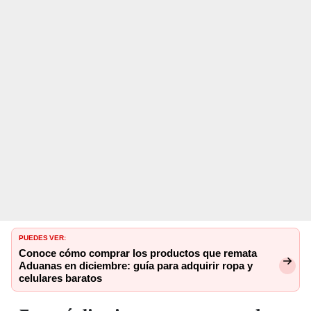
PUEDES VER:
Conoce cómo comprar los productos que remata
Aduanas en diciembre: guía para adquirir ropa y
celulares baratos