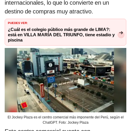
internacionales, lo que lo convierte en un
destino de compras muy atractivo.
PUEDES VER:
¿Cuál es el colegio público más grande de LIMA?:
está en VILLA MARÍA DEL TRIUNFO, tiene estadio y
piscina
El Jockey Plaza es el centro comercial más imponente del Perú, según el
ChatGPT. Foto: Jockey Plaza