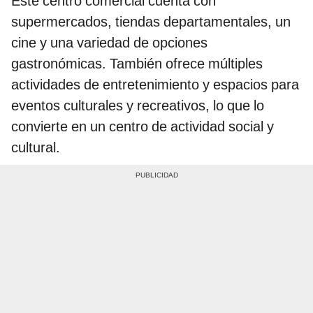
Este centro comercial cuenta con
supermercados, tiendas departamentales, un
cine y una variedad de opciones
gastronómicas. También ofrece múltiples
actividades de entretenimiento y espacios para
eventos culturales y recreativos, lo que lo
convierte en un centro de actividad social y
cultural.