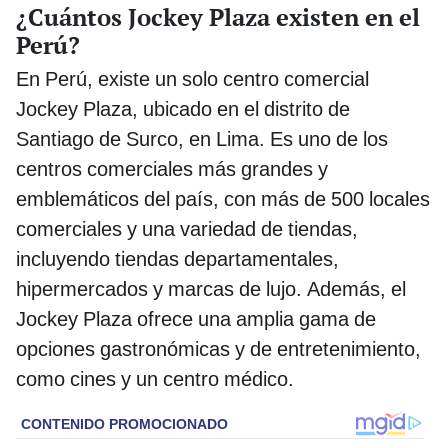
¿Cuántos Jockey Plaza existen en el
Perú?
En Perú, existe un solo centro comercial
Jockey Plaza, ubicado en el distrito de
Santiago de Surco, en Lima. Es uno de los
centros comerciales más grandes y
emblemáticos del país, con más de 500 locales
comerciales y una variedad de tiendas,
incluyendo tiendas departamentales,
hipermercados y marcas de lujo. Además, el
Jockey Plaza ofrece una amplia gama de
opciones gastronómicas y de entretenimiento,
como cines y un centro médico.