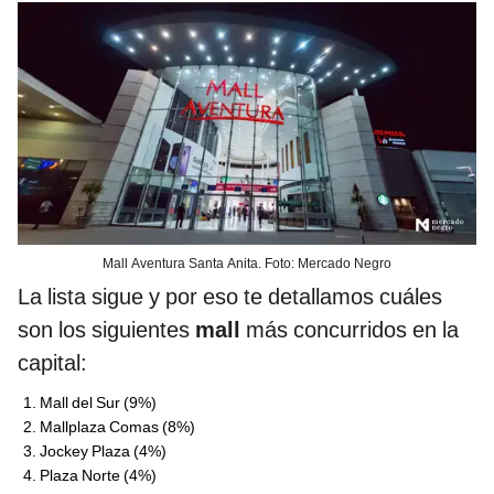
Mall Aventura Santa Anita. Foto: Mercado Negro
La lista sigue y por eso te detallamos cuáles
son los siguientes
mall
más concurridos en la
capital:
Mall del Sur (9%)
Mallplaza Comas (8%)
Jockey Plaza (4%)
Plaza Norte (4%)