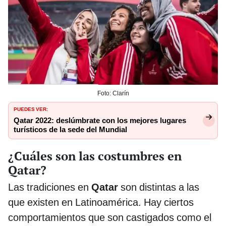
Foto: Clarín
PUEDES VER:
Qatar 2022: deslúmbrate con los mejores lugares
turísticos de la sede del Mundial
¿Cuáles son las costumbres en
Qatar?
Las tradiciones en
Qatar
son distintas a las
que existen en Latinoamérica. Hay ciertos
comportamientos que son castigados como el