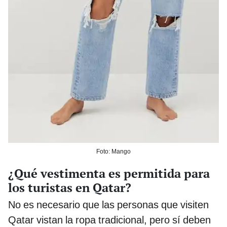
Foto: Mango
¿Qué vestimenta es permitida para
los turistas en Qatar?
No es necesario que las personas que visiten
Qatar vistan la ropa tradicional, pero sí deben