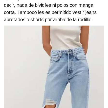
decir, nada de bividíes ni polos con manga
corta. Tampoco les es permitido vestir jeans
apretados o shorts por arriba de la rodilla.