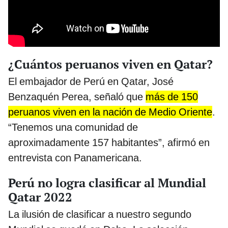
¿Cuántos peruanos viven en Qatar?
El embajador de Perú en Qatar, José
Benzaquén Perea, señaló que
más de 150
peruanos viven en la nación de Medio Oriente
.
“Tenemos una comunidad de
aproximadamente 157 habitantes”, afirmó en
entrevista con Panamericana.
Perú no logra clasificar al Mundial
Qatar 2022
La ilusión de clasificar a nuestro segundo