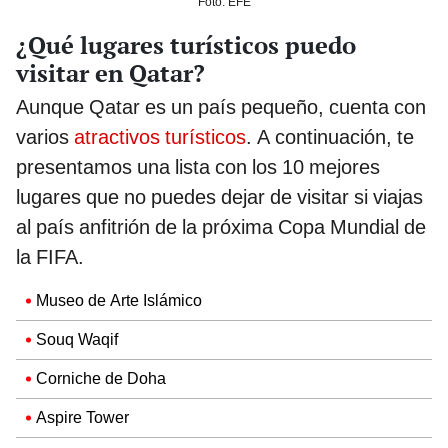
Foto: EFE
¿Qué lugares turísticos puedo
visitar en Qatar?
Aunque Qatar es un país pequeño, cuenta con
varios
atractivos turísticos
. A continuación, te
presentamos una lista con los 10 mejores
lugares que no puedes dejar de visitar si viajas
al país anfitrión de la próxima Copa Mundial de
la FIFA.
Museo de Arte Islámico
Souq Waqif
Corniche de Doha
Aspire Tower