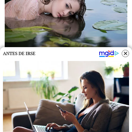
ANTES DE IRSE