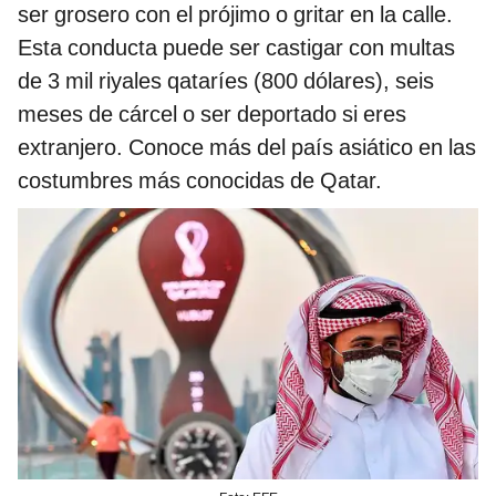
ser grosero con el prójimo o gritar en la calle.
Esta conducta puede ser castigar con multas
de 3 mil riyales qataríes (800 dólares), seis
meses de cárcel o ser deportado si eres
extranjero. Conoce más del país asiático en las
costumbres más conocidas de Qatar.