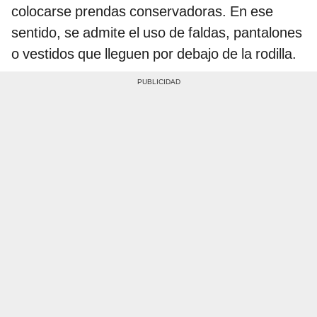
colocarse prendas conservadoras. En ese
sentido, se admite el uso de faldas, pantalones
o vestidos que lleguen por debajo de la rodilla.