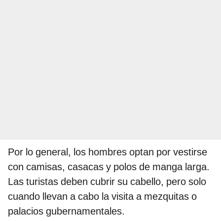
Por lo general, los hombres optan por vestirse
con camisas, casacas y polos de manga larga.
Las turistas deben cubrir su cabello, pero solo
cuando llevan a cabo la visita a mezquitas o
palacios gubernamentales.