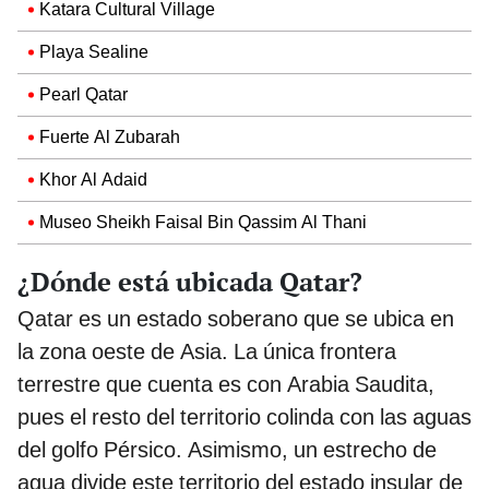
Katara Cultural Village
Playa Sealine
Pearl Qatar
Fuerte Al Zubarah
Khor Al Adaid
Museo Sheikh Faisal Bin Qassim Al Thani
¿Dónde está ubicada Qatar?
Qatar es un estado soberano que se ubica en
la zona oeste de Asia. La única frontera
terrestre que cuenta es con Arabia Saudita,
pues el resto del territorio colinda con las aguas
del golfo Pérsico. Asimismo, un estrecho de
agua divide este territorio del estado insular de