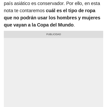
país asiático es conservador. Por ello, en esta
nota te contaremos
cuál es el tipo de ropa
que no podrán usar los hombres y mujeres
que vayan a la Copa del Mundo
.