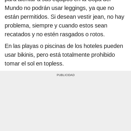
Mundo no podrán usar leggings, ya que no
están permitidos. Si desean vestir jean, no hay
problema, siempre y cuando estos sean
recatados y no estén rasgados o rotos.
En las playas o piscinas de los hoteles pueden
usar bikinis, pero está totalmente prohibido
tomar el sol en topless.