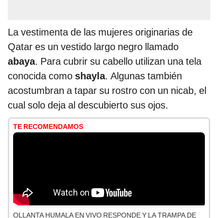
La vestimenta de las mujeres originarias de
Qatar es un vestido largo negro llamado
abaya
. Para cubrir su cabello utilizan una tela
conocida como
shayla
. Algunas también
acostumbran a tapar su rostro con un nicab,
el
cual solo deja al descubierto sus ojos.
TE RECOMENDAMOS
OLLANTA HUMALA EN VIVO RESPONDE Y LA TRAMPA DE