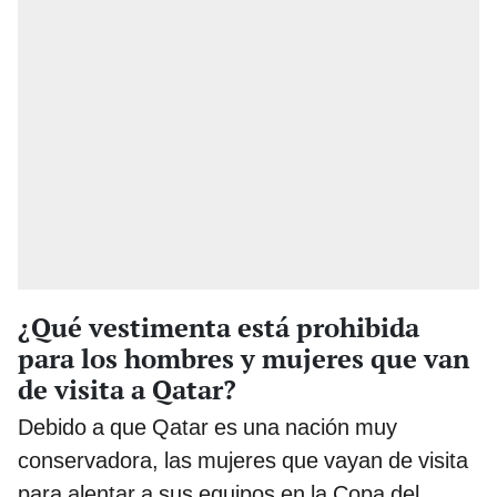
¿Qué vestimenta está prohibida
para los hombres y mujeres que van
de visita a Qatar?
Debido a que Qatar es una nación muy
conservadora, las mujeres que vayan de visita
para alentar a sus equipos en la Copa del