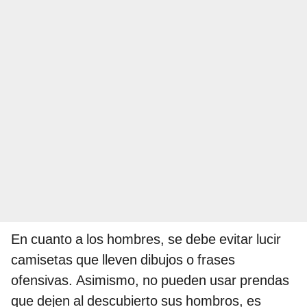
En cuanto a los hombres, se debe evitar lucir
camisetas que lleven dibujos o frases
ofensivas. Asimismo, no pueden usar prendas
que dejen al descubierto sus hombros, es