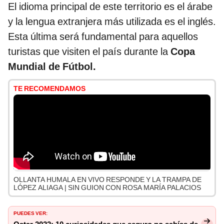
El idioma principal de este territorio es el árabe
y la lengua extranjera más utilizada es el inglés.
Esta última será fundamental para aquellos
turistas que visiten el país durante la
Copa
Mundial de Fútbol.
TE RECOMENDAMOS
OLLANTA HUMALA EN VIVO RESPONDE Y LA TRAMPA DE
LÓPEZ ALIAGA | SIN GUION CON ROSA MARÍA PALACIOS
PUEDES VER: