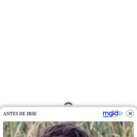
ANTES DE IRSE