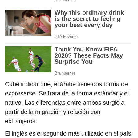
Cabe indicar que, el árabe tiene dos forma de
expresarse. Se trata de la forma estándar y el
nativo. Las diferencias entre ambos surgió a
partir de la migración y relación con
extranjeros.
El inglés es el segundo más utilizado en el país.