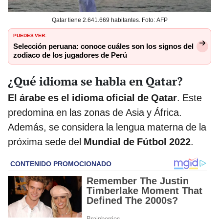
Qatar tiene 2.641.669 habitantes. Foto: AFP
PUEDES VER:
Selección peruana: conoce cuáles son los signos del
zodiaco de los jugadores de Perú
¿Qué idioma se habla en Qatar?
El árabe es el idioma oficial de Qatar
. Este
predomina en las zonas de Asia y África.
Además, se considera la lengua materna de la
próxima sede del
Mundial de Fútbol 2022
.