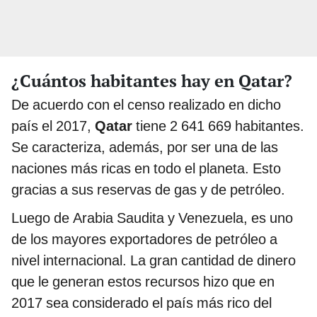
¿Cuántos habitantes hay en Qatar?
De acuerdo con el censo realizado en dicho
país el 2017,
Qatar
tiene 2 641 669 habitantes.
Se caracteriza, además, por ser una de las
naciones más ricas en todo el planeta. Esto
gracias a sus reservas de gas y de petróleo.
Luego de Arabia Saudita y Venezuela, es uno
de los mayores exportadores de petróleo a
nivel internacional. La gran cantidad de dinero
que le generan estos recursos hizo que en
2017 sea considerado el país más rico del