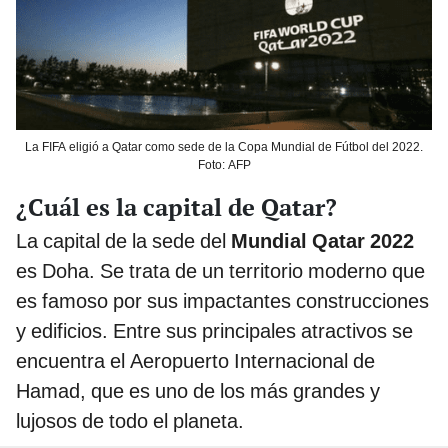
La FIFA eligió a Qatar como sede de la Copa Mundial de Fútbol del 2022.
Foto: AFP
¿Cuál es la capital de Qatar?
La capital de la sede del
Mundial Qatar 2022
es Doha. Se trata de un territorio moderno que
es famoso por sus impactantes construcciones
y edificios. Entre sus principales atractivos se
encuentra el Aeropuerto Internacional de
Hamad, que es uno de los más grandes y
lujosos de todo el planeta.