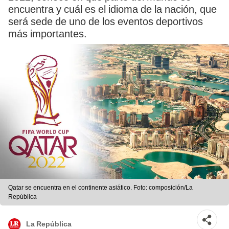
encuentra y cuál es el idioma de la nación, que
será sede de uno de los eventos deportivos
más importantes.
Qatar se encuentra en el continente asiático. Foto: composición/La
República
La República