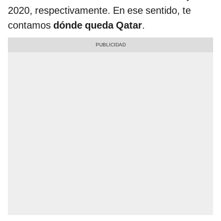
2020, respectivamente. En ese sentido, te
contamos
dónde queda Qatar
.