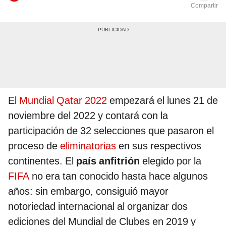
Compartir
El
Mundial Qatar 2022
empezará el lunes 21 de
noviembre del 2022 y contará con la
participación de 32 selecciones que pasaron el
proceso de
eliminatorias
en sus respectivos
continentes. El
país anfitrión
elegido por la
FIFA
no era tan conocido hasta hace algunos
años: sin embargo, consiguió mayor
notoriedad internacional al organizar dos
ediciones del Mundial de Clubes en 2019 y