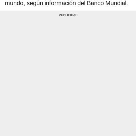
mundo, según información del Banco Mundial.