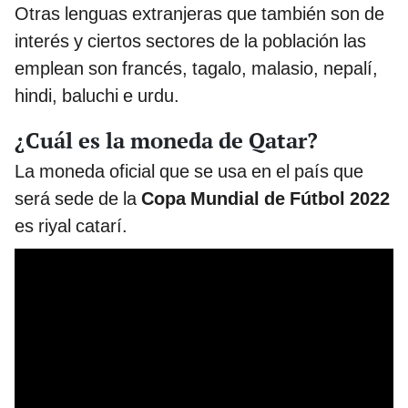
Otras lenguas extranjeras que también son de
interés y ciertos sectores de la población las
emplean son francés, tagalo, malasio, nepalí,
hindi, baluchi e urdu.
¿Cuál es la moneda de Qatar?
La moneda oficial que se usa en el país que
será sede de la
Copa Mundial de Fútbol 2022
es riyal catarí.