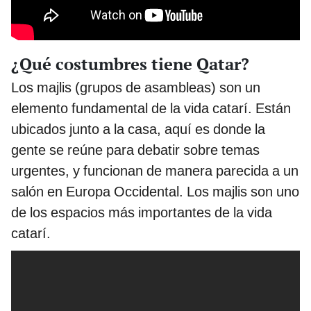
¿Qué costumbres tiene Qatar?
Los majlis (grupos de asambleas) son un
elemento fundamental de la vida catarí. Están
ubicados junto a la casa, aquí es donde la
gente se reúne para debatir sobre temas
urgentes, y funcionan de manera parecida a un
salón en Europa Occidental. Los majlis son uno
de los espacios más importantes de la vida
catarí.