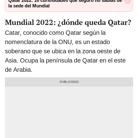
Qatar 2022: 10 curiosidades que seguro no sabías de
la sede del Mundial
Mundial 2022: ¿dónde queda Qatar?
Catar, conocido como Qatar según la
nomenclatura de la ONU, es un estado
soberano que se ubica en la zona oeste de
Asia. Ocupa la península de Qatar en el este
de Arabia.