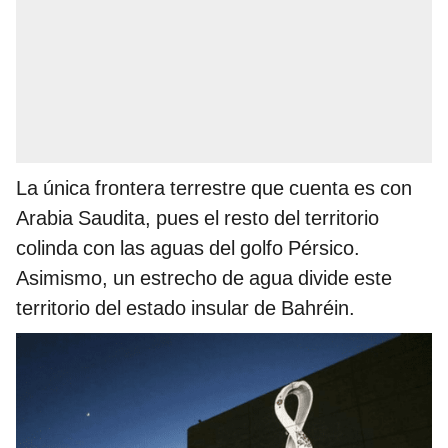
La única frontera terrestre que cuenta es con
Arabia Saudita, pues el resto del territorio
colinda con las aguas del golfo Pérsico.
Asimismo, un estrecho de agua divide este
territorio del estado insular de Bahréin.