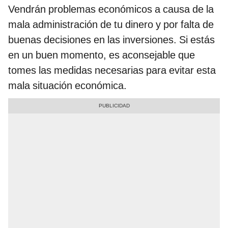
Vendrán problemas económicos a causa de la
mala administración de tu dinero y por falta de
buenas decisiones en las inversiones. Si estás
en un buen momento, es aconsejable que
tomes las medidas necesarias para evitar esta
mala situación económica.