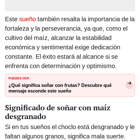
Este
sueño
también resalta la importancia de la
fortaleza y la perseverancia, ya que, como el
cultivo del maíz, alcanzar la estabilidad
económica y sentimental exige dedicación
constante. El éxito estará al alcance si se
enfrenta con determinación y optimismo.
PUEDES VER:
¿Qué significa soñar con frutas? Descubre qué
mensaje esconde este sueño
Significado de soñar con maíz
desgranado
Si en tus sueños el choclo está desgranado y le
faltan algunos granos, significa mala suerte.