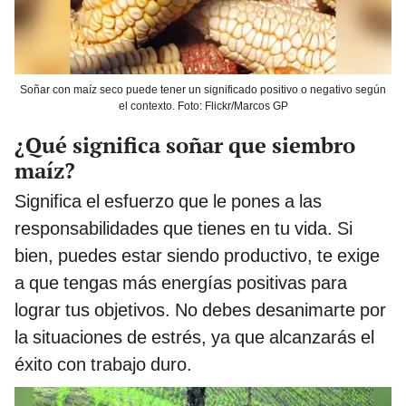
Soñar con maíz seco puede tener un significado positivo o negativo según
el contexto. Foto: Flickr/Marcos GP
¿Qué significa soñar que siembro
maíz?
Significa el esfuerzo que le pones a las
responsabilidades que tienes en tu vida. Si
bien, puedes estar siendo productivo, te exige
a que tengas más energías positivas para
lograr tus objetivos. No debes desanimarte por
la situaciones de estrés, ya que alcanzarás el
éxito con trabajo duro.