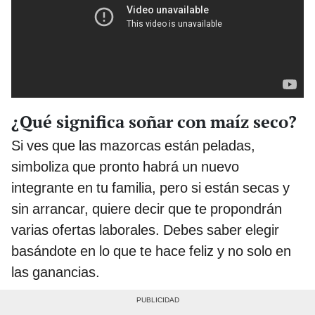
¿Qué significa soñar con maíz seco?
Si ves que las mazorcas están peladas,
simboliza que pronto habrá un nuevo
integrante en tu familia, pero si están secas y
sin arrancar, quiere decir que te propondrán
varias ofertas laborales. Debes saber elegir
basándote en lo que te hace feliz y no solo en
las ganancias.