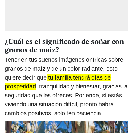
¿Cuál es el significado de soñar con
granos de maíz?
Tener en tus sueños imágenes oníricas sobre
granos de maíz y de un color radiante, esto
quiere decir que
tu familia tendrá días de
prosperidad
, tranquilidad y bienestar, gracias la
seguridad que les ofreces. Por ende, si estás
viviendo una situación difícil, pronto habrá
cambios positivos, solo ten paciencia.