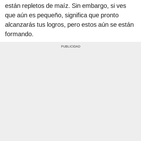
están repletos de maíz. Sin embargo, si ves
que aún es pequeño, significa que pronto
alcanzarás tus logros, pero estos aún se están
formando.