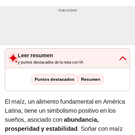
Leer resumen
y puntos destacados de la nota con IA
Puntos destacados
Resumen
El maíz, un alimento fundamental en América
Latina, tiene un simbolismo positivo en los
sueños, asociado con
abundancia,
prosperidad y estabilidad
. Soñar con maíz