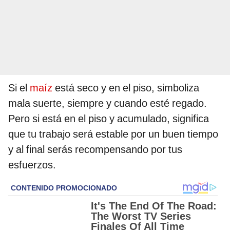
Si el
maíz
está seco y en el piso, simboliza
mala suerte, siempre y cuando esté regado.
Pero si está en el piso y acumulado, significa
que tu trabajo será estable por un buen tiempo
y al final serás recompensando por tus
esfuerzos.