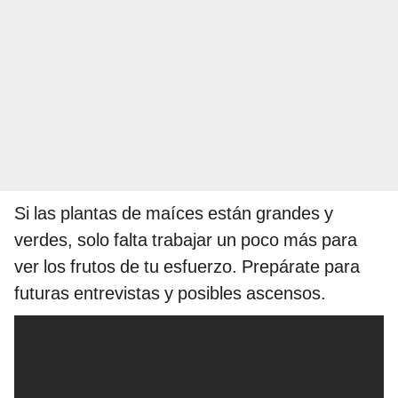
Si las plantas de maíces están grandes y
verdes, solo falta trabajar un poco más para
ver los frutos de tu esfuerzo. Prepárate para
futuras entrevistas y posibles ascensos.