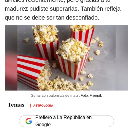
madurez pudiste superarlas. También refleja
que no se debe ser tan desconfiado.
Soñar con palomitas de maíz . Foto: Freepik
ASTROLOGÍA
Prefiero a La República en
Google