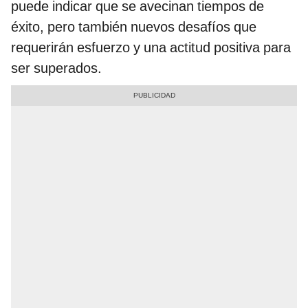
puede indicar que se avecinan tiempos de
éxito, pero también nuevos desafíos que
requerirán esfuerzo y una actitud positiva para
ser superados.