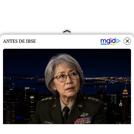
ANTES DE IRSE