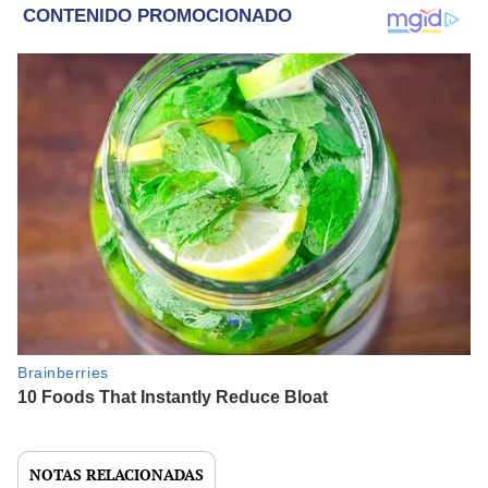
NOTAS RELACIONADAS