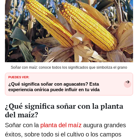
Soñar con maíz: conoce todos los significados que simboliza el grano
PUEDES VER:
¿Qué significa soñar con aguacates? Esta
experiencia onírica puede influir en tu vida
¿Qué significa soñar con la planta
del maíz?
Soñar con la
planta del maíz
augura grandes
éxitos, sobre todo si el cultivo o los campos