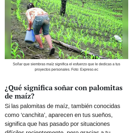
Soñar que siembras maíz significa el esfuerzo que le dedicas a tus
proyectos personales. Foto: Expreso.ec
¿Qué significa soñar con palomitas
de maíz?
Si las palomitas de maíz, también conocidas
como ‘canchita’, aparecen en tus sueños,
significa que has pasado por situaciones
difíciles recientemente, pero gracias a tu