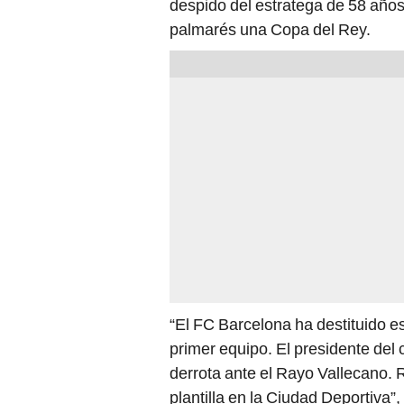
palmarés una Copa del Rey.
“El FC Barcelona ha destituido e
primer equipo. El presidente del 
derrota ante el Rayo Vallecano.
plantilla en la Ciudad Deportiva”, 