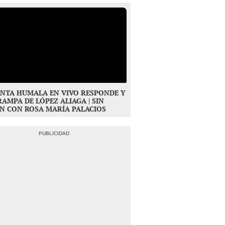
NTA HUMALA EN VIVO RESPONDE Y
RAMPA DE LÓPEZ ALIAGA | SIN
N CON ROSA MARÍA PALACIOS