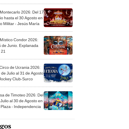
 Montecarlo 2026: Del 17
io hasta el 30 Agosto en
o Militar - Jesús María
 Místico Condor 2026:
5 de Junio. Explanada
 21
Circo de Ucrania 2026:
 de Julio al 31 de Agosto
 Jockey Club-Surco
sa de Timoteo 2026: Del
Julio al 30 de Agosto en
Plaza - Independencia
egos