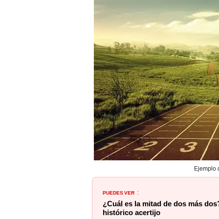
Ejemplo d
PUEDES VER
:
¿Cuál es la mitad de dos más dos
histórico acertijo