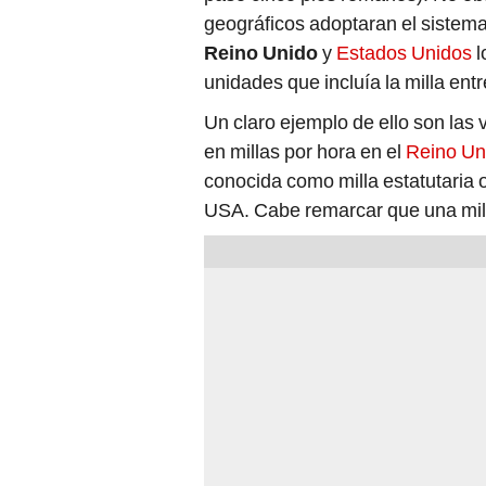
geográficos adoptaran el sistem
Reino Unido
y
Estados Unidos
l
unidades que incluía la milla en
Un claro ejemplo de ello son las
en millas por hora en el
Reino Un
conocida como milla estatutaria 
USA. Cabe remarcar que una mil