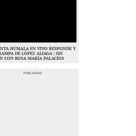
NTA HUMALA EN VIVO RESPONDE Y
RAMPA DE LÓPEZ ALIAGA | SIN
N CON ROSA MARÍA PALACIOS