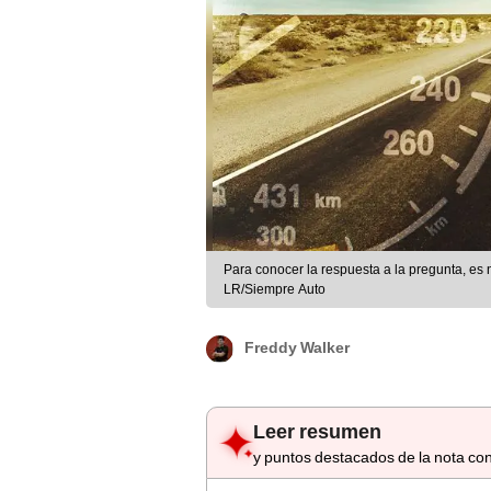
Para conocer la respuesta a la pregunta, es
LR/Siempre Auto
Freddy Walker
Leer resumen
y puntos destacados de la nota con