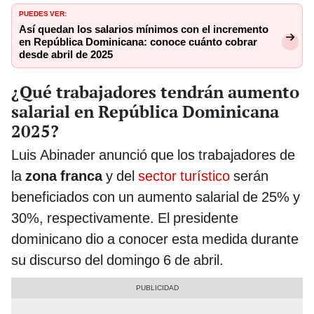
PUEDES VER:
Así quedan los salarios mínimos con el incremento
en República Dominicana: conoce cuánto cobrar
desde abril de 2025
¿Qué trabajadores tendrán aumento
salarial en República Dominicana
2025?
Luis Abinader anunció que los trabajadores de
la
zona franca
y del
sector turístico
serán
beneficiados con un aumento salarial de 25% y
30%, respectivamente. El presidente
dominicano dio a conocer esta medida durante
su discurso del domingo 6 de abril.