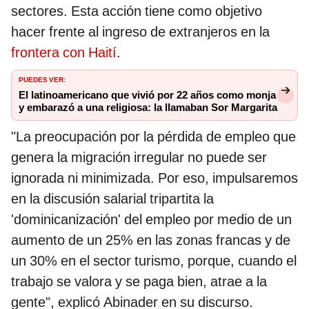
sectores. Esta acción tiene como objetivo
hacer frente al ingreso de extranjeros en la
frontera con Haití
.
PUEDES VER:
El latinoamericano que vivió por 22 años como monja
y embarazó a una religiosa: la llamaban Sor Margarita
"La preocupación por la pérdida de empleo que
genera la migración irregular no puede ser
ignorada ni minimizada. Por eso, impulsaremos
en la discusión salarial tripartita la
'dominicanización' del empleo por medio de un
aumento de un 25% en las zonas francas y de
un 30% en el sector turismo, porque, cuando el
trabajo se valora y se paga bien, atrae a la
gente", explicó Abinader en su discurso.