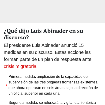
¿Qué dijo Luis Abinader en su
discurso?
El presidente Luis Abinader anunció 15
medidas en su discurso. Estas accione las
forman parte de un plan de respuesta ante
crisis migratoria
.
Primera medida: ampliación de la capacidad de
supervisión de las tres brigadas fronterizas existentes,
que ahora operarán en seis áreas bajo la dirección de
un oficial superior en cada una.
Segunda medida: se reforzará la vigilancia fronteriza