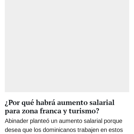
¿Por qué habrá aumento salarial
para zona franca y turismo?
Abinader planteó un aumento salarial porque
desea que los dominicanos trabajen en estos