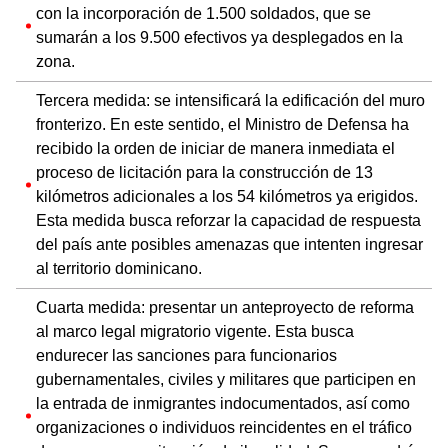
con la incorporación de 1.500 soldados, que se
sumarán a los 9.500 efectivos ya desplegados en la
zona.
Tercera medida: se intensificará la edificación del muro
fronterizo. En este sentido, el Ministro de Defensa ha
recibido la orden de iniciar de manera inmediata el
proceso de licitación para la construcción de 13
kilómetros adicionales a los 54 kilómetros ya erigidos.
Esta medida busca reforzar la capacidad de respuesta
del país ante posibles amenazas que intenten ingresar
al territorio dominicano.
Cuarta medida: presentar un anteproyecto de reforma
al marco legal migratorio vigente. Esta busca
endurecer las sanciones para funcionarios
gubernamentales, civiles y militares que participen en
la entrada de inmigrantes indocumentados, así como
organizaciones o individuos reincidentes en el tráfico