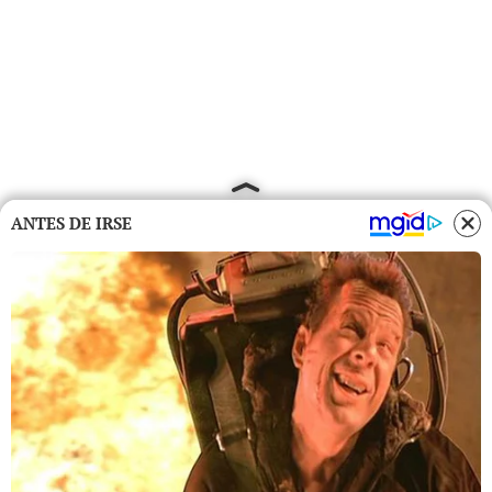
ANTES DE IRSE