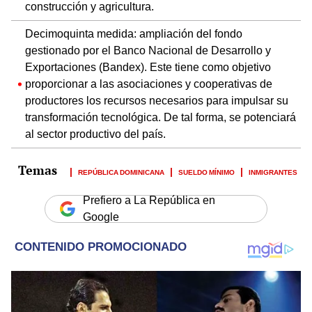
construcción y agricultura.
Decimoquinta medida: ampliación del fondo
gestionado por el Banco Nacional de Desarrollo y
Exportaciones (Bandex). Este tiene como objetivo
proporcionar a las asociaciones y cooperativas de
productores los recursos necesarios para impulsar su
transformación tecnológica. De tal forma, se potenciará
al sector productivo del país.
REPÚBLICA DOMINICANA
SUELDO MÍNIMO
INMIGRANTES
Prefiero a La República en
Google