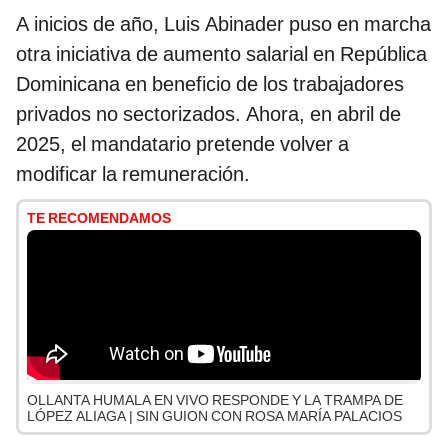
A inicios de año, Luis Abinader puso en marcha
otra iniciativa de aumento salarial en República
Dominicana en beneficio de los trabajadores
privados no sectorizados. Ahora, en abril de
2025, el mandatario pretende volver a
modificar la remuneración.
TE RECOMENDAMOS
OLLANTA HUMALA EN VIVO RESPONDE Y LA TRAMPA DE
LÓPEZ ALIAGA | SIN GUION CON ROSA MARÍA PALACIOS