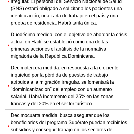
irregular. El personal del Servicio Nacional de Salud
(SNS) estará obligado a solicitar a los pacientes una
identificación, una carta de trabajo en el país y una
prueba de residencia. Habrá tarifa única.
Duodécima medida: con el objetivo de abordar la crisis
actual en Haití, se estableció como una de las
primeras acciones el análisis de la normativa
migratoria de la República Dominicana.
Decimotercera medida: en respuesta a la creciente
inquietud por la pérdida de puestos de trabajo
atribuida a la migración irregular, se fomentará la
"dominicanización" del empleo con un aumento
salarial. Habrá incremento del 25% en las zonas
francas y del 30% en el sector turístico.
Decimocuarta medida: busca asegurar que los
beneficiarios del programa Supérate puedan recibir los
subsidios y conseguir trabajo en los sectores de