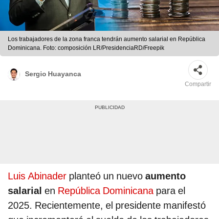
Los trabajadores de la zona franca tendrán aumento salarial en República
Dominicana. Foto: composición LR/PresidenciaRD/Freepik
Sergio Huayanca
Compartir
Luis Abinader
planteó un nuevo
aumento
salarial
en
República Dominicana
para el
2025. Recientemente, el presidente manifestó