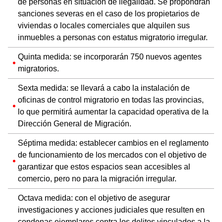
de personas en situación de ilegalidad. Se propondrán
sanciones severas en el caso de los propietarios de
viviendas o locales comerciales que alquilen sus
inmuebles a personas con estatus migratorio irregular.
Quinta medida: se incorporarán 750 nuevos agentes
migratorios.
Sexta medida: se llevará a cabo la instalación de
oficinas de control migratorio en todas las provincias,
lo que permitirá aumentar la capacidad operativa de la
Dirección General de Migración.
Séptima medida: establecer cambios en el reglamento
de funcionamiento de los mercados con el objetivo de
garantizar que estos espacios sean accesibles al
comercio, pero no para la migración irregular.
Octava medida: con el objetivo de asegurar
investigaciones y acciones judiciales que resulten en
condenas ejemplares contra los delitos vinculados a la