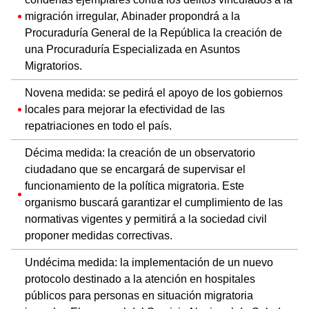
migración irregular, Abinader propondrá a la
Procuraduría General de la República la creación de
una Procuraduría Especializada en Asuntos
Migratorios.
Novena medida: se pedirá el apoyo de los gobiernos
locales para mejorar la efectividad de las
repatriaciones en todo el país.
Décima medida: la creación de un observatorio
ciudadano que se encargará de supervisar el
funcionamiento de la política migratoria. Este
organismo buscará garantizar el cumplimiento de las
normativas vigentes y permitirá a la sociedad civil
proponer medidas correctivas.
Undécima medida: la implementación de un nuevo
protocolo destinado a la atención en hospitales
públicos para personas en situación migratoria