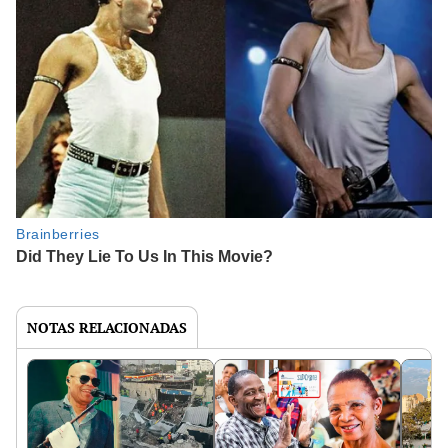
NOTAS RELACIONADAS