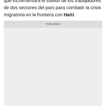
que incrementará el sueldo de los trabajadores
de dos sectores del país para combatir la crisis
migratoria en la frontera con
Haití
.