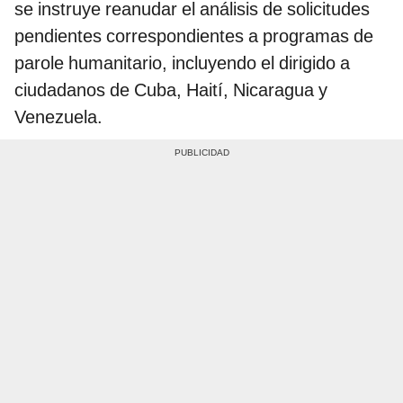
se instruye reanudar el análisis de solicitudes
pendientes correspondientes a programas de
parole humanitario, incluyendo el dirigido a
ciudadanos de Cuba, Haití, Nicaragua y
Venezuela.