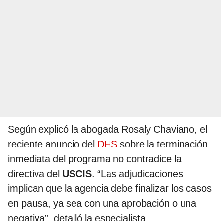
Según explicó la abogada Rosaly Chaviano, el
reciente anuncio del
DHS
sobre la terminación
inmediata del programa no contradice la
directiva del
USCIS
. “Las adjudicaciones
implican que la agencia debe finalizar los casos
en pausa, ya sea con una aprobación o una
negativa”, detalló la especialista.