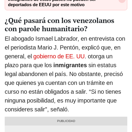
deportados de EEUU por este motivo
¿Qué pasará con los venezolanos
con parole humanitario?
El abogado Ismael Labrador, en entrevista con
el periodista Mario J. Pentón, explicó que, en
general, el
gobierno de EE. UU
. otorga un
plazo para que los
inmigrantes
sin estatus
legal abandonen el país. No obstante, precisó
que quienes ya cuentan con un trámite en
curso no están obligados a salir. “Si no tienes
ninguna posibilidad, es muy importante que
consideres salir”, señaló.