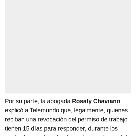
Por su parte, la abogada
Rosaly Chaviano
explicó a Telemundo que, legalmente, quienes
reciban una revocación del permiso de trabajo
tienen 15 días para responder, durante los