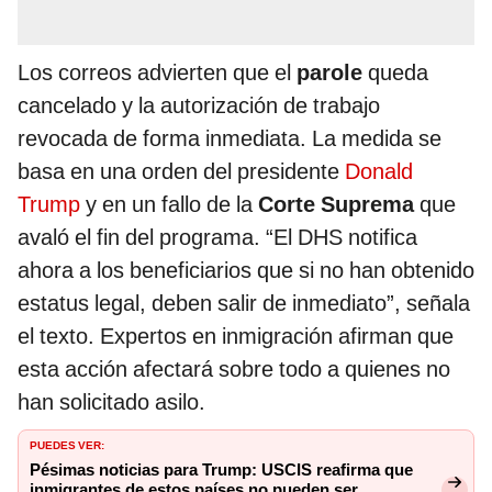
Los correos advierten que el
parole
queda
cancelado y la autorización de trabajo
revocada de forma inmediata. La medida se
basa en una orden del presidente
Donald
Trump
y en un fallo de la
Corte Suprema
que
avaló el fin del programa. “El DHS notifica
ahora a los beneficiarios que si no han obtenido
estatus legal, deben salir de inmediato”, señala
el texto. Expertos en inmigración afirman que
esta acción afectará sobre todo a quienes no
han solicitado asilo.
PUEDES VER:
Pésimas noticias para Trump: USCIS reafirma que
inmigrantes de estos países no pueden ser