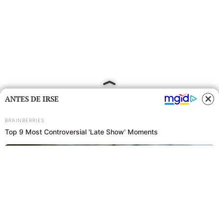
ANTES DE IRSE