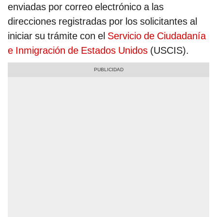
enviadas por correo electrónico a las
direcciones registradas por los solicitantes al
iniciar su trámite con el
Servicio de Ciudadanía
e Inmigración de Estados Unidos
(USCIS).