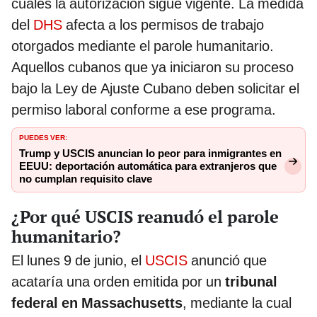
cuales la autorización sigue vigente. La medida
del
DHS
afecta a los permisos de trabajo
otorgados mediante el parole humanitario.
Aquellos cubanos que ya iniciaron su proceso
bajo la Ley de Ajuste Cubano deben solicitar el
permiso laboral conforme a ese programa.
PUEDES VER:
Trump y USCIS anuncian lo peor para inmigrantes en
EEUU: deportación automática para extranjeros que
no cumplan requisito clave
¿Por qué USCIS reanudó el parole
humanitario?
El lunes 9 de junio, el
USCIS
anunció que
acataría una orden emitida por un
tribunal
federal en Massachusetts
, mediante la cual