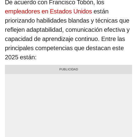
De acuerdo con Francisco Tobón, los
empleadores en Estados Unidos
están
priorizando habilidades blandas y técnicas que
reflejen adaptabilidad, comunicación efectiva y
capacidad de aprendizaje continuo. Entre las
principales competencias que destacan este
2025 están: