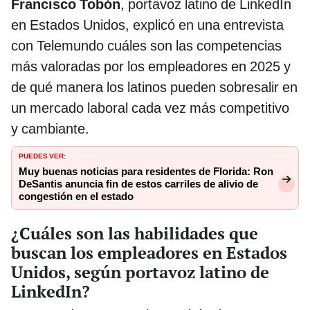
Francisco Tobón
, portavoz latino de LinkedIn
en Estados Unidos, explicó en una entrevista
con Telemundo cuáles son las competencias
más valoradas por los empleadores en 2025 y
de qué manera los latinos pueden sobresalir en
un mercado laboral cada vez más competitivo
y cambiante.
PUEDES VER:
Muy buenas noticias para residentes de Florida: Ron
DeSantis anuncia fin de estos carriles de alivio de
congestión en el estado
¿Cuáles son las habilidades que
buscan los empleadores en Estados
Unidos, según portavoz latino de
LinkedIn?