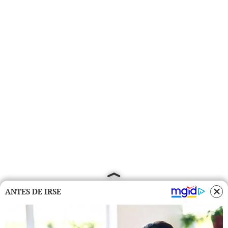
ANTES DE IRSE