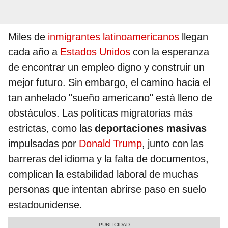
Miles de
inmigrantes latinoamericanos
llegan
cada año a
Estados Unidos
con la esperanza
de encontrar un empleo digno y construir un
mejor futuro. Sin embargo, el camino hacia el
tan anhelado "sueño americano" está lleno de
obstáculos. Las políticas migratorias más
estrictas, como las
deportaciones masivas
impulsadas por
Donald Trump
, junto con las
barreras del idioma y la falta de documentos,
complican la estabilidad laboral de muchas
personas que intentan abrirse paso en suelo
estadounidense.