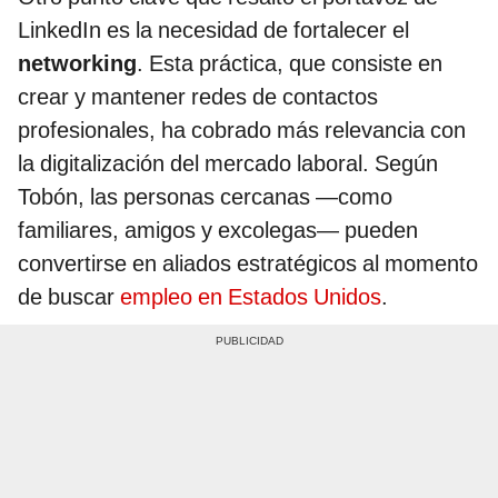
LinkedIn es la necesidad de fortalecer el
networking
. Esta práctica, que consiste en
crear y mantener redes de contactos
profesionales, ha cobrado más relevancia con
la digitalización del mercado laboral. Según
Tobón, las personas cercanas —como
familiares, amigos y excolegas— pueden
convertirse en aliados estratégicos al momento
de buscar
empleo en Estados Unidos
.