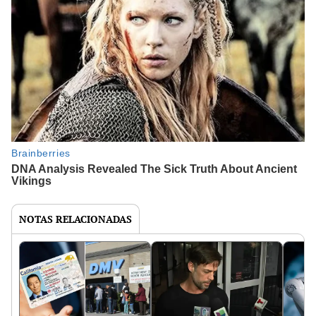
NOTAS RELACIONADAS