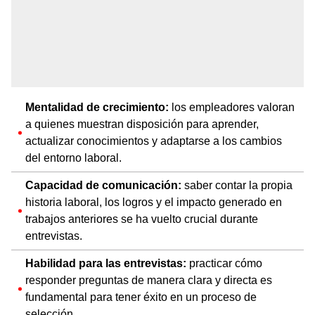
Mentalidad de crecimiento:
los empleadores valoran
a quienes muestran disposición para aprender,
actualizar conocimientos y adaptarse a los cambios
del entorno laboral.
Capacidad de comunicación:
saber contar la propia
historia laboral, los logros y el impacto generado en
trabajos anteriores se ha vuelto crucial durante
entrevistas.
Habilidad para las entrevistas:
practicar cómo
responder preguntas de manera clara y directa es
fundamental para tener éxito en un proceso de
selección.