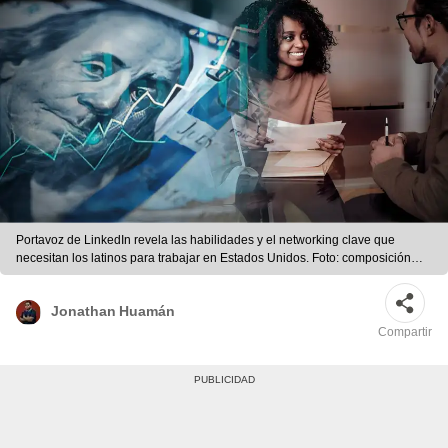
Portavoz de LinkedIn revela las habilidades y el networking clave que
necesitan los latinos para trabajar en Estados Unidos. Foto: composición
LR/Pixabay
Jonathan Huamán
Compartir