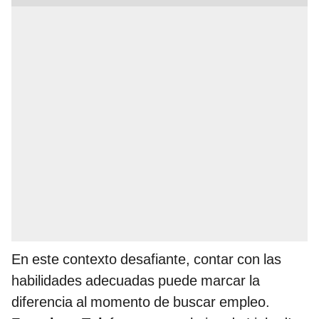
En este contexto desafiante, contar con las
habilidades adecuadas puede marcar la
diferencia al momento de buscar empleo.