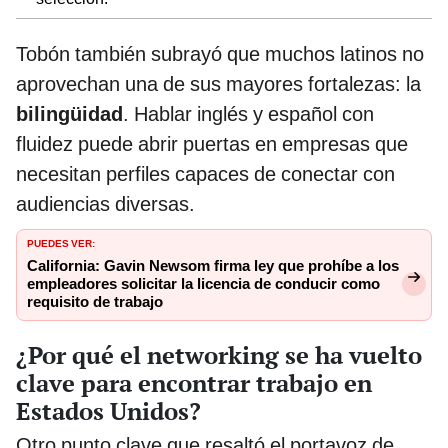
Tobón también subrayó que muchos latinos no
aprovechan una de sus mayores fortalezas: la
bilingüidad
. Hablar inglés y español con
fluidez puede abrir puertas en empresas que
necesitan perfiles capaces de conectar con
audiencias diversas.
PUEDES VER:
California: Gavin Newsom firma ley que prohíbe a los
empleadores solicitar la licencia de conducir como
requisito de trabajo
¿Por qué el networking se ha vuelto
clave para encontrar trabajo en
Estados Unidos?
Otro punto clave que resaltó el portavoz de