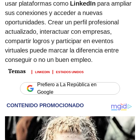
usar plataformas como
LinkedIn
para ampliar
sus conexiones y acceder a nuevas
oportunidades. Crear un perfil profesional
actualizado, interactuar con empresas,
compartir logros y participar en eventos
virtuales puede marcar la diferencia entre
conseguir o no un buen empleo.
LINKEDIN
ESTADOS UNIDOS
Prefiero a La República en
Google