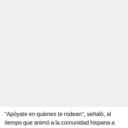
"Apóyate en quienes te rodean", señaló, al
tiempo que animó a la comunidad hispana a