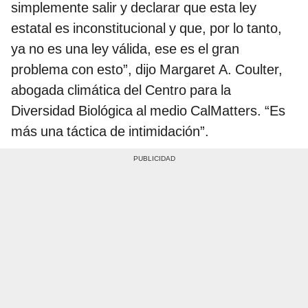
simplemente salir y declarar que esta ley
estatal es inconstitucional y que, por lo tanto,
ya no es una ley válida, ese es el gran
problema con esto”, dijo Margaret A. Coulter,
abogada climática del Centro para la
Diversidad Biológica al medio CalMatters. “Es
más una táctica de intimidación”.