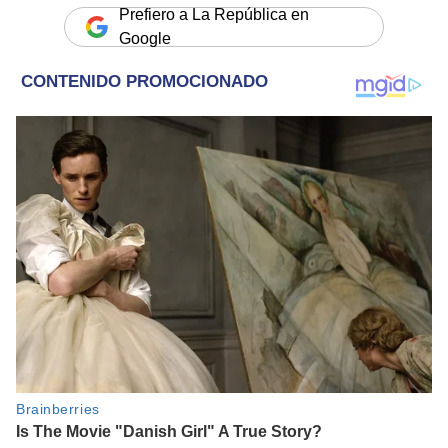
Prefiero a La República en
Google