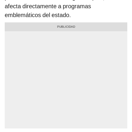
afecta directamente a programas
emblemáticos del estado.