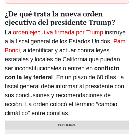
¿De qué trata la nueva orden
ejecutiva del presidente Trump?
La
orden ejecutiva firmada por Trump
instruye
a la fiscal general de los Estados Unidos,
Pam
Bondi
, a identificar y actuar contra leyes
estatales y locales de California que puedan
ser inconstitucionales o entren en
conflicto
con la ley federal
. En un plazo de 60 días, la
fiscal general debe informar al presidente con
sus conclusiones y recomendaciones de
acción. La orden colocó el término “cambio
climático” entre comillas.