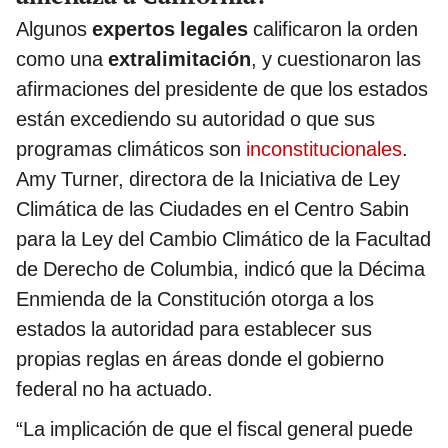
Algunos
expertos legales
calificaron la orden
como una
extralimitación
, y cuestionaron las
afirmaciones del presidente de que los estados
están excediendo su autoridad o que sus
programas climáticos son
inconstitucionales
.
Amy Turner, directora de la Iniciativa de Ley
Climática de las Ciudades en el Centro Sabin
para la Ley del Cambio Climático de la Facultad
de Derecho de Columbia, indicó que la Décima
Enmienda de la Constitución otorga a los
estados la autoridad para establecer sus
propias reglas en áreas donde el gobierno
federal no ha actuado.
“La implicación de que el fiscal general puede