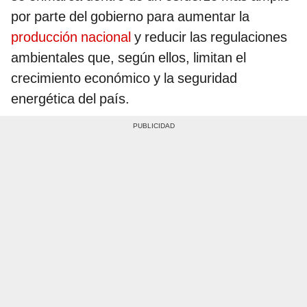
por parte del gobierno para aumentar la
producción nacional
y reducir las regulaciones
ambientales que, según ellos, limitan el
crecimiento económico y la seguridad
energética del país.