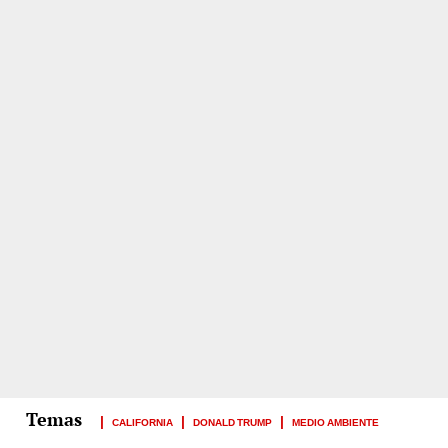
CALIFORNIA
DONALD TRUMP
MEDIO AMBIENTE