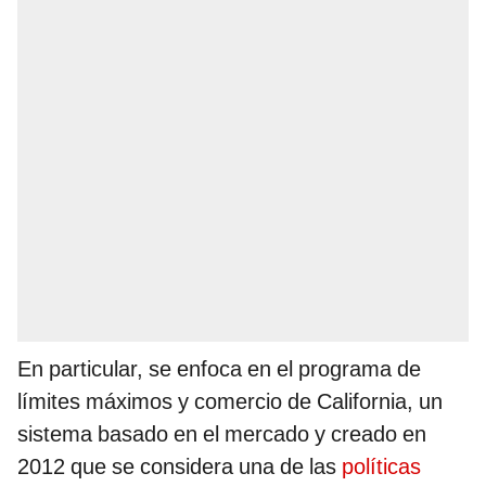
En particular, se enfoca en el programa de
límites máximos y comercio de California, un
sistema basado en el mercado y creado en
2012 que se considera una de las
políticas