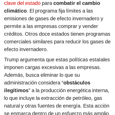
clave del estado
para
combatir el cambio
climático
. El programa fija límites a las
emisiones de gases de efecto invernadero y
permite a las empresas comprar y vender
créditos. Otros doce estados tienen programas
comerciales similares para reducir los gases de
efecto invernadero.
Trump argumenta que estas políticas estatales
imponen cargas excesivas a las empresas.
Además, busca eliminar lo que su
administración considera “
obstáculos
ilegítimos
” a la producción energética interna,
lo que incluye la extracción de petróleo, gas
natural y otras fuentes de energía. Esta acción
se enmarca dentro de un esfuerzo más amplio