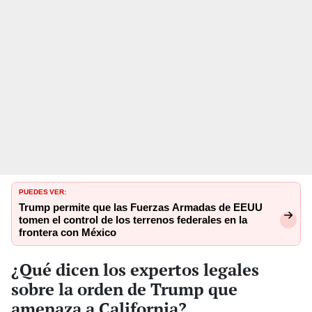
PUEDES VER:
Trump permite que las Fuerzas Armadas de EEUU
tomen el control de los terrenos federales en la
frontera con México
¿Qué dicen los expertos legales
sobre la orden de Trump que
amenaza a California?