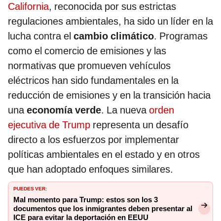
California
, reconocida por sus estrictas
regulaciones ambientales, ha sido un líder en la
lucha contra el
cambio climático
. Programas
como el comercio de emisiones y las
normativas que promueven vehículos
eléctricos han sido fundamentales en la
reducción de emisiones y en la transición hacia
una
economía verde
. La nueva
orden
ejecutiva de Trump
representa un desafío
directo a los esfuerzos por implementar
políticas ambientales en el estado y en otros
que han adoptado enfoques similares.
PUEDES VER:
Mal momento para Trump: estos son los 3
documentos que los inmigrantes deben presentar al
ICE para evitar la deportación en EEUU