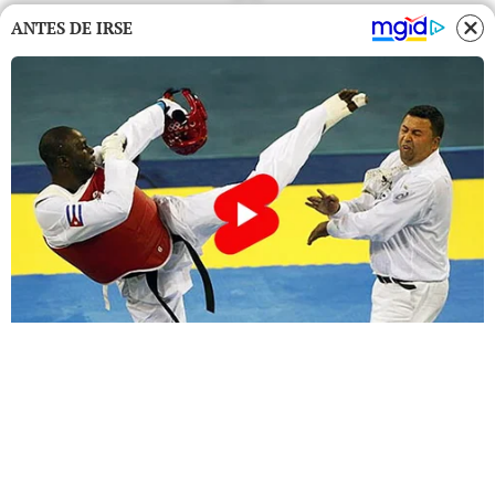
ANTES DE IRSE