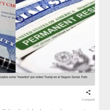
ficados como "muertos" por orden Trump en el Seguro Social. Foto:
Compartir