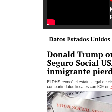
Datos Estados Unidos
Donald Trump o
Seguro Social US
inmigrante pier
El DHS revocó el estatus legal de c
compartir datos fiscales con ICE en