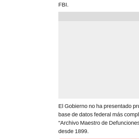
FBI.
El Gobierno no ha presentado pr
base de datos federal más compl
"Archivo Maestro de Defunciones
desde 1899.