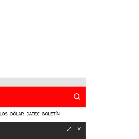
LOS
DÓLAR
DATEC
BOLETÍN