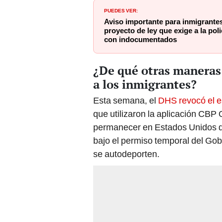
PUEDES VER:
Aviso importante para inmigrant
proyecto de ley que exige a la pol
con indocumentados
¿De qué otras maneras 
a los inmigrantes?
Esta semana, el
DHS revocó el e
que utilizaron la aplicación CBP
permanecer en Estados Unidos du
bajo el permiso temporal del Gob
se autodeporten.