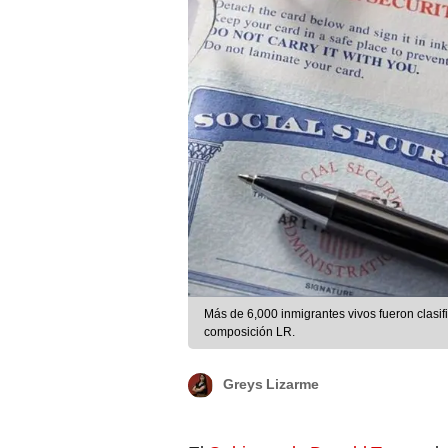
Más de 6,000 inmigrantes vivos fueron clasi
composición LR.
Greys Lizarme