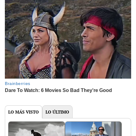
LO MÁS VISTO
LO ÚLTIMO