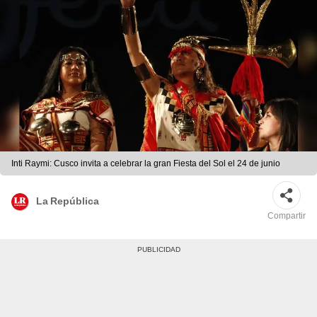
Inti Raymi: Cusco invita a celebrar la gran Fiesta del Sol el 24 de junio
La República
Compartir