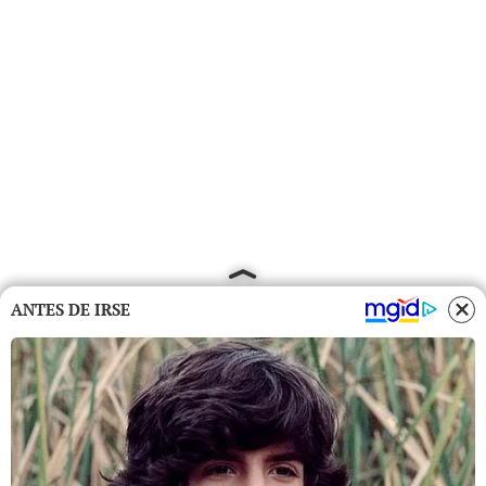
ANTES DE IRSE