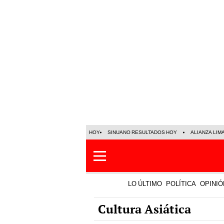
HOY
SINUANO RESULTADOS HOY
ALIANZA LIM
LO ÚLTIMO
POLÍTICA
OPINIÓ
Cultura Asiática