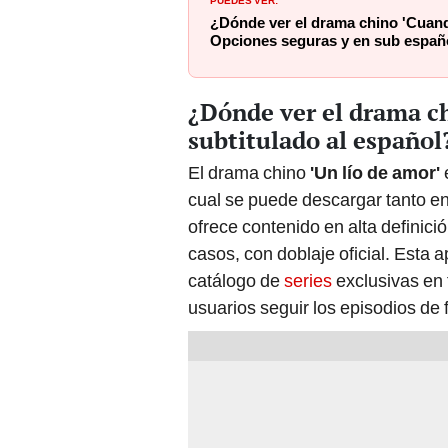
¿Dónde ver el drama chino 'Cuan
Opciones seguras y en sub españ
¿Dónde ver el drama ch
subtitulado al español
El drama chino
'Un lío de amor'
cual se puede descargar tanto en
ofrece contenido en alta definici
casos, con doblaje oficial. Esta 
catálogo de
series
exclusivas en 
usuarios seguir los episodios de