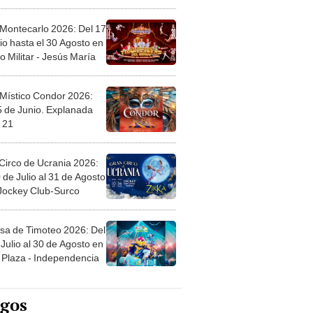
l
 Montecarlo 2026: Del 17
io hasta el 30 Agosto en
o Militar - Jesús María
 Místico Condor 2026:
5 de Junio. Explanada
 21
Circo de Ucrania 2026:
 de Julio al 31 de Agosto
 Jockey Club-Surco
sa de Timoteo 2026: Del
Julio al 30 de Agosto en
Plaza - Independencia
egos