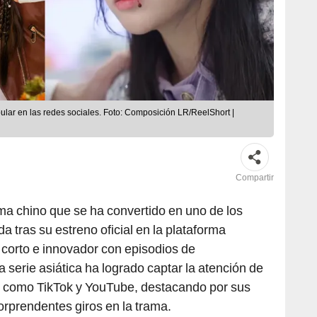
ular en las redes sociales. Foto: Composición LR/ReelShort |
Compartir
ma chino que se ha convertido en uno de los
 tras su estreno oficial en la plataforma
 corto e innovador con episodios de
serie asiática ha logrado captar la atención de
s como TikTok y YouTube, destacando por sus
rprendentes giros en la trama.