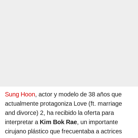
Sung Hoon
, actor y modelo de 38 años que
actualmente protagoniza Love (ft. marriage
and divorce) 2, ha recibido la oferta para
interpretar a
Kim Bok Rae
, un importante
cirujano plástico que frecuentaba a actrices