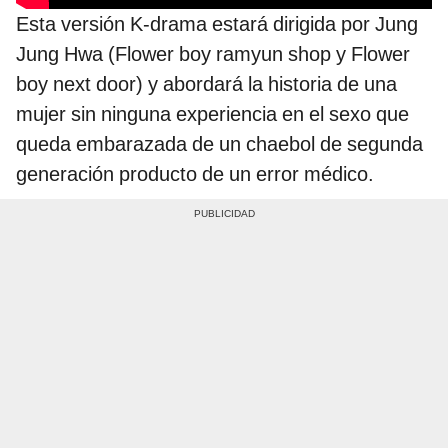
Esta versión K-drama estará dirigida por Jung
Jung Hwa (Flower boy ramyun shop y Flower
boy next door) y abordará la historia de una
mujer sin ninguna experiencia en el sexo que
queda embarazada de un chaebol de segunda
generación producto de un error médico.