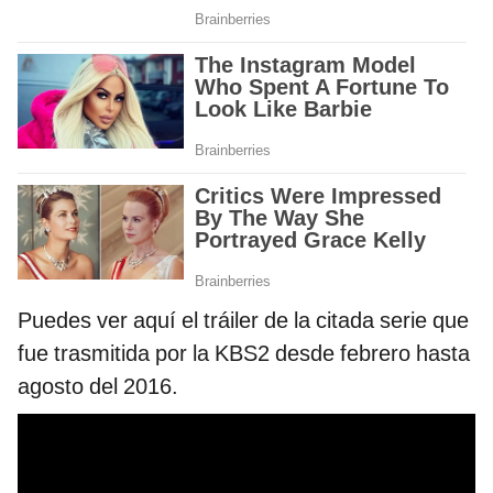
Puedes ver aquí el tráiler de la citada serie que
fue trasmitida por la KBS2 desde febrero hasta
agosto del 2016.