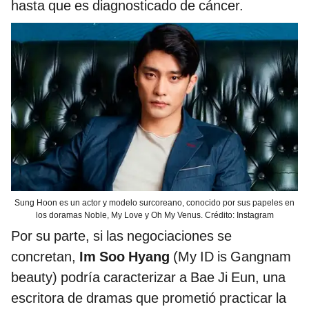
hasta que es diagnosticado de cáncer.
Sung Hoon es un actor y modelo surcoreano, conocido por sus papeles en
los doramas Noble, My Love y Oh My Venus. Crédito: Instagram
Por su parte, si las negociaciones se
concretan,
Im Soo Hyang
(My ID is Gangnam
beauty) podría caracterizar a Bae Ji Eun, una
escritora de dramas que prometió practicar la