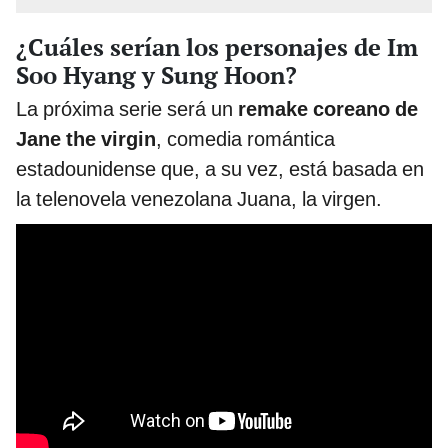
¿Cuáles serían los personajes de Im
Soo Hyang y Sung Hoon?
La próxima serie será un
remake coreano de
Jane the virgin
, comedia romántica
estadounidense que, a su vez, está basada en
la telenovela venezolana Juana, la virgen.