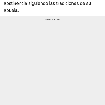
abstinencia siguiendo las tradiciones de su
abuela.