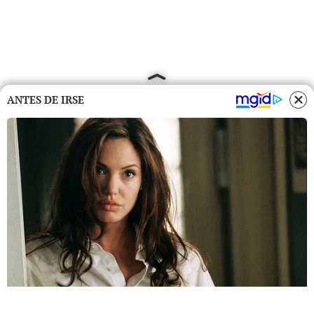
ANTES DE IRSE