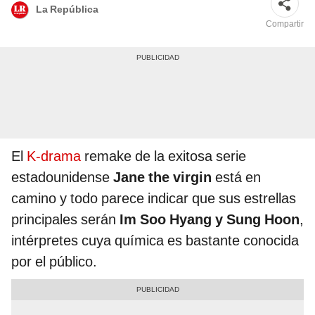
La República
Compartir
El
K-drama
remake de la exitosa serie
estadounidense
Jane the virgin
está en
camino y todo parece indicar que sus estrellas
principales serán
Im Soo Hyang y Sung Hoon
,
intérpretes cuya química es bastante conocida
por el público.