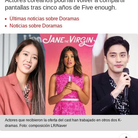
Actores coreanos podrían volver a compartir
pantallas tras cinco años de Five enough.
Últimas noticias sobre Doramas
Noticias sobre Doramas
Actores que recibieron la oferta del cast han trabajado en otros dos K-
dramas. Foto: composición LR/Naver