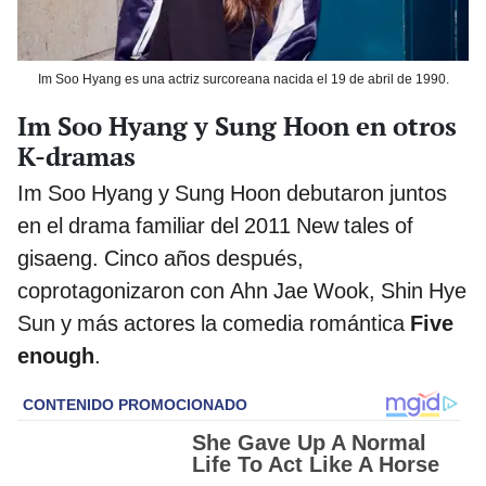
Im Soo Hyang es una actriz surcoreana nacida el 19 de abril de 1990.
Im Soo Hyang y Sung Hoon en otros
K-dramas
Im Soo Hyang y Sung Hoon debutaron juntos
en el drama familiar del 2011 New tales of
gisaeng. Cinco años después,
coprotagonizaron con Ahn Jae Wook, Shin Hye
Sun y más actores la comedia romántica
Five
enough
.