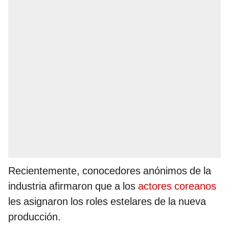
Recientemente, conocedores anónimos de la
industria afirmaron que a los
actores coreanos
les asignaron los roles estelares de la nueva
producción.