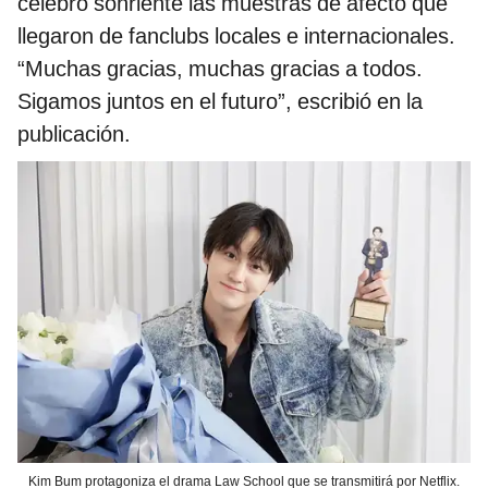
celebró sonriente las muestras de afecto que
llegaron de fanclubs locales e internacionales.
“Muchas gracias, muchas gracias a todos.
Sigamos juntos en el futuro”, escribió en la
publicación.
Kim Bum protagoniza el drama Law School que se transmitirá por Netflix.