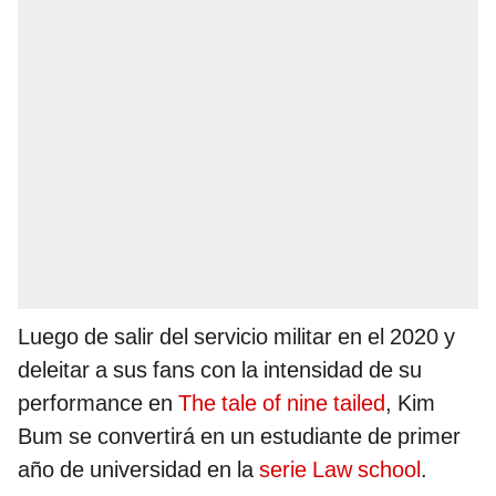
Luego de salir del servicio militar en el 2020 y
deleitar a sus fans con la intensidad de su
performance en
The tale of nine tailed
, Kim
Bum se convertirá en un estudiante de primer
año de universidad en la
serie Law school
.