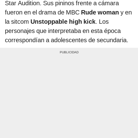
Star Audition. Sus pininos frente a cámara
fueron en el drama de MBC
Rude woman
y en
la sitcom
Unstoppable high kick
. Los
personajes que interpretaba en esta época
correspondían a adolescentes de secundaria.