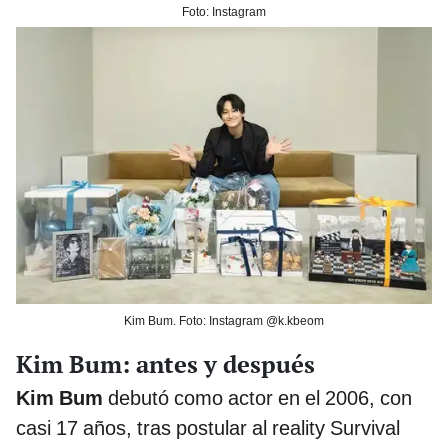
Foto: Instagram
Kim Bum. Foto: Instagram @k.kbeom
Kim Bum: antes y después
Kim Bum
debutó como actor en el 2006, con
casi 17 años, tras postular al reality Survival