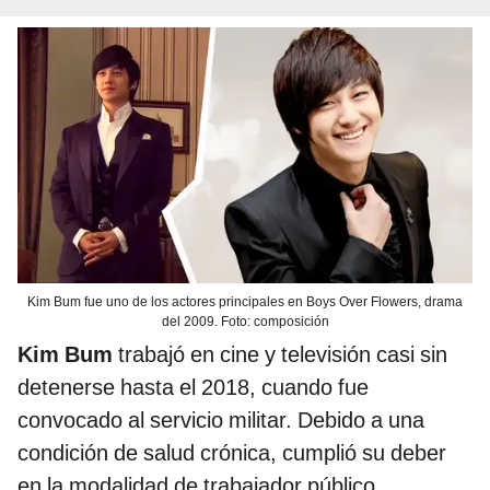
Kim Bum fue uno de los actores principales en Boys Over Flowers, drama
del 2009. Foto: composición
Kim Bum
trabajó en cine y televisión casi sin
detenerse hasta el 2018, cuando fue
convocado al servicio militar. Debido a una
condición de salud crónica, cumplió su deber
en la modalidad de trabajador público.