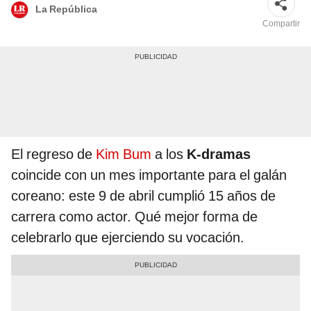
La República
Compartir
El regreso de
Kim Bum
a los
K-dramas
coincide con un mes importante para el galán
coreano: este 9 de abril cumplió 15 años de
carrera como actor. Qué mejor forma de
celebrarlo que ejerciendo su vocación.