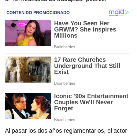
Al pasar los dos años reglamentarios, el actor