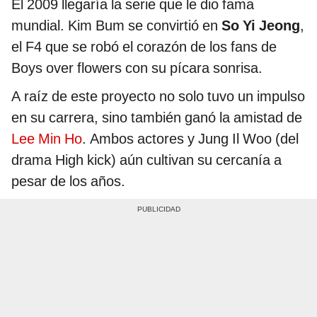
El 2009 llegaría la serie que le dio fama
mundial. Kim Bum se convirtió en
So Yi Jeong
,
el F4 que se robó el corazón de los fans de
Boys over flowers con su pícara sonrisa.
A raíz de este proyecto no solo tuvo un impulso
en su carrera, sino también ganó la amistad de
Lee Min Ho
. Ambos actores y Jung Il Woo (del
drama High kick) aún cultivan su cercanía a
pesar de los años.