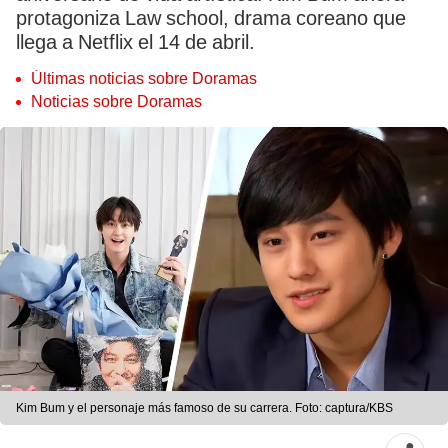
protagoniza Law school, drama coreano que
llega a Netflix el 14 de abril.
Últimas noticias sobre Doramas
Noticias sobre Doramas
Kim Bum y el personaje más famoso de su carrera. Foto: captura/KBS