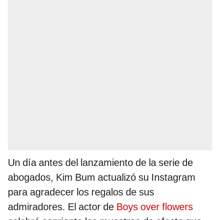
Un día antes del lanzamiento de la serie de
abogados, Kim Bum actualizó su Instagram
para agradecer los regalos de sus
admiradores. El actor de
Boys over flowers