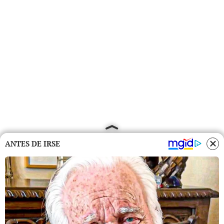
ANTES DE IRSE