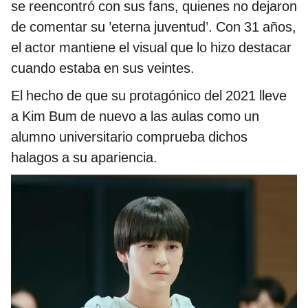
se reencontró con sus fans, quienes no dejaron
de comentar su ’eterna juventud’. Con 31 años,
el actor mantiene el visual que lo hizo destacar
cuando estaba en sus veintes.
El hecho de que su protagónico del 2021 lleve
a Kim Bum de nuevo a las aulas como un
alumno universitario comprueba dichos
halagos a su apariencia.