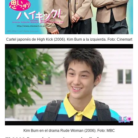
Cartel japonés de High Kick (2006). Kim Bum a la izquierda. Foto: Cinemart
Kim Bum en el drama Rude Woman (2006). Foto: MBC