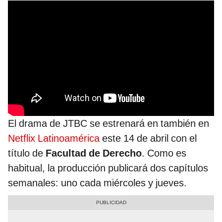
El drama de JTBC se estrenará en también en
Netflix Latinoamérica
este 14 de abril con el
título de
Facultad de Derecho
. Como es
habitual, la producción publicará dos capítulos
semanales: uno cada miércoles y jueves.