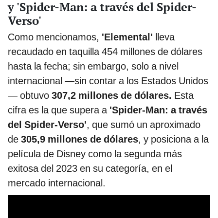
y 'Spider-Man: a través del Spider-
Verso'
Como mencionamos,
'Elemental'
lleva
recaudado en taquilla 454 millones de dólares
hasta la fecha; sin embargo, solo a nivel
internacional —sin contar a los Estados Unidos
— obtuvo
307,2 millones de dólares.
Esta
cifra es la que supera a
'Spider-Man: a través
del Spider-Verso'
, que sumó un aproximado
de
305,9 millones de dólares
, y posiciona a la
película de Disney como la segunda más
exitosa del 2023 en su categoría, en el
mercado internacional.