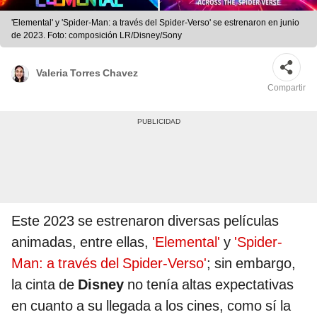
'Elemental' y 'Spider-Man: a través del Spider-Verso' se estrenaron en junio
de 2023. Foto: composición LR/Disney/Sony
Valeria Torres Chavez
Compartir
Este 2023 se estrenaron diversas películas
animadas, entre ellas,
'Elemental'
y
'Spider-
Man: a través del Spider-Verso'
; sin embargo,
la cinta de
Disney
no tenía altas expectativas
en cuanto a su llegada a los cines, como sí la