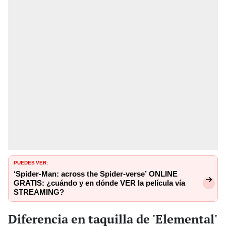
PUEDES VER:
‘Spider-Man: across the Spider-verse’ ONLINE
GRATIS: ¿cuándo y en dónde VER la película vía
STREAMING?
Diferencia en taquilla de 'Elemental'