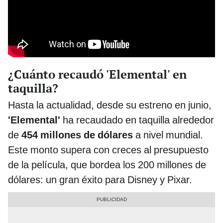
¿Cuánto recaudó 'Elemental' en
taquilla?
Hasta la actualidad, desde su estreno en junio,
'Elemental'
ha recaudado en taquilla alrededor
de
454 millones de dólares
a nivel mundial.
Este monto supera con creces al presupuesto
de la película, que bordea los 200 millones de
dólares: un gran éxito para Disney y Pixar.