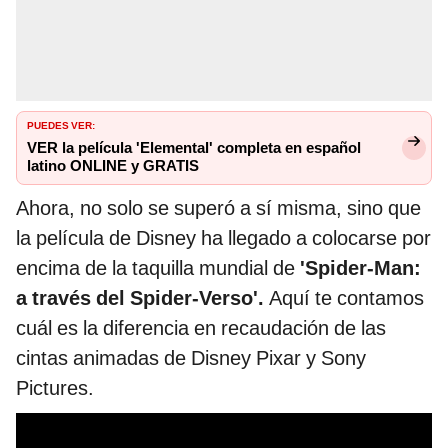
PUEDES VER:
VER la película 'Elemental' completa en español
latino ONLINE y GRATIS
Ahora, no solo se superó a sí misma, sino que
la película de Disney ha llegado a colocarse por
encima de la taquilla mundial de
'Spider-Man:
a través del Spider-Verso'.
Aquí te contamos
cuál es la diferencia en recaudación de las
cintas animadas de Disney Pixar y Sony
Pictures.