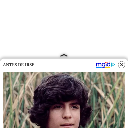
ANTES DE IRSE