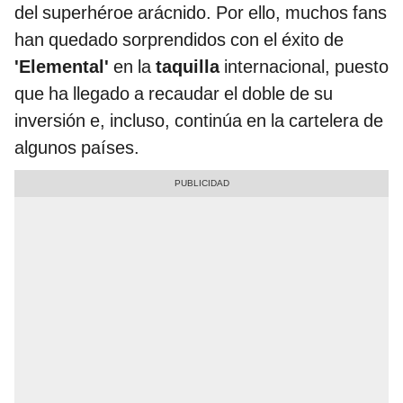
del superhéroe arácnido. Por ello, muchos fans
han quedado sorprendidos con el éxito de
'Elemental'
en la
taquilla
internacional, puesto
que ha llegado a recaudar el doble de su
inversión e, incluso, continúa en la cartelera de
algunos países.