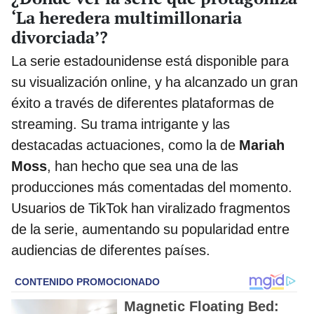
‘La heredera multimillonaria
divorciada’?
La serie estadounidense está disponible para
su visualización online, y ha alcanzado un gran
éxito a través de diferentes plataformas de
streaming. Su trama intrigante y las
destacadas actuaciones, como la de
Mariah
Moss
, han hecho que sea una de las
producciones más comentadas del momento.
Usuarios de TikTok han viralizado fragmentos
de la serie, aumentando su popularidad entre
audiencias de diferentes países.