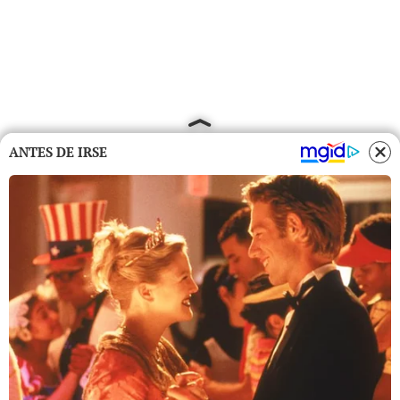
ANTES DE IRSE