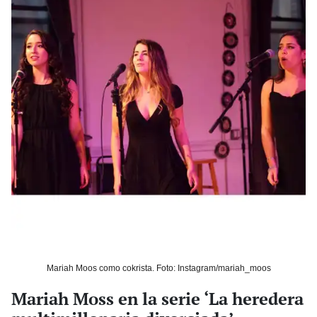
Mariah Moos como cokrista. Foto: Instagram/mariah_moos
Mariah Moss en la serie ‘La heredera