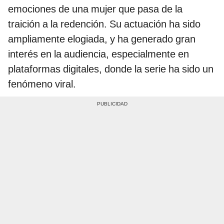
emociones de una mujer que pasa de la
traición a la redención. Su actuación ha sido
ampliamente elogiada, y ha generado gran
interés en la audiencia, especialmente en
plataformas digitales, donde la serie ha sido un
fenómeno viral.