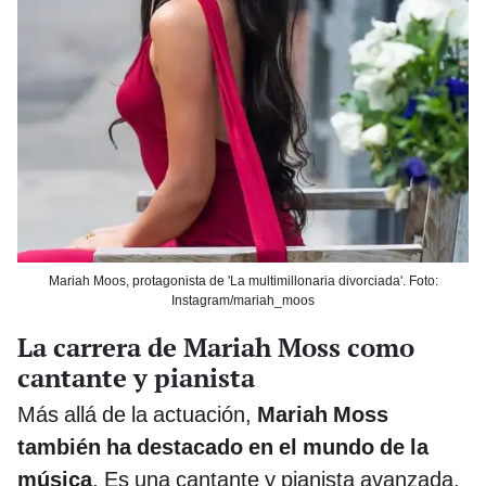
Mariah Moos, protagonista de 'La multimillonaria divorciada'. Foto:
Instagram/mariah_moos
La carrera de Mariah Moss como
cantante y pianista
Más allá de la actuación,
Mariah Moss
también ha destacado en el mundo de la
música
. Es una cantante y pianista avanzada,