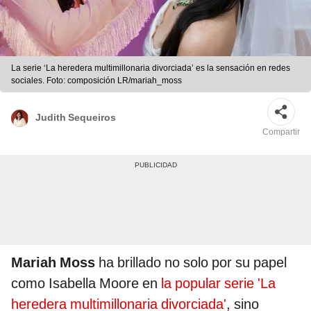
La serie ‘La heredera multimillonaria divorciada’ es la sensación en redes
sociales. Foto: composición LR/mariah_moss
Judith Sequeiros
Compartir
Mariah Moss
ha brillado no solo por su papel
como Isabella Moore en
la popular serie 'La
heredera multimillonaria divorciada'
, sino