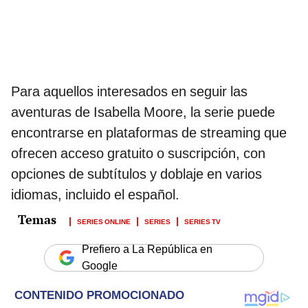
Para aquellos interesados en seguir las
aventuras de Isabella Moore, la serie puede
encontrarse en plataformas de streaming que
ofrecen acceso gratuito o suscripción, con
opciones de subtítulos y doblaje en varios
idiomas, incluido el español.
SERIES ONLINE
SERIES
SERIES TV
Prefiero a La República en
Google