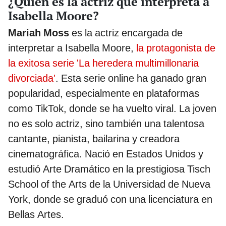
¿Quién es la actriz que interpreta a
Isabella Moore?
Mariah Moss
es la actriz encargada de
interpretar a Isabella Moore,
la protagonista de
la exitosa serie 'La heredera multimillonaria
divorciada'
. Esta serie online ha ganado gran
popularidad, especialmente en plataformas
como TikTok, donde se ha vuelto viral. La joven
no es solo actriz, sino también una talentosa
cantante, pianista, bailarina y creadora
cinematográfica. Nació en Estados Unidos y
estudió Arte Dramático en la prestigiosa Tisch
School of the Arts de la Universidad de Nueva
York, donde se graduó con una licenciatura en
Bellas Artes.