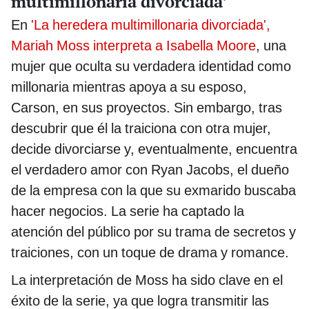
multimillonaria divorciada’
En
'La heredera multimillonaria divorciada',
Mariah Moss interpreta a Isabella Moore
, una
mujer que oculta su verdadera identidad como
millonaria mientras apoya a su esposo,
Carson, en sus proyectos. Sin embargo, tras
descubrir que él la traiciona con otra mujer,
decide divorciarse y, eventualmente, encuentra
el verdadero amor con Ryan Jacobs, el dueño
de la empresa con la que su exmarido buscaba
hacer negocios. La serie ha captado la
atención del público por su trama de secretos y
traiciones, con un toque de drama y romance.
La interpretación de Moss ha sido clave en el
éxito de la serie, ya que logra transmitir las