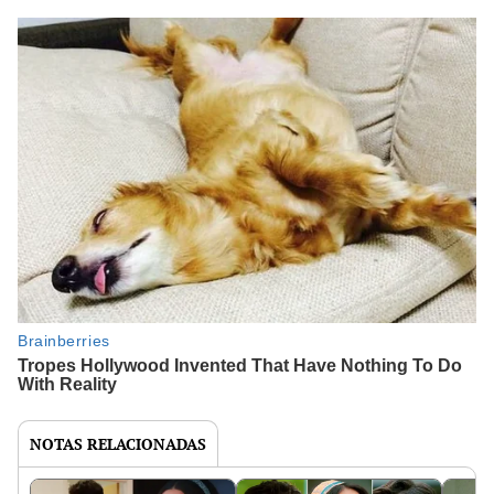
NOTAS RELACIONADAS