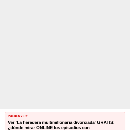
PUEDES VER:
Ver 'La heredera multimillonaria divorciada' GRATIS:
¿dónde mirar ONLINE los episodios con