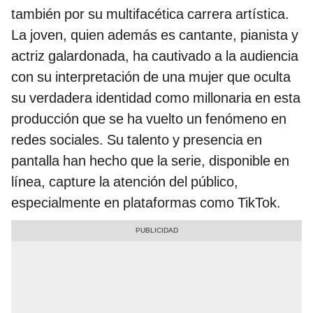
también por su multifacética carrera artística.
La joven, quien además es cantante, pianista y
actriz galardonada, ha cautivado a la audiencia
con su interpretación de una mujer que oculta
su verdadera identidad como millonaria en esta
producción que se ha vuelto un fenómeno en
redes sociales. Su talento y presencia en
pantalla han hecho que la serie, disponible en
línea, capture la atención del público,
especialmente en plataformas como TikTok.