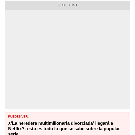
PUEDES VER:
¿'La heredera multimillonaria divorciada' llegará a
Netflix?: esto es todo lo que se sabe sobre la popular
serie