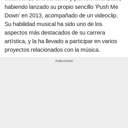
habiendo lanzado su propio sencillo 'Push Me
Down' en 2013, acompañado de un videoclip.
Su habilidad musical ha sido uno de los
aspectos más destacados de su carrera
artística, y la ha llevado a participar en varios
proyectos relacionados con la música.