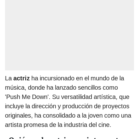
La
actriz
ha incursionado en el mundo de la
música, donde ha lanzado sencillos como
'Push Me Down'. Su versatilidad artística, que
incluye la dirección y producción de proyectos
originales, ha consolidado a la joven como una
artista promesa de la industria del cine.