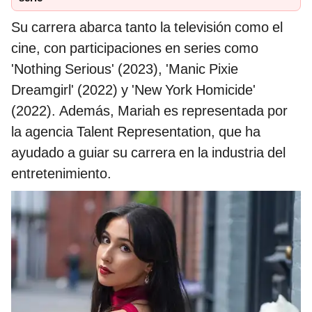
Su carrera abarca tanto la televisión como el
cine, con participaciones en series como
'Nothing Serious' (2023), 'Manic Pixie
Dreamgirl' (2022) y 'New York Homicide'
(2022). Además, Mariah es representada por
la agencia Talent Representation, que ha
ayudado a guiar su carrera en la industria del
entretenimiento.