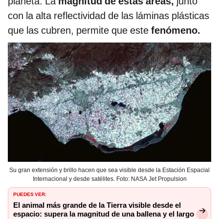
planeta. La
magnitud de estas áreas,
junto
con la alta reflectividad de las láminas plásticas
que las cubren, permite que este
fenómeno.
Su gran extensión y brillo hacen que sea visible desde la Estación Espacial
Internacional y desde satélites. Foto: NASA Jet Propulsion
PUEDES VER:
El animal más grande de la Tierra visible desde el
espacio: supera la magnitud de una ballena y el largo