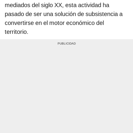
mediados del siglo XX, esta actividad ha
pasado de ser una solución de subsistencia a
convertirse en el motor económico del
territorio.