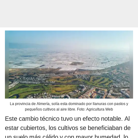
La provincia de Almería, solía esta dominado por llanuras con pastos y
pequeños cultivos al aire libre. Foto: Agricultura Web
Este cambio técnico tuvo un efecto notable. Al
estar cubiertos, los cultivos se beneficiaban de
un suelo más cálido y con mayor humedad, lo