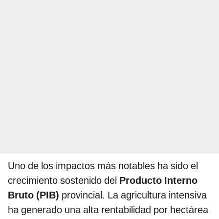
Uno de los impactos más notables ha sido el
crecimiento sostenido del
Producto Interno
Bruto (PIB)
provincial. La agricultura intensiva
ha generado una alta rentabilidad por hectárea