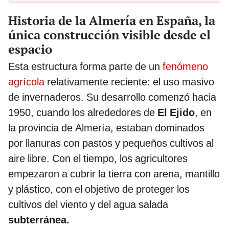
Historia de la Almería en España, la
única construcción visible desde el
espacio
Esta estructura forma parte de un
fenómeno
agrícola
relativamente reciente: el uso masivo
de invernaderos. Su desarrollo comenzó hacia
1950, cuando los alrededores de
El Ejido
, en
la provincia de Almería, estaban dominados
por llanuras con pastos y pequeños cultivos al
aire libre. Con el tiempo, los agricultores
empezaron a cubrir la tierra con arena, mantillo
y plástico, con el objetivo de proteger los
cultivos del viento y del agua salada
subterránea.