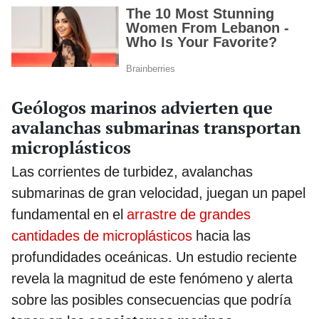
Geólogos marinos advierten que
avalanchas submarinas transportan
microplásticos
Las corrientes de turbidez, avalanchas
submarinas de gran velocidad, juegan un papel
fundamental en el
arrastre de grandes
cantidades de microplásticos
hacia las
profundidades oceánicas. Un estudio reciente
revela la magnitud de este fenómeno y alerta
sobre las posibles consecuencias que podría