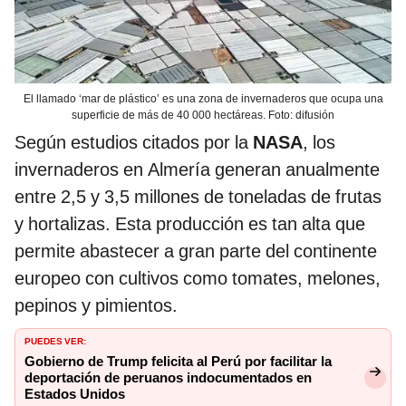
El llamado ‘mar de plástico’ es una zona de invernaderos que ocupa una
superficie de más de 40 000 hectáreas. Foto: difusión
Según estudios citados por la
NASA
, los
invernaderos en Almería generan anualmente
entre 2,5 y 3,5 millones de toneladas de frutas
y hortalizas. Esta producción es tan alta que
permite abastecer a gran parte del continente
europeo con cultivos como tomates, melones,
pepinos y pimientos.
PUEDES VER:
Gobierno de Trump felicita al Perú por facilitar la
deportación de peruanos indocumentados en
Estados Unidos