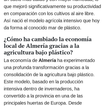
que mejoró significativamente su productividad
en comparación con los cultivos al aire libre.
Así nació el modelo agrícola intensivo que hoy
da forma al conocido mar de plástico.
¿Cómo ha cambiado la economía
local de Almería gracias a la
agricultura bajo plástico?
La economía de
Almería
ha experimentado
una profunda transformación gracias a la
consolidación de la agricultura bajo plástico.
Este modelo, basado en la producción
intensiva dentro de invernaderos, ha
convertido a la provincia en una de las
principales huertas de Europa. Desde