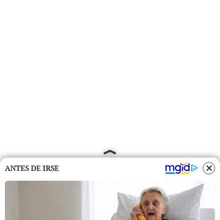
ANTES DE IRSE