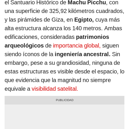
el Santuario Histórico de
Machu Picchu
, con
una superficie de 325,92 kilómetros cuadrados,
y las pirámides de Giza, en
Egipto,
cuya más
alta estructura alcanza los 140 metros. Ambas
edificaciones, consideradas
patrimonios
arqueológicos
de
importancia global,
siguen
siendo íconos de la
ingeniería ancestral.
Sin
embargo, pese a su grandiosidad, ninguna de
estas estructuras es visible desde el espacio, lo
que evidencia que la magnitud no siempre
equivale a
visibilidad satelital.