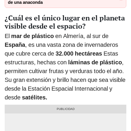
de una anaconda
¿Cuál es el único lugar en el planeta
visible desde el espacio?
El
mar de plástico
en Almería, al sur de
España
, es una vasta zona de invernaderos
que cubre cerca de
32.000 hectáreas
Estas
estructuras, hechas con
láminas de plástico
,
permiten cultivar frutas y verduras todo el año.
Su gran extensión y brillo hacen que sea visible
desde la Estación Espacial Internacional y
desde
satélites.