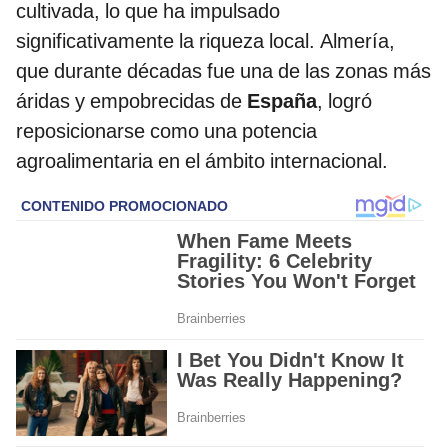
cultivada, lo que ha impulsado
significativamente la riqueza local. Almería,
que durante décadas fue una de las zonas más
áridas y empobrecidas de
España
, logró
reposicionarse como una potencia
agroalimentaria en el ámbito internacional.