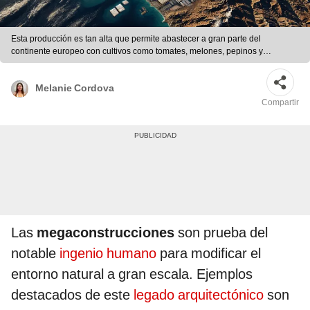
Esta producción es tan alta que permite abastecer a gran parte del
continente europeo con cultivos como tomates, melones, pepinos y
pimientos. Foto: Dall-e
Melanie Cordova
Compartir
Las
megaconstrucciones
son prueba del
notable
ingenio humano
para modificar el
entorno natural a gran escala. Ejemplos
destacados de este
legado arquitectónico
son