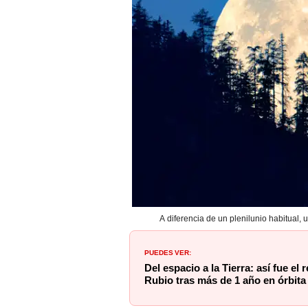
A diferencia de un plenilunio habitual,
PUEDES VER:
Del espacio a la Tierra: así fue el
Rubio tras más de 1 año en órbita