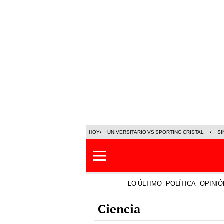
HOY
UNIVERSITARIO VS SPORTING CRISTAL
SI
LO ÚLTIMO
POLÍTICA
OPINIÓ
Ciencia