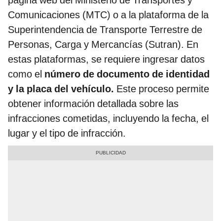
Comunicaciones (MTC) o a la plataforma de la
Superintendencia de Transporte Terrestre de
Personas, Carga y Mercancías (Sutran). En
estas plataformas, se requiere ingresar datos
como el
número de documento de identidad
y la placa del vehículo.
Este proceso permite
obtener información detallada sobre las
infracciones cometidas, incluyendo la fecha, el
lugar y el tipo de infracción.