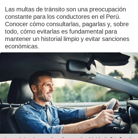
Las multas de tránsito son una preocupación
constante para los conductores en el Perú.
Conocer cómo consultarlas, pagarlas y, sobre
todo, cómo evitarlas es fundamental para
mantener un historial limpio y evitar sanciones
económicas.