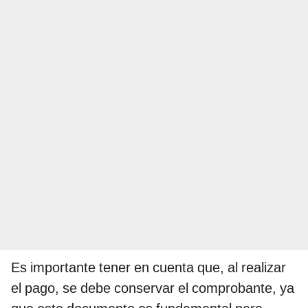
Es importante tener en cuenta que, al realizar
el pago, se debe conservar el comprobante, ya