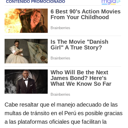
Cabe resaltar que el manejo adecuado de las
multas de tránsito en el Perú es posible gracias
a las plataformas oficiales que facilitan la