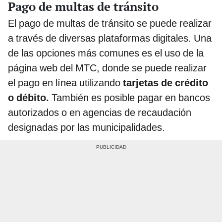
Pago de multas de tránsito
El pago de multas de tránsito se puede realizar
a través de diversas plataformas digitales. Una
de las opciones más comunes es el uso de la
página web del MTC, donde se puede realizar
el pago en línea utilizando
tarjetas de crédito
o débito.
También es posible pagar en bancos
autorizados o en agencias de recaudación
designadas por las municipalidades.