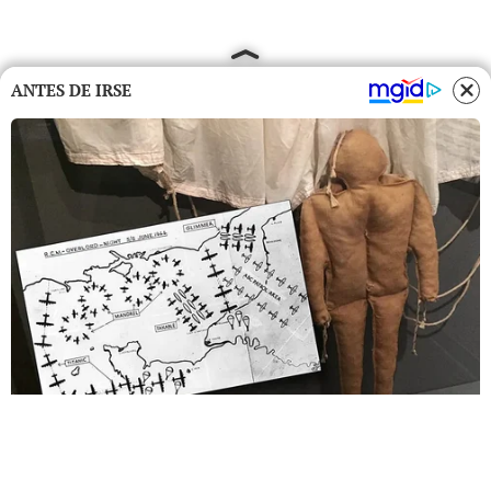
ANTES DE IRSE