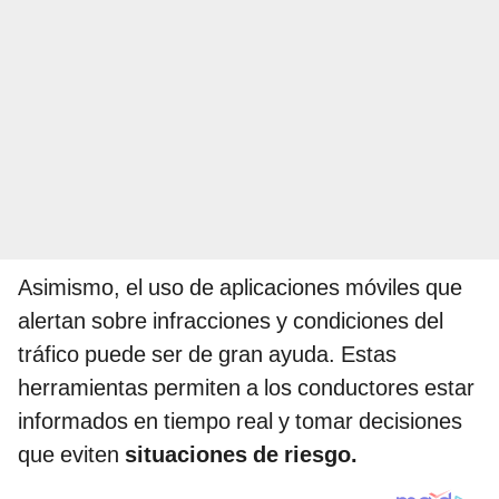
Asimismo, el uso de aplicaciones móviles que
alertan sobre infracciones y condiciones del
tráfico puede ser de gran ayuda. Estas
herramientas permiten a los conductores estar
informados en tiempo real y tomar decisiones
que eviten
situaciones de riesgo.