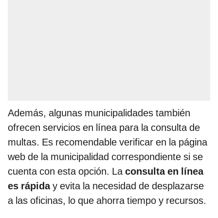
Además, algunas municipalidades también
ofrecen servicios en línea para la consulta de
multas. Es recomendable verificar en la página
web de la municipalidad correspondiente si se
cuenta con esta opción. La
consulta en línea
es rápida
y evita la necesidad de desplazarse
a las oficinas, lo que ahorra tiempo y recursos.