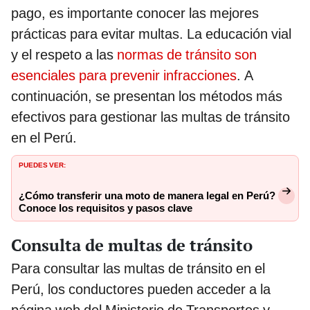
pago, es importante conocer las mejores
prácticas para evitar multas. La educación vial
y el respeto a las
normas de tránsito son
esenciales para prevenir infracciones
. A
continuación, se presentan los métodos más
efectivos para gestionar las multas de tránsito
en el Perú.
PUEDES VER:
¿Cómo transferir una moto de manera legal en Perú?
Conoce los requisitos y pasos clave
Consulta de multas de tránsito
Para consultar las multas de tránsito en el
Perú, los conductores pueden acceder a la
página web del Ministerio de Transportes y