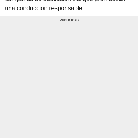
una conducción responsable.