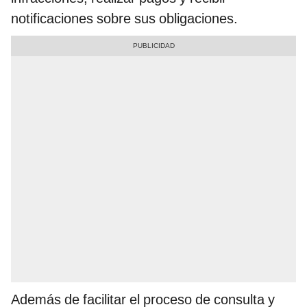
notificaciones sobre sus obligaciones.
Además de facilitar el proceso de consulta y