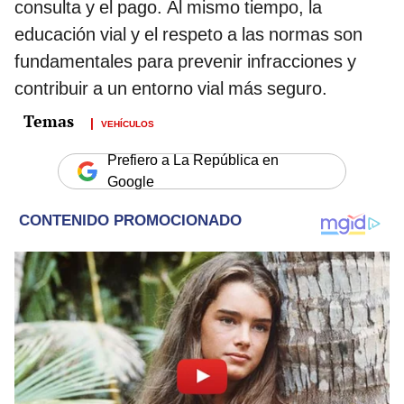
consulta y el pago. Al mismo tiempo, la
educación vial y el respeto a las normas son
fundamentales para prevenir infracciones y
contribuir a un entorno vial más seguro.
VEHÍCULOS
Prefiero a La República en
Google