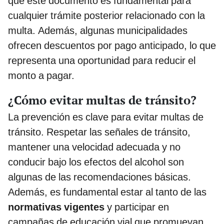
que este documento es fundamental para
cualquier trámite posterior relacionado con la
multa. Además, algunas municipalidades
ofrecen descuentos por pago anticipado, lo que
representa una oportunidad para reducir el
monto a pagar.
¿Cómo evitar multas de tránsito?
La prevención es clave para evitar multas de
tránsito. Respetar las señales de tránsito,
mantener una velocidad adecuada y no
conducir bajo los efectos del alcohol son
algunas de las recomendaciones básicas.
Además, es fundamental estar al tanto de las
normativas vigentes
y participar en
campañas de educación vial que promuevan