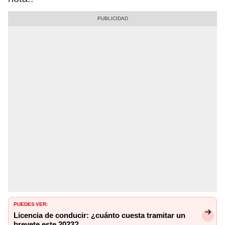
PUEDES VER:
Licencia de conducir: ¿cuánto cuesta tramitar un
brevete este 2023?