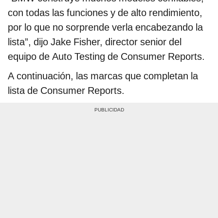
con todas las funciones y de alto rendimiento,
por lo que no sorprende verla encabezando la
lista”, dijo Jake Fisher, director senior del
equipo de Auto Testing de Consumer Reports.
A continuación, las marcas que completan la
lista de Consumer Reports.