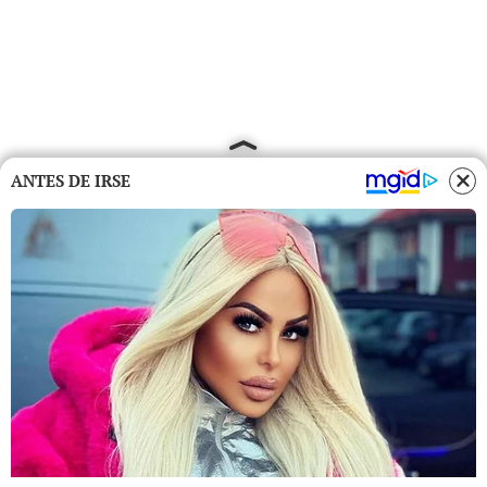
ANTES DE IRSE