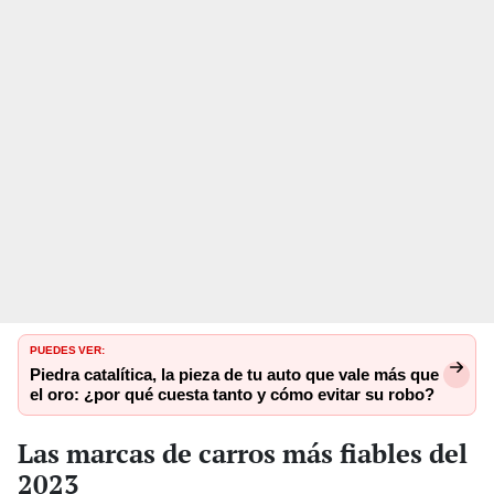
PUEDES VER:
Piedra catalítica, la pieza de tu auto que vale más que
el oro: ¿por qué cuesta tanto y cómo evitar su robo?
Las marcas de carros más fiables del
2023