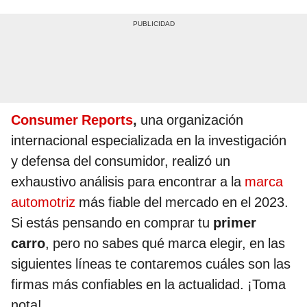
Consumer Reports
,
una organización
internacional especializada en la investigación
y defensa del consumidor, realizó un
exhaustivo análisis para encontrar a la
marca
automotriz
más fiable del mercado en el 2023.
Si estás pensando en comprar tu
primer
carro
, pero no sabes qué marca elegir, en las
siguientes líneas te contaremos cuáles son las
firmas más confiables en la actualidad. ¡Toma
nota!.