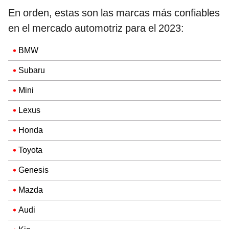
En orden, estas son las marcas más confiables
en el mercado automotriz para el 2023:
BMW
Subaru
Mini
Lexus
Honda
Toyota
Genesis
Mazda
Audi