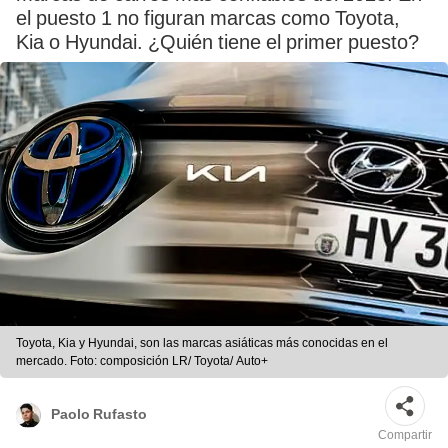
el puesto 1 no figuran marcas como Toyota,
Kia o Hyundai. ¿Quién tiene el primer puesto?
Toyota, Kia y Hyundai, son las marcas asiáticas más conocidas en el
mercado. Foto: composición LR/ Toyota/ Auto+
Paolo Rufasto
Compartir